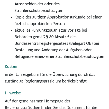
Ausscheiden der oder des
Strahlenschutzbeauftragten
Kopie der gültigen Approbationsurkunde bei einer
ärztlich approbierten Person
aktuelles Führungszeugnis zur Vorlage bei
Behörden gemäß § 30 Absatz 5 des
Bundeszentralregistergesetzes (Belegart OB) bei
Bestellung und Änderung der Aufgaben oder
Befugnisse eines/einer Strahlenschutzbeauftragten
Kosten
in der Jahresgebühr für die Überwachung durch das
zuständige Regierungspräsidium berücksichtigt
Hinweise
Auf der gemeinsamen Homepage der
Regierungspräsidien finden Sie das
Dokument
für die