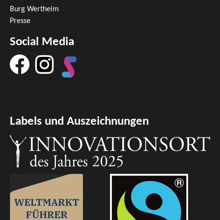
Burg Wertheim
Presse
Social Media
Labels und Auszeichnungen