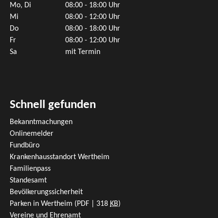
Mo, Di
08:00 - 18:00 Uhr
Mi
08:00 - 12:00 Uhr
Do
08:00 - 18:00 Uhr
Fr
08:00 - 12:00 Uhr
Sa
mit Termin
Schnell gefunden
Bekanntmachungen
Onlinemelder
Fundbüro
Krankenhausstandort Wertheim
Familienpass
Standesamt
Bevölkerungssicherheit
Parken in Wertheim
(PDF | 318
KB
)
Vereine und Ehrenamt