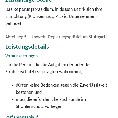
Das Regierungspräsidium, in dessen Bezirk sich Ihre
Einrichtung (Krankenhaus, Praxis, Unternehmen)
befindet.
Abteilung 5 - Umwelt [Regierungspräsidium Stuttgart]
Leistungsdetails
Voraussetzungen
Für die Person, die die Aufgaben der oder des
Strahlenschutzbeauftragten wahrnimmt,
dürfen keine Bedenken gegen die Zuverlässigkeit
bestehen und
muss die erforderliche Fachkunde im
Strahlenschutz vorliegen.
Verfahrensablauf