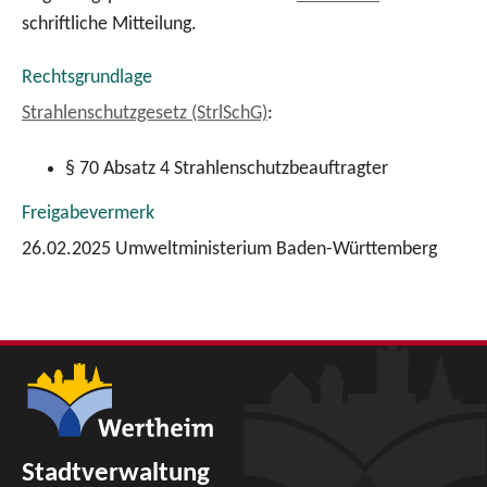
schriftliche Mitteilung.
Rechtsgrundlage
Strahlenschutzgesetz (StrlSchG)
:
§ 70 Absatz 4 Strahlenschutzbeauftragter
Freigabevermerk
26.02.2025 Umweltministerium Baden-Württemberg
Stadtverwaltung