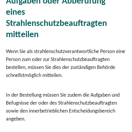
Aufgaben oder Abberufung
eines
Strahlenschutzbeauftragten
mitteilen
Wenn Sie als strahlenschutzverantwortliche Person eine
Person zum oder zur Strahlenschutzbeauftragten
bestellen, müssen Sie dies der zuständigen Behörde
schnellstmöglich mitteilen.
In der Bestellung müssen Sie zudem die Aufgaben und
Befugnisse der oder des Strahlenschutzbeauftragten
sowie den innerbetrieblichen Entscheidungsbereich
angeben.