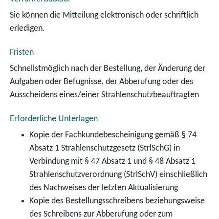
Sie können die Mitteilung elektronisch oder schriftlich
erledigen.
Fristen
Schnellstmöglich nach der Bestellung, der Änderung der
Aufgaben oder Befugnisse, der Abberufung oder des
Ausscheidens eines/einer Strahlenschutzbeauftragten
Erforderliche Unterlagen
Kopie der Fachkundebescheinigung gemäß § 74
Absatz 1 Strahlenschutzgesetz (StrlSchG) in
Verbindung mit § 47 Absatz 1 und § 48 Absatz 1
Strahlenschutzverordnung (StrlSchV) einschließlich
des Nachweises der letzten Aktualisierung
Kopie des Bestellungsschreibens beziehungsweise
des Schreibens zur Abberufung oder zum