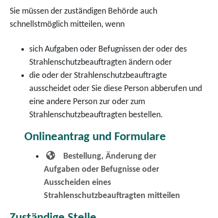
Sie müssen der zuständigen Behörde auch
schnellstmöglich mitteilen, wenn
sich Aufgaben oder Befugnissen der oder des
Strahlenschutzbeauftragten ändern oder
die oder der Strahlenschutzbeauftragte
ausscheidet oder Sie diese Person abberufen und
eine andere Person zur oder zum
Strahlenschutzbeauftragten bestellen.
Onlineantrag und Formulare
Bestellung, Änderung der
Aufgaben oder Befugnisse oder
Ausscheiden eines
Strahlenschutzbeauftragten mitteilen
Zuständige Stelle