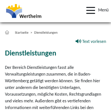
Menü
Startseite
Dienstleistungen
Text vorlesen
Dienstleistungen
Der Bereich Dienstleistungen fasst alle
Verwaltungsleistungen zusammen, die in Baden-
Württemberg getätigt werden können. Sie finden hier
unter anderem die benötigten Unterlagen,
Voraussetzungen, mögliche Kosten, Rechtsgrundlagen
und vieles mehr. Außerdem gibt es vertiefenden
Informationen mit weiterführenden Links bei den