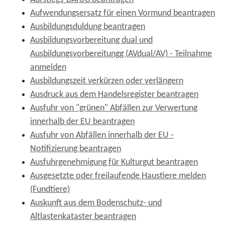
Aufwendungsersatz für einen Vormund beantragen
Ausbildungsduldung beantragen
Ausbildungsvorbereitung dual und
Ausbildungsvorbereitungg (AVdual/AV) - Teilnahme
anmelden
Ausbildungszeit verkürzen oder verlängern
Ausdruck aus dem Handelsregister beantragen
Ausfuhr von "grünen" Abfällen zur Verwertung
innerhalb der EU beantragen
Ausfuhr von Abfällen innerhalb der EU -
Notifizierung beantragen
Ausfuhrgenehmigung für Kulturgut beantragen
Ausgesetzte oder freilaufende Haustiere melden
(Fundtiere)
Auskunft aus dem Bodenschutz- und
Altlastenkataster beantragen