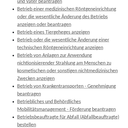
und Väter beantragen
Betrieb einer medizinischen Röntgeneinrichtung
oder die wesentliche Änderung des Betriebs
anzeigen oder beantragen
Betrieb eines Tiergeheges anzeigen
Betrieb oder die wesentliche Änderung einer
technischen Röntgeneinrichtung anzeigen
Betrieb von Anlagen zur Anwendung
nichtionisierender Strahlung am Menschen zu
kosmetischen oder sonstigen nichtmedizinischen
Zwecken anzeigen
Betrieb von Krankentransporten - Genehmigung
beantragen
Betriebliches und Behördliches
Mobilitätsmanagement - Förderung beantragen
Betriebsbeauftragte für Abfall (Abfallbeauftragte)
bestellen