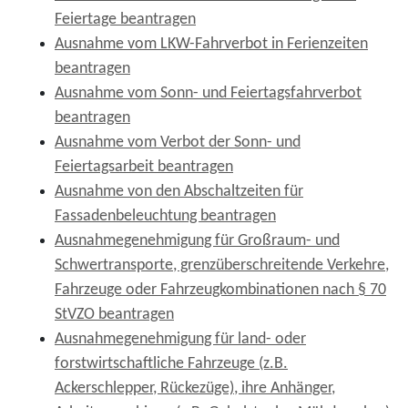
Feiertage beantragen
Ausnahme vom LKW-Fahrverbot in Ferienzeiten
beantragen
Ausnahme vom Sonn- und Feiertagsfahrverbot
beantragen
Ausnahme vom Verbot der Sonn- und
Feiertagsarbeit beantragen
Ausnahme von den Abschaltzeiten für
Fassadenbeleuchtung beantragen
Ausnahmegenehmigung für Großraum- und
Schwertransporte, grenzüberschreitende Verkehre,
Fahrzeuge oder Fahrzeugkombinationen nach § 70
StVZO beantragen
Ausnahmegenehmigung für land- oder
forstwirtschaftliche Fahrzeuge (z.B.
Ackerschlepper, Rückezüge), ihre Anhänger,