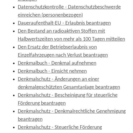
Datenschutzkontrolle - Datenschutzbeschwerde
einreichen (personenbezogen)
Daueraufenthalt-EU - Erlaubnis beantragen
Den Bestand an radioaktiven Stoffen mit
Halbwertszeiten von mehr als 100 Tagen mitteilen
Den Ersatz der Betriebserlaubnis von
Einzelfahrzeugen nach Verlust beantragen
Denkmalbuch - Denkmal aufnehmen
Denkmalbuch - Einsicht nehmen
Denkmalschutz - Änderungen an einer
denkmalgeschützten Gesamtanlage beantragen
Denkmalschutz - Bescheinigung für steuerliche
Förderung beantragen
Denkmalschutz - Denkmalrechtliche Genehmigung
beantragen
Denkmalschutz - Steuerliche Förderung