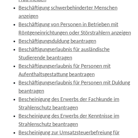
Beschäftigung schwerbehinderter Menschen
anzeigen
Beschäftigung von Personen in Betrieben mit
Röntgeneinrichtungen oder Störstrahlern anzeigen
Beschäftigungsduldung beantragen
Beschäftigungserlaubnis für ausländische
Studierende beantragen
Beschäftigungserlaubnis für Personen mit
Aufenthaltsgestattung beantragen
Beschäftigungserlaubnis für Personen mit Duldung
beantragen
Bescheinigung des Erwerbs der Fachkunde im
Strahlenschutz beantragen
Bescheinigung des Erwerbs der Kenntnisse im
Strahlenschutz beantragen
Bescheinigung zur Umsatzsteuerbefreiung für