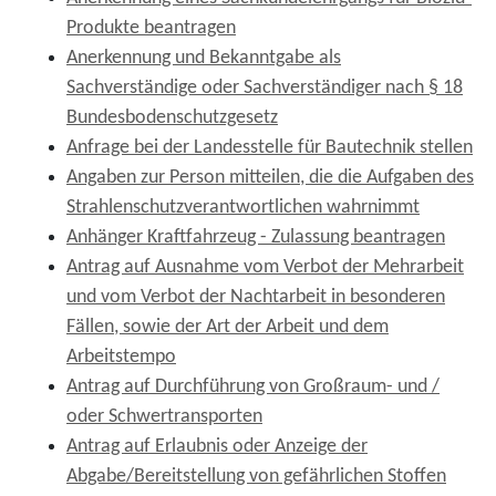
Produkte beantragen
Anerkennung und Bekanntgabe als
Sachverständige oder Sachverständiger nach § 18
Bundesbodenschutzgesetz
Anfrage bei der Landesstelle für Bautechnik stellen
Angaben zur Person mitteilen, die die Aufgaben des
Strahlenschutzverantwortlichen wahrnimmt
Anhänger Kraftfahrzeug - Zulassung beantragen
Antrag auf Ausnahme vom Verbot der Mehrarbeit
und vom Verbot der Nachtarbeit in besonderen
Fällen, sowie der Art der Arbeit und dem
Arbeitstempo
Antrag auf Durchführung von Großraum- und /
oder Schwertransporten
Antrag auf Erlaubnis oder Anzeige der
Abgabe/Bereitstellung von gefährlichen Stoffen