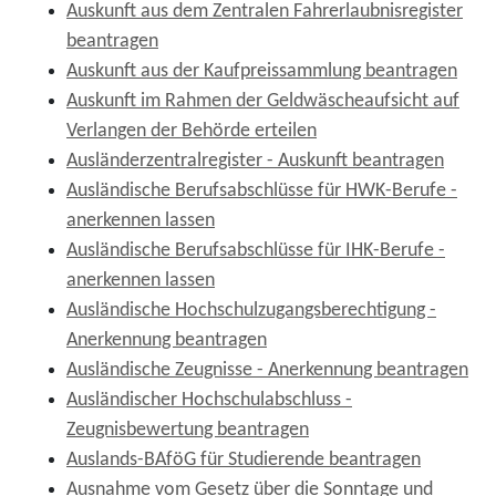
Auskunft aus dem Zentralen Fahrerlaubnisregister
beantragen
Auskunft aus der Kaufpreissammlung beantragen
Auskunft im Rahmen der Geldwäscheaufsicht auf
Verlangen der Behörde erteilen
Ausländerzentralregister - Auskunft beantragen
Ausländische Berufsabschlüsse für HWK-Berufe -
anerkennen lassen
Ausländische Berufsabschlüsse für IHK-Berufe -
anerkennen lassen
Ausländische Hochschulzugangsberechtigung -
Anerkennung beantragen
Ausländische Zeugnisse - Anerkennung beantragen
Ausländischer Hochschulabschluss -
Zeugnisbewertung beantragen
Auslands-BAföG für Studierende beantragen
Ausnahme vom Gesetz über die Sonntage und