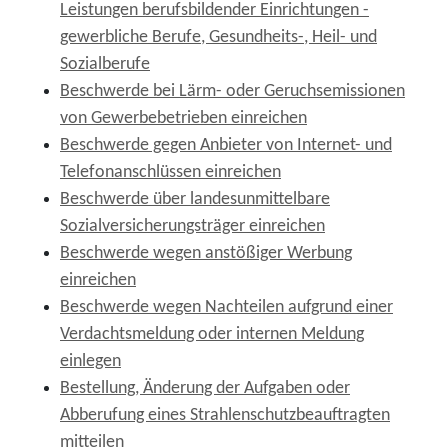
Leistungen berufsbildender Einrichtungen -
gewerbliche Berufe, Gesundheits-, Heil- und
Sozialberufe
Beschwerde bei Lärm- oder Geruchsemissionen
von Gewerbebetrieben einreichen
Beschwerde gegen Anbieter von Internet- und
Telefonanschlüssen einreichen
Beschwerde über landesunmittelbare
Sozialversicherungsträger einreichen
Beschwerde wegen anstößiger Werbung
einreichen
Beschwerde wegen Nachteilen aufgrund einer
Verdachtsmeldung oder internen Meldung
einlegen
Bestellung, Änderung der Aufgaben oder
Abberufung eines Strahlenschutzbeauftragten
mitteilen