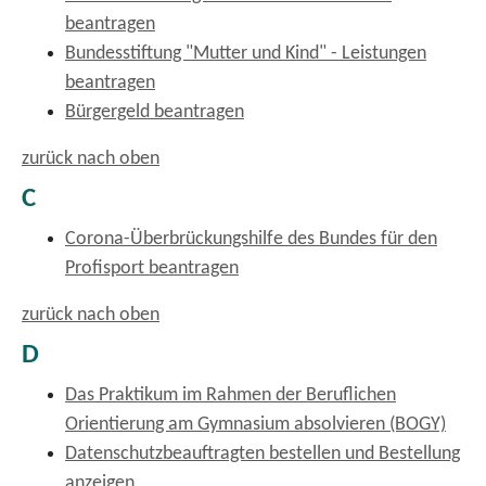
beantragen
Bundesstiftung "Mutter und Kind" - Leistungen
beantragen
Bürgergeld beantragen
zurück nach oben
C
Corona-Überbrückungshilfe des Bundes für den
Profisport beantragen
zurück nach oben
D
Das Praktikum im Rahmen der Beruflichen
Orientierung am Gymnasium absolvieren (BOGY)
Datenschutzbeauftragten bestellen und Bestellung
anzeigen