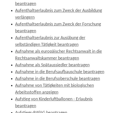
beantragen
Aufenthaltserlaubnis zum Zweck der Ausbildung
verlängern
Aufenthaltserlaubnis zum Zweck der Forschung
beantragen
Aufenthaltserlaubnis zur Ausübung der
selbständigen Tätigkeit beantragen
Aufnahme als europäischer Rechtsanwalt in die
Rechtsanwaltskammer beantragen
Aufnahme als Spätaussiedler beantragen
Aufnahme in die Berufsaufbauschule beantragen
Aufnahme in die Berufsoberschule beantragen
Aufnahme von Tätigkeiten mit biologischen
Arbeitsstoffen anzeigen
Aufstieg von Kinderluftballonen - Erlaubnis
beantragen
Aufstiegs-BAföG beantragen