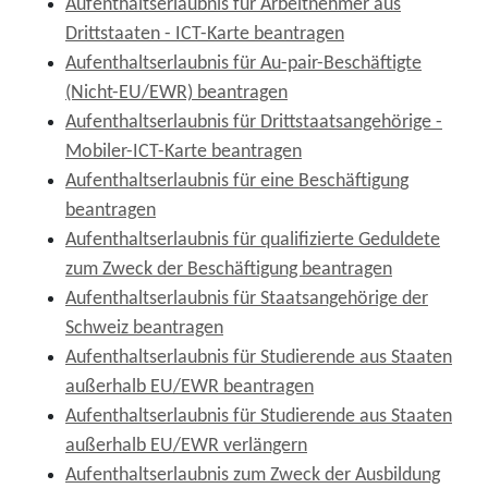
Aufenthaltserlaubnis für Arbeitnehmer aus
Drittstaaten - ICT-Karte beantragen
Aufenthaltserlaubnis für Au-pair-Beschäftigte
(Nicht-EU/EWR) beantragen
Aufenthaltserlaubnis für Drittstaatsangehörige -
Mobiler-ICT-Karte beantragen
Aufenthaltserlaubnis für eine Beschäftigung
beantragen
Aufenthaltserlaubnis für qualifizierte Geduldete
zum Zweck der Beschäftigung beantragen
Aufenthaltserlaubnis für Staatsangehörige der
Schweiz beantragen
Aufenthaltserlaubnis für Studierende aus Staaten
außerhalb EU/EWR beantragen
Aufenthaltserlaubnis für Studierende aus Staaten
außerhalb EU/EWR verlängern
Aufenthaltserlaubnis zum Zweck der Ausbildung