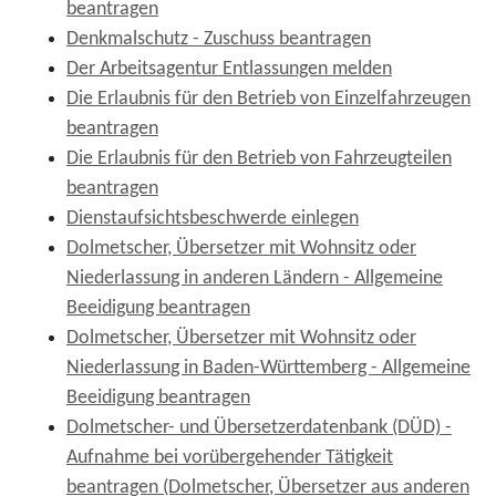
beantragen
Denkmalschutz - Zuschuss beantragen
Der Arbeitsagentur Entlassungen melden
Die Erlaubnis für den Betrieb von Einzelfahrzeugen
beantragen
Die Erlaubnis für den Betrieb von Fahrzeugteilen
beantragen
Dienstaufsichtsbeschwerde einlegen
Dolmetscher, Übersetzer mit Wohnsitz oder
Niederlassung in anderen Ländern - Allgemeine
Beeidigung beantragen
Dolmetscher, Übersetzer mit Wohnsitz oder
Niederlassung in Baden-Württemberg - Allgemeine
Beeidigung beantragen
Dolmetscher- und Übersetzerdatenbank (DÜD) -
Aufnahme bei vorübergehender Tätigkeit
beantragen (Dolmetscher, Übersetzer aus anderen