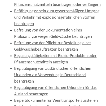
Pflanzenschutzmitteln beantragen oder verlängern
Befähigungsschein zum gewerbsmäßigen Umgang
und Verkehr mit explosionsgefährlichen Stoffen
beantragen
Befreiung von der Dokumentation einer
Risikoanalyse wegen Geldwäsche beantragen
Befreiung von der Pflicht zur Bestellung eines
Geldwäschebeauftragten beantragen
Begasungstätigkeiten mit Biozid-Produkten oder
Pflanzenschutzmitteln anzeigen
Beglaubigung von ausländischen öffentlichen
Urkunden zur Verwendung in Deutschland
beantragen
Beglaubigung von öffentlichen Urkunden für das
Ausland beantragen
Begleitdokumente für Weintransporte ausstellen