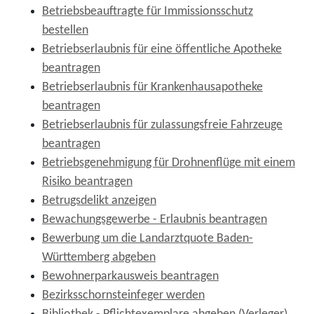
Betriebsbeauftragte für Immissionsschutz
bestellen
Betriebserlaubnis für eine öffentliche Apotheke
beantragen
Betriebserlaubnis für Krankenhausapotheke
beantragen
Betriebserlaubnis für zulassungsfreie Fahrzeuge
beantragen
Betriebsgenehmigung für Drohnenflüge mit einem
Risiko beantragen
Betrugsdelikt anzeigen
Bewachungsgewerbe - Erlaubnis beantragen
Bewerbung um die Landarztquote Baden-
Württemberg abgeben
Bewohnerparkausweis beantragen
Bezirksschornsteinfeger werden