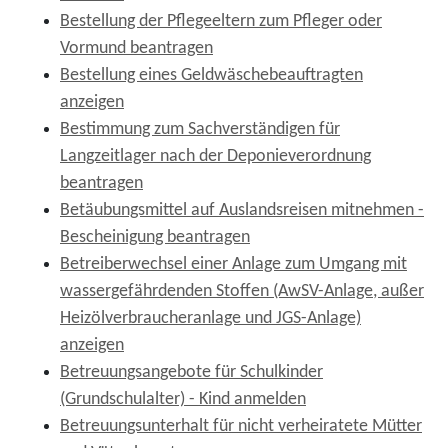
Bestellung der Pflegeeltern zum Pfleger oder
Vormund beantragen
Bestellung eines Geldwäschebeauftragten
anzeigen
Bestimmung zum Sachverständigen für
Langzeitlager nach der Deponieverordnung
beantragen
Betäubungsmittel auf Auslandsreisen mitnehmen -
Bescheinigung beantragen
Betreiberwechsel einer Anlage zum Umgang mit
wassergefährdenden Stoffen (AwSV-Anlage, außer
Heizölverbraucheranlage und JGS-Anlage)
anzeigen
Betreuungsangebote für Schulkinder
(Grundschulalter) - Kind anmelden
Betreuungsunterhalt für nicht verheiratete Mütter