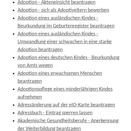
Adoption - Akteneinsicht beantragen
Adoption - sich als Adoptiveltern bewerben
Adoption eines ausländischen Kindes -
Beurkundung im Geburtenregister beantragen
Adoption eines ausländischen Kindes -
Umwandlung einer schwachen in eine starke
Adoption beantragen
Adoption eines deutschen Kindes - Beurkundung
von Amts wegen
Adoption eines erwachsenen Menschen
beantragen
Adoptionspflege eines minderjährigen Kindes
aufnehmen
Adressänderung auf der eID-Karte beantragen
Adressbuch - Eintrag sperren lassen
Akademische Gesundheitsberufe - Anerkennung
der Weiterbildung beantragen