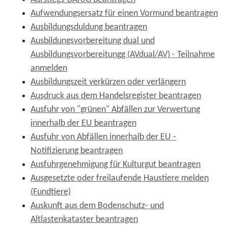
Aufwendungsersatz für einen Vormund beantragen
Ausbildungsduldung beantragen
Ausbildungsvorbereitung dual und
Ausbildungsvorbereitungg (AVdual/AV) - Teilnahme
anmelden
Ausbildungszeit verkürzen oder verlängern
Ausdruck aus dem Handelsregister beantragen
Ausfuhr von "grünen" Abfällen zur Verwertung
innerhalb der EU beantragen
Ausfuhr von Abfällen innerhalb der EU -
Notifizierung beantragen
Ausfuhrgenehmigung für Kulturgut beantragen
Ausgesetzte oder freilaufende Haustiere melden
(Fundtiere)
Auskunft aus dem Bodenschutz- und
Altlastenkataster beantragen