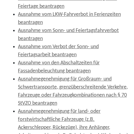
Feiertage beantragen
Ausnahme vom LKW-Fahrverbot in Ferienzeiten
beantragen
Ausnahme vom Sonn- und Feiertagsfahrverbot
beantragen
Ausnahme vom Verbot der Sonn- und
Feiertagsarbeit beantragen
Ausnahme von den Abschaltzeiten für
Fassadenbeleuchtung beantragen
Ausnahmegenehmigung für Großraum- und
Schwertransporte, grenzüberschreitende Verkehre,
Fahrzeuge oder Fahrzeugkombinationen nach § 70
StVZO beantragen
Ausnahmegenehmigung für land- oder
forstwirtschaftliche Fahrzeuge (z.B.
Ackerschlepper, Rückezüge), ihre Anhänger,