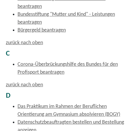
beantragen
Bundesstiftung "Mutter und Kind" - Leistungen
beantragen
Bürgergeld beantragen
zurück nach oben
C
Corona-Überbrückungshilfe des Bundes für den
Profisport beantragen
zurück nach oben
D
Das Praktikum im Rahmen der Beruflichen
Orientierung am Gymnasium absolvieren (BOGY)
Datenschutzbeauftragten bestellen und Bestellung
anzeigen