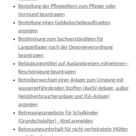
Bestellung der Pflegeeltern zum Pfleger oder
Vormund beantragen
Bestellung eines Geldwäschebeauftragten
anzeigen
Bestimmung zum Sachverständigen für
Langzeitlager nach der Deponieverordnung
beantragen
Betäubungsmittel auf Auslandsreisen mitnehmen -
Bescheinigung beantragen
Betreiberwechsel einer Anlage zum Umgang mit
wassergefährdenden Stoffen (AwSV-Anlage, außer
Heizölverbraucheranlage und JGS-Anlage)
anzeigen
Betreuungsangebote für Schulkinder
(Grundschulalter) - Kind anmelden
Betreuungsunterhalt für nicht verheiratete Mütter