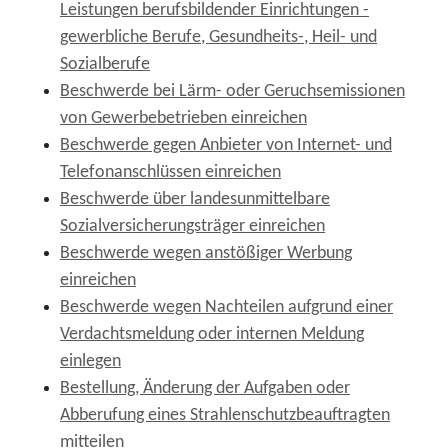
Leistungen berufsbildender Einrichtungen -
gewerbliche Berufe, Gesundheits-, Heil- und
Sozialberufe
Beschwerde bei Lärm- oder Geruchsemissionen
von Gewerbebetrieben einreichen
Beschwerde gegen Anbieter von Internet- und
Telefonanschlüssen einreichen
Beschwerde über landesunmittelbare
Sozialversicherungsträger einreichen
Beschwerde wegen anstößiger Werbung
einreichen
Beschwerde wegen Nachteilen aufgrund einer
Verdachtsmeldung oder internen Meldung
einlegen
Bestellung, Änderung der Aufgaben oder
Abberufung eines Strahlenschutzbeauftragten
mitteilen