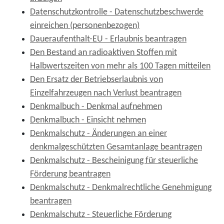
Datenschutzkontrolle - Datenschutzbeschwerde
einreichen (personenbezogen)
Daueraufenthalt-EU - Erlaubnis beantragen
Den Bestand an radioaktiven Stoffen mit
Halbwertszeiten von mehr als 100 Tagen mitteilen
Den Ersatz der Betriebserlaubnis von
Einzelfahrzeugen nach Verlust beantragen
Denkmalbuch - Denkmal aufnehmen
Denkmalbuch - Einsicht nehmen
Denkmalschutz - Änderungen an einer
denkmalgeschützten Gesamtanlage beantragen
Denkmalschutz - Bescheinigung für steuerliche
Förderung beantragen
Denkmalschutz - Denkmalrechtliche Genehmigung
beantragen
Denkmalschutz - Steuerliche Förderung