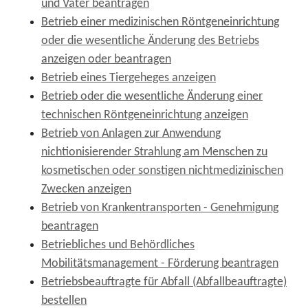
und Väter beantragen
Betrieb einer medizinischen Röntgeneinrichtung
oder die wesentliche Änderung des Betriebs
anzeigen oder beantragen
Betrieb eines Tiergeheges anzeigen
Betrieb oder die wesentliche Änderung einer
technischen Röntgeneinrichtung anzeigen
Betrieb von Anlagen zur Anwendung
nichtionisierender Strahlung am Menschen zu
kosmetischen oder sonstigen nichtmedizinischen
Zwecken anzeigen
Betrieb von Krankentransporten - Genehmigung
beantragen
Betriebliches und Behördliches
Mobilitätsmanagement - Förderung beantragen
Betriebsbeauftragte für Abfall (Abfallbeauftragte)
bestellen