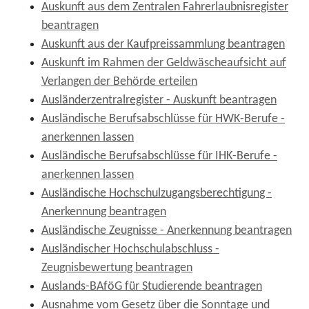
Auskunft aus dem Zentralen Fahrerlaubnisregister
beantragen
Auskunft aus der Kaufpreissammlung beantragen
Auskunft im Rahmen der Geldwäscheaufsicht auf
Verlangen der Behörde erteilen
Ausländerzentralregister - Auskunft beantragen
Ausländische Berufsabschlüsse für HWK-Berufe -
anerkennen lassen
Ausländische Berufsabschlüsse für IHK-Berufe -
anerkennen lassen
Ausländische Hochschulzugangsberechtigung -
Anerkennung beantragen
Ausländische Zeugnisse - Anerkennung beantragen
Ausländischer Hochschulabschluss -
Zeugnisbewertung beantragen
Auslands-BAföG für Studierende beantragen
Ausnahme vom Gesetz über die Sonntage und