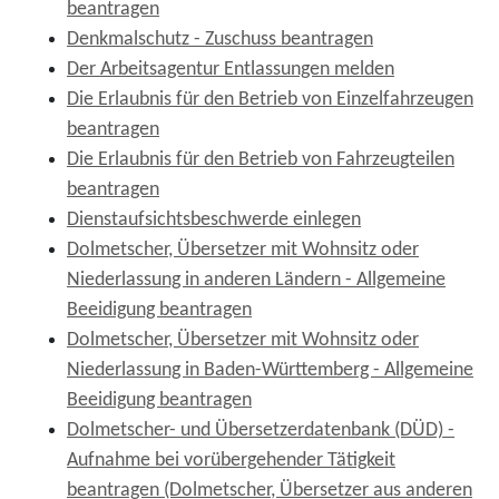
beantragen
Denkmalschutz - Zuschuss beantragen
Der Arbeitsagentur Entlassungen melden
Die Erlaubnis für den Betrieb von Einzelfahrzeugen
beantragen
Die Erlaubnis für den Betrieb von Fahrzeugteilen
beantragen
Dienstaufsichtsbeschwerde einlegen
Dolmetscher, Übersetzer mit Wohnsitz oder
Niederlassung in anderen Ländern - Allgemeine
Beeidigung beantragen
Dolmetscher, Übersetzer mit Wohnsitz oder
Niederlassung in Baden-Württemberg - Allgemeine
Beeidigung beantragen
Dolmetscher- und Übersetzerdatenbank (DÜD) -
Aufnahme bei vorübergehender Tätigkeit
beantragen (Dolmetscher, Übersetzer aus anderen