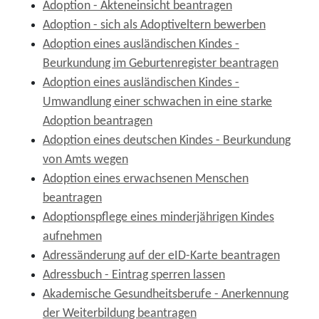
Adoption - Akteneinsicht beantragen
Adoption - sich als Adoptiveltern bewerben
Adoption eines ausländischen Kindes -
Beurkundung im Geburtenregister beantragen
Adoption eines ausländischen Kindes -
Umwandlung einer schwachen in eine starke
Adoption beantragen
Adoption eines deutschen Kindes - Beurkundung
von Amts wegen
Adoption eines erwachsenen Menschen
beantragen
Adoptionspflege eines minderjährigen Kindes
aufnehmen
Adressänderung auf der eID-Karte beantragen
Adressbuch - Eintrag sperren lassen
Akademische Gesundheitsberufe - Anerkennung
der Weiterbildung beantragen