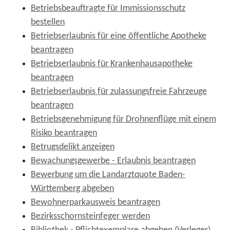
Betriebsbeauftragte für Immissionsschutz
bestellen
Betriebserlaubnis für eine öffentliche Apotheke
beantragen
Betriebserlaubnis für Krankenhausapotheke
beantragen
Betriebserlaubnis für zulassungsfreie Fahrzeuge
beantragen
Betriebsgenehmigung für Drohnenflüge mit einem
Risiko beantragen
Betrugsdelikt anzeigen
Bewachungsgewerbe - Erlaubnis beantragen
Bewerbung um die Landarztquote Baden-
Württemberg abgeben
Bewohnerparkausweis beantragen
Bezirksschornsteinfeger werden