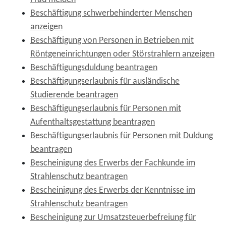
Beschäftigung schwerbehinderter Menschen
anzeigen
Beschäftigung von Personen in Betrieben mit
Röntgeneinrichtungen oder Störstrahlern anzeigen
Beschäftigungsduldung beantragen
Beschäftigungserlaubnis für ausländische
Studierende beantragen
Beschäftigungserlaubnis für Personen mit
Aufenthaltsgestattung beantragen
Beschäftigungserlaubnis für Personen mit Duldung
beantragen
Bescheinigung des Erwerbs der Fachkunde im
Strahlenschutz beantragen
Bescheinigung des Erwerbs der Kenntnisse im
Strahlenschutz beantragen
Bescheinigung zur Umsatzsteuerbefreiung für