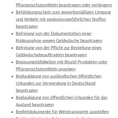
Pflanzenschutzmitteln beantragen oder verlängern
Befähigungsschein zum gewerbsmäßigen Umgang
und Verkehr mit explosionsgefährlichen Stoffen
beantragen
Befreiung von der Dokumentation einer
Risikoanalyse wegen Geldwäsche beantragen
Befreiung von der Pflicht zur Bestellung eines
Geldwäschebeauftragten beantragen
Begasungstätigkeiten mit Biozid-Produkten oder
Pflanzenschutzmitteln anzeigen
Beglaubigung von ausländischen öffentlichen
Urkunden zur Verwendung in Deutschland
beantragen
Beglaubigung von öffentlichen Urkunden für das
Ausland beantragen
Begleitdokumente für Weintransporte ausstellen