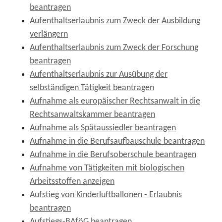
beantragen
Aufenthaltserlaubnis zum Zweck der Ausbildung
verlängern
Aufenthaltserlaubnis zum Zweck der Forschung
beantragen
Aufenthaltserlaubnis zur Ausübung der
selbständigen Tätigkeit beantragen
Aufnahme als europäischer Rechtsanwalt in die
Rechtsanwaltskammer beantragen
Aufnahme als Spätaussiedler beantragen
Aufnahme in die Berufsaufbauschule beantragen
Aufnahme in die Berufsoberschule beantragen
Aufnahme von Tätigkeiten mit biologischen
Arbeitsstoffen anzeigen
Aufstieg von Kinderluftballonen - Erlaubnis
beantragen
Aufstiegs-BAföG beantragen