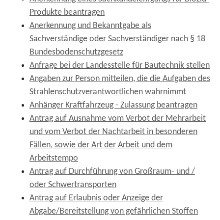
Produkte beantragen
Anerkennung und Bekanntgabe als
Sachverständige oder Sachverständiger nach § 18
Bundesbodenschutzgesetz
Anfrage bei der Landesstelle für Bautechnik stellen
Angaben zur Person mitteilen, die die Aufgaben des
Strahlenschutzverantwortlichen wahrnimmt
Anhänger Kraftfahrzeug - Zulassung beantragen
Antrag auf Ausnahme vom Verbot der Mehrarbeit
und vom Verbot der Nachtarbeit in besonderen
Fällen, sowie der Art der Arbeit und dem
Arbeitstempo
Antrag auf Durchführung von Großraum- und /
oder Schwertransporten
Antrag auf Erlaubnis oder Anzeige der
Abgabe/Bereitstellung von gefährlichen Stoffen