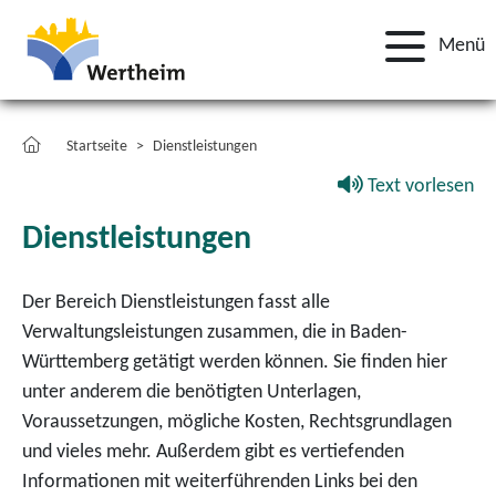
Menü
Startseite
Dienstleistungen
Text vorlesen
Dienstleistungen
Der Bereich Dienstleistungen fasst alle
Verwaltungsleistungen zusammen, die in Baden-
Württemberg getätigt werden können. Sie finden hier
unter anderem die benötigten Unterlagen,
Voraussetzungen, mögliche Kosten, Rechtsgrundlagen
und vieles mehr. Außerdem gibt es vertiefenden
Informationen mit weiterführenden Links bei den