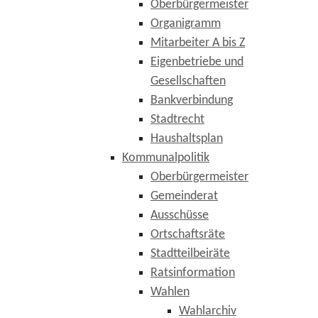
Oberbürgermeister
Organigramm
Mitarbeiter A bis Z
Eigenbetriebe und
Gesellschaften
Bankverbindung
Stadtrecht
Haushaltsplan
Kommunalpolitik
Oberbürgermeister
Gemeinderat
Ausschüsse
Ortschaftsräte
Stadtteilbeiräte
Ratsinformation
Wahlen
Wahlarchiv