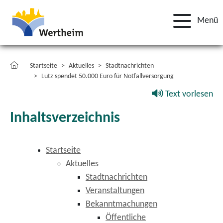
Menü
Startseite
Aktuelles
Stadtnachrichten
Lutz spendet 50.000 Euro für Notfallversorgung
Text vorlesen
Inhaltsverzeichnis
Startseite
Aktuelles
Stadtnachrichten
Veranstaltungen
Bekanntmachungen
Öffentliche