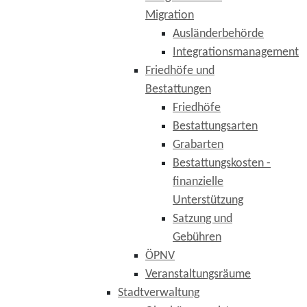
Migration
Ausländerbehörde
Integrationsmanagement
Friedhöfe und
Bestattungen
Friedhöfe
Bestattungsarten
Grabarten
Bestattungskosten -
finanzielle
Unterstützung
Satzung und
Gebühren
ÖPNV
Veranstaltungsräume
Stadtverwaltung