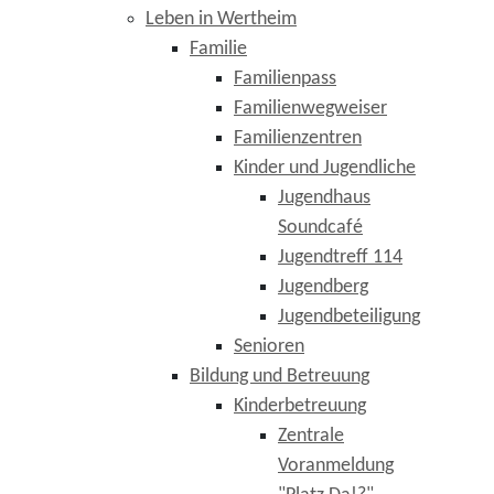
Leben in Wertheim
Familie
Familienpass
Familienwegweiser
Familienzentren
Kinder und Jugendliche
Jugendhaus
Soundcafé
Jugendtreff 114
Jugendberg
Jugendbeteiligung
Senioren
Bildung und Betreuung
Kinderbetreuung
Zentrale
Voranmeldung