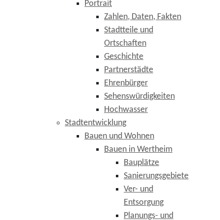
Portrait
Zahlen, Daten, Fakten
Stadtteile und
Ortschaften
Geschichte
Partnerstädte
Ehrenbürger
Sehenswürdigkeiten
Hochwasser
Stadtentwicklung
Bauen und Wohnen
Bauen in Wertheim
Bauplätze
Sanierungsgebiete
Ver- und
Entsorgung
Planungs- und