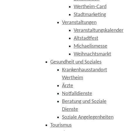
Wertheim-Card
Stadtmarketing
Veranstaltungen
Veranstaltungskalender
Altstadtfest
Michaelismesse
Weihnachtsmarkt
Gesundheit und Soziales
Krankenhausstandort
Wertheim
Ärzte
Notfalldienste
Beratung und Soziale
Dienste
Soziale Angelegenheiten
Tourismus