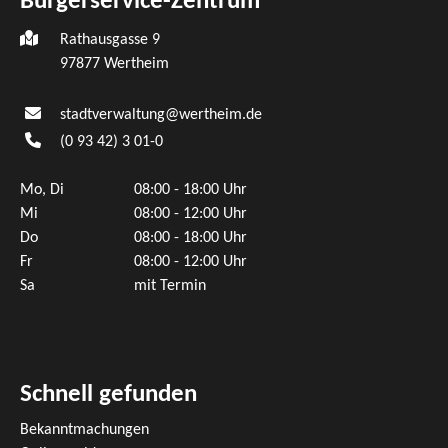
Bürgerservice-Zentrum
Rathausgasse 9
97877 Wertheim
stadtverwaltung@wertheim.de
(0
93
42) 3
01-0
Mo, Di
08:00 - 18:00 Uhr
Mi
08:00 - 12:00 Uhr
Do
08:00 - 18:00 Uhr
Fr
08:00 - 12:00 Uhr
Sa
mit Termin
Schnell gefunden
Bekanntmachungen