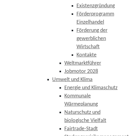
Existenzgründung
Förderprogramm
Einzelhandel
Förderung der
gewerblichen
Wirtschaft
Kontakte
Weltmarktführer
Jobmotor 2028
Umwelt und Klima
Energie und Klimaschutz
Kommunale
Wärmeplanung
Naturschutz und
biologische Vielfalt
Fairtrade-Stadt