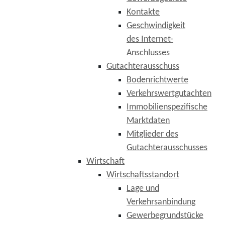
Kontakte
Geschwindigkeit
des Internet-
Anschlusses
Gutachterausschuss
Bodenrichtwerte
Verkehrswertgutachten
Immobilienspezifische
Marktdaten
Mitglieder des
Gutachterausschusses
Wirtschaft
Wirtschaftsstandort
Lage und
Verkehrsanbindung
Gewerbegrundstücke