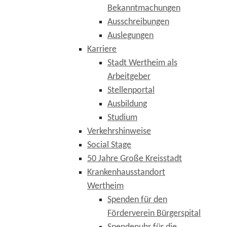
Bekanntmachungen
Ausschreibungen
Auslegungen
Karriere
Stadt Wertheim als
Arbeitgeber
Stellenportal
Ausbildung
Studium
Verkehrshinweise
Social Stage
50 Jahre Große Kreisstadt
Krankenhausstandort
Wertheim
Spenden für den
Förderverein Bürgerspital