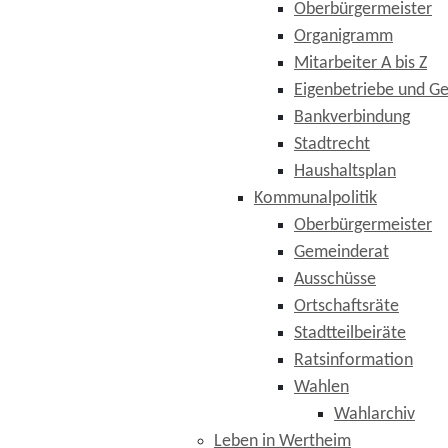
Oberbürgermeister
Organigramm
Mitarbeiter A bis Z
Eigenbetriebe und Ge
Bankverbindung
Stadtrecht
Haushaltsplan
Kommunalpolitik
Oberbürgermeister
Gemeinderat
Ausschüsse
Ortschaftsräte
Stadtteilbeiräte
Ratsinformation
Wahlen
Wahlarchiv
Leben in Wertheim