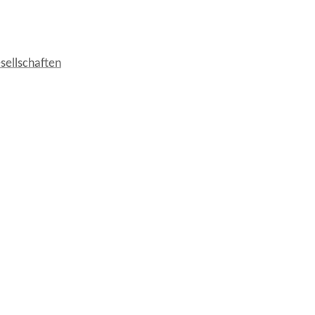
sellschaften