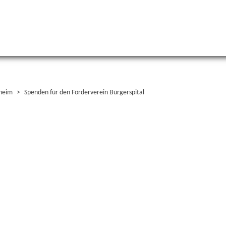
heim
Spenden für den Förderverein Bürgerspital