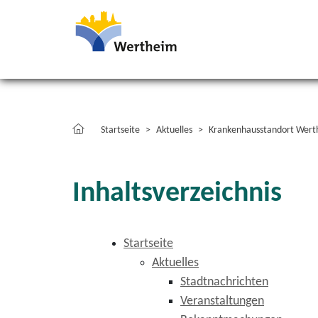
Startseite
Aktuelles
Krankenhausstandort Wert
Inhaltsverzeichnis
Startseite
Aktuelles
Stadtnachrichten
Veranstaltungen