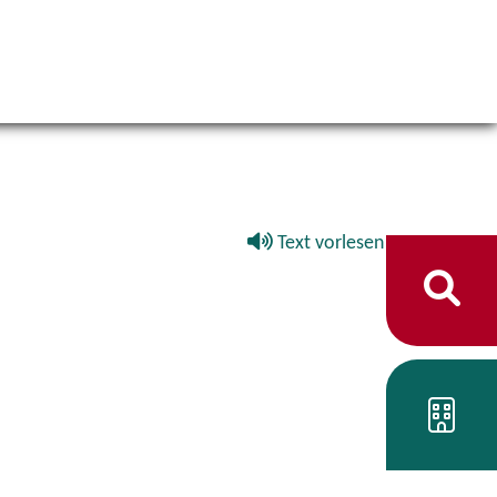
Text vorlesen