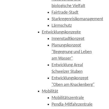
biologische Vielfalt
Fairtrade-Stadt
Starkregenrisikomanagement
Lärmschutz
Entwicklungskonzepte
Innenstadtkonzept
Planungskonzept
"Begegnung und Leben
am Wasser"
Entwicklung Areal
Schweizer Stuben
Entwicklungskonzept
"Oben am Knackenberg"
Mobilität
Mobilitätszentrale
Pendla-Mitfahrzentrale