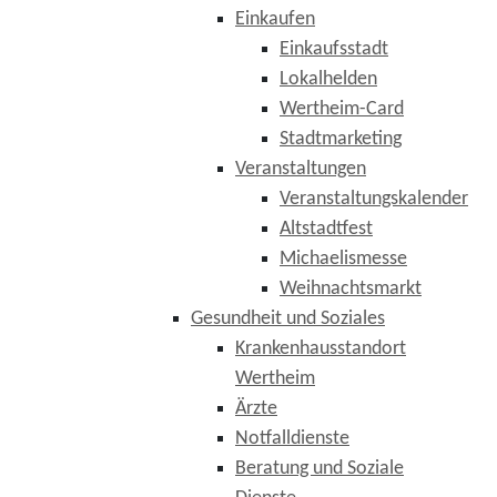
Einkaufen
Einkaufsstadt
Lokalhelden
Wertheim-Card
Stadtmarketing
Veranstaltungen
Veranstaltungskalender
Altstadtfest
Michaelismesse
Weihnachtsmarkt
Gesundheit und Soziales
Krankenhausstandort
Wertheim
Ärzte
Notfalldienste
Beratung und Soziale