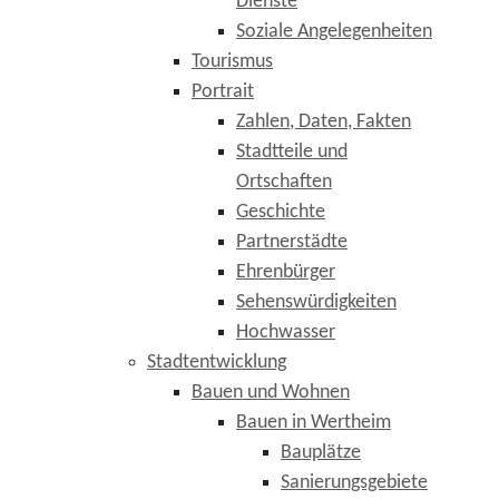
Dienste
Soziale Angelegenheiten
Tourismus
Portrait
Zahlen, Daten, Fakten
Stadtteile und
Ortschaften
Geschichte
Partnerstädte
Ehrenbürger
Sehenswürdigkeiten
Hochwasser
Stadtentwicklung
Bauen und Wohnen
Bauen in Wertheim
Bauplätze
Sanierungsgebiete