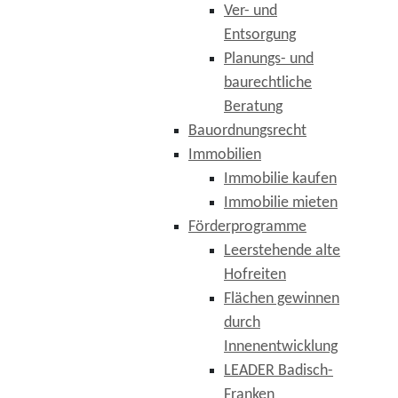
Ver- und
Entsorgung
Planungs- und
baurechtliche
Beratung
Bauordnungsrecht
Immobilien
Immobilie kaufen
Immobilie mieten
Förderprogramme
Leerstehende alte
Hofreiten
Flächen gewinnen
durch
Innenentwicklung
LEADER Badisch-
Franken