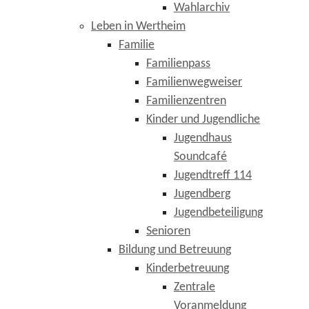
Wahlarchiv
Leben in Wertheim
Familie
Familienpass
Familienwegweiser
Familienzentren
Kinder und Jugendliche
Jugendhaus
Soundcafé
Jugendtreff 114
Jugendberg
Jugendbeteiligung
Senioren
Bildung und Betreuung
Kinderbetreuung
Zentrale
Voranmeldung