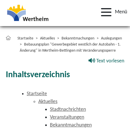
Menü
Startseite
Aktuelles
Bekanntmachungen
Auslegungen
Bebauungsplan "Gewerbegebiet westlich der Autobahn - 1.
Änderung" in Wertheim-Bettingen mit Veränderungssperre
Text vorlesen
Inhaltsverzeichnis
Startseite
Aktuelles
Stadtnachrichten
Veranstaltungen
Bekanntmachungen