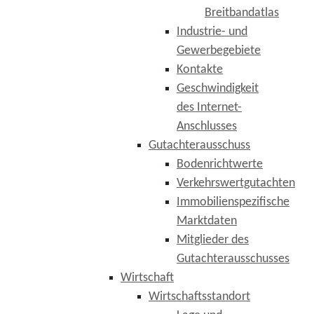
Breitbandatlas
Industrie- und
Gewerbegebiete
Kontakte
Geschwindigkeit
des Internet-
Anschlusses
Gutachterausschuss
Bodenrichtwerte
Verkehrswertgutachten
Immobilienspezifische
Marktdaten
Mitglieder des
Gutachterausschusses
Wirtschaft
Wirtschaftsstandort