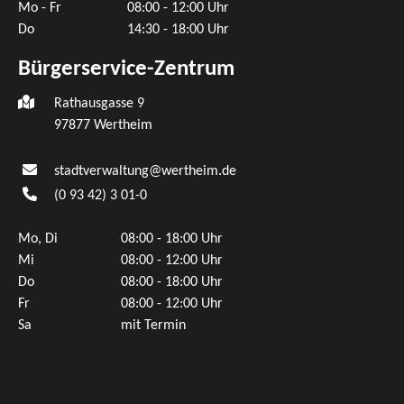
Mo - Fr
08:00 - 12:00 Uhr
Do
14:30 - 18:00 Uhr
Bürgerservice-Zentrum
Rathausgasse 9
97877 Wertheim
stadtverwaltung@wertheim.de
(0
93
42) 3
01-0
Mo, Di
08:00 - 18:00 Uhr
Mi
08:00 - 12:00 Uhr
Do
08:00 - 18:00 Uhr
Fr
08:00 - 12:00 Uhr
Sa
mit Termin