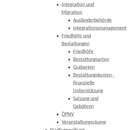
Integration und
Migration
Ausländerbehörde
Integrationsmanagement
Friedhöfe und
Bestattungen
Friedhöfe
Bestattungsarten
Grabarten
Bestattungskosten -
finanzielle
Unterstützung
Satzung und
Gebühren
ÖPNV
Veranstaltungsräume