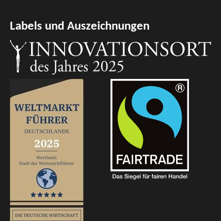
Labels und Auszeichnungen