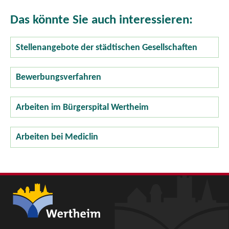
Das könnte Sie auch interessieren:
Stellenangebote der städtischen Gesellschaften
Bewerbungsverfahren
Arbeiten im Bürgerspital Wertheim
Arbeiten bei Mediclin