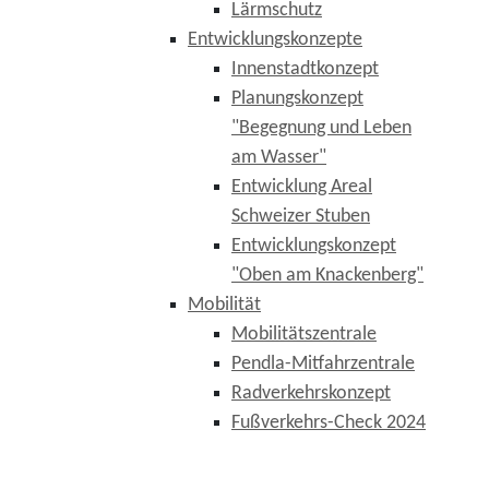
Lärmschutz
Entwicklungskonzepte
Innenstadtkonzept
Planungskonzept
"Begegnung und Leben
am Wasser"
Entwicklung Areal
Schweizer Stuben
Entwicklungskonzept
"Oben am Knackenberg"
Mobilität
Mobilitätszentrale
Pendla-Mitfahrzentrale
Radverkehrskonzept
Fußverkehrs-Check 2024