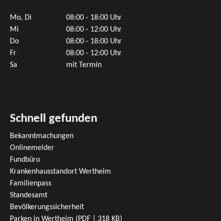
Mo, Di
08:00 - 18:00 Uhr
Mi
08:00 - 12:00 Uhr
Do
08:00 - 18:00 Uhr
Fr
08:00 - 12:00 Uhr
Sa
mit Termin
Schnell gefunden
Bekanntmachungen
Onlinemelder
Fundbüro
Krankenhausstandort Wertheim
Familienpass
Standesamt
Bevölkerungssicherheit
Parken in Wertheim
(PDF | 318
KB
)