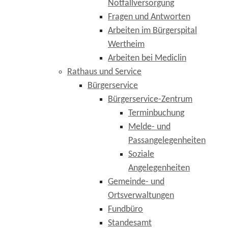
Notfallversorgung
Fragen und Antworten
Arbeiten im Bürgerspital
Wertheim
Arbeiten bei Mediclin
Rathaus und Service
Bürgerservice
Bürgerservice-Zentrum
Terminbuchung
Melde- und
Passangelegenheiten
Soziale
Angelegenheiten
Gemeinde- und
Ortsverwaltungen
Fundbüro
Standesamt