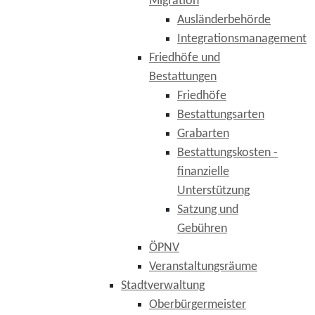
Migration
Ausländerbehörde
Integrationsmanagement
Friedhöfe und
Bestattungen
Friedhöfe
Bestattungsarten
Grabarten
Bestattungskosten -
finanzielle
Unterstützung
Satzung und
Gebühren
ÖPNV
Veranstaltungsräume
Stadtverwaltung
Oberbürgermeister