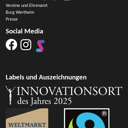
Vereine und Ehrenamt
Burg Wertheim
Presse
Social Media
Labels und Auszeichnungen