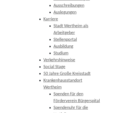
Ausschreibungen
Auslegungen
Karriere
Stadt Wertheim als
Arbeitgeber
Stellenportal
Ausbildung
Studium
Verkehrshinweise
Social Stage
50 Jahre Große Kreisstadt
Krankenhausstandort
Wertheim
Spenden für den
Förderverein Bürgerspital
Spendenuhr für die