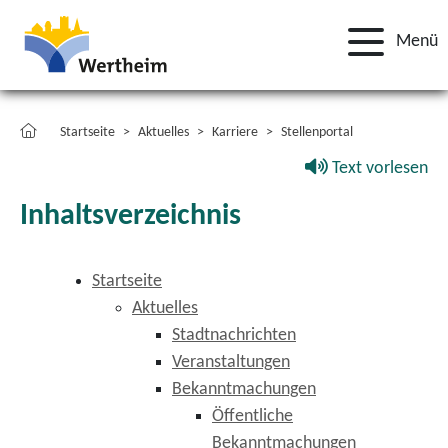
Menü
Startseite
Aktuelles
Karriere
Stellenportal
Text vorlesen
Inhaltsverzeichnis
Startseite
Aktuelles
Stadtnachrichten
Veranstaltungen
Bekanntmachungen
Öffentliche
Bekanntmachungen