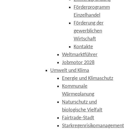
Förderprogramm
Einzelhandel
Förderung der
gewerblichen
Wirtschaft
Kontakte
Weltmarktführer
Jobmotor 2028
Umwelt und Klima
Energie und Klimaschutz
Kommunale
Wärmeplanung
Naturschutz und
biologische Vielfalt
Fairtrade-Stadt
Starkregenrisikomanagement