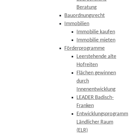
Beratung
Bauordnungsrecht
Immobilien
Immobilie kaufen
Immobilie mieten
Förderprogramme
Leerstehende alte
Hofreiten
Flächen gewinnen
durch
Innenentwicklung
LEADER Badisch-
Franken
Entwicklungsprogramm
Ländlicher Raum
(ELR)