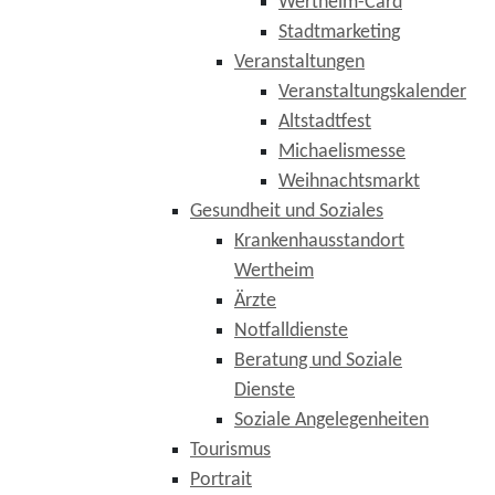
Wertheim-Card
Stadtmarketing
Veranstaltungen
Veranstaltungskalender
Altstadtfest
Michaelismesse
Weihnachtsmarkt
Gesundheit und Soziales
Krankenhausstandort
Wertheim
Ärzte
Notfalldienste
Beratung und Soziale
Dienste
Soziale Angelegenheiten
Tourismus
Portrait