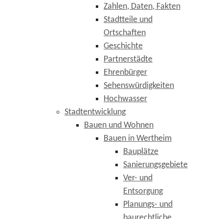
Zahlen, Daten, Fakten
Stadtteile und
Ortschaften
Geschichte
Partnerstädte
Ehrenbürger
Sehenswürdigkeiten
Hochwasser
Stadtentwicklung
Bauen und Wohnen
Bauen in Wertheim
Bauplätze
Sanierungsgebiete
Ver- und
Entsorgung
Planungs- und
baurechtliche