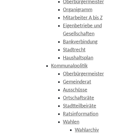
Oberbürgermeister
Organigramm
Mitarbeiter A bis Z
Eigenbetriebe und
Gesellschaften
Bankverbindung
Stadtrecht
Haushaltsplan
Kommunalpolitik
Oberbürgermeister
Gemeinderat
Ausschüsse
Ortschaftsräte
Stadtteilbeiräte
Ratsinformation
Wahlen
Wahlarchiv