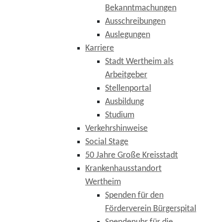
Bekanntmachungen
Ausschreibungen
Auslegungen
Karriere
Stadt Wertheim als
Arbeitgeber
Stellenportal
Ausbildung
Studium
Verkehrshinweise
Social Stage
50 Jahre Große Kreisstadt
Krankenhausstandort
Wertheim
Spenden für den
Förderverein Bürgerspital