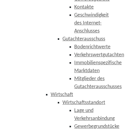
Kontakte
Geschwindigkeit
des Internet-
Anschlusses
Gutachterausschuss
Bodenrichtwerte
Verkehrswertgutachten
Immobilienspezifische
Marktdaten
Mitglieder des
Gutachterausschusses
Wirtschaft
Wirtschaftsstandort
Lage und
Verkehrsanbindung
Gewerbegrundstücke