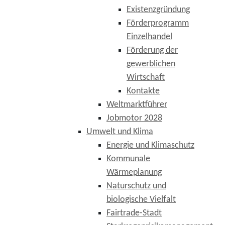
Existenzgründung
Förderprogramm
Einzelhandel
Förderung der
gewerblichen
Wirtschaft
Kontakte
Weltmarktführer
Jobmotor 2028
Umwelt und Klima
Energie und Klimaschutz
Kommunale
Wärmeplanung
Naturschutz und
biologische Vielfalt
Fairtrade-Stadt