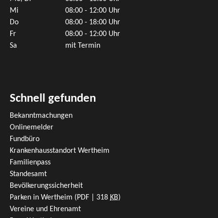
Mi
08:00 - 12:00 Uhr
Do
08:00 - 18:00 Uhr
Fr
08:00 - 12:00 Uhr
Sa
mit Termin
Schnell gefunden
Bekanntmachungen
Onlinemelder
Fundbüro
Krankenhausstandort Wertheim
Familienpass
Standesamt
Bevölkerungssicherheit
Parken in Wertheim
(PDF | 318
KB
)
Vereine und Ehrenamt