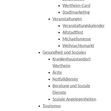
Wertheim-Card
Stadtmarketing
Veranstaltungen
Veranstaltungskalender
Altstadtfest
Michaelismesse
Weihnachtsmarkt
Gesundheit und Soziales
Krankenhausstandort
Wertheim
Ärzte
Notfalldienste
Beratung und Soziale
Dienste
Soziale Angelegenheiten
Tourismus