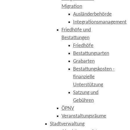
Migration
Ausländerbehörde
Integrationsmanagement
Friedhöfe und
Bestattungen
Friedhöfe
Bestattungsarten
Grabarten
Bestattungskosten -
finanzielle
Unterstützung
Satzung und
Gebühren
ÖPNV
Veranstaltungsräume
Stadtverwaltung