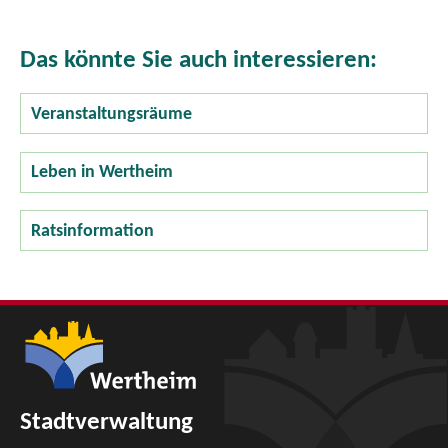
Das könnte Sie auch interessieren:
Veranstaltungsräume
Leben in Wertheim
Ratsinformation
Stadtverwaltung