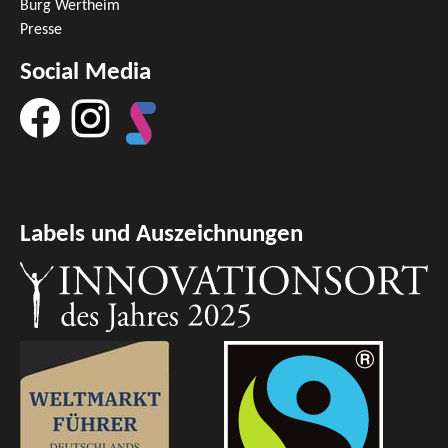
Burg Wertheim
Presse
Social Media
Labels und Auszeichnungen