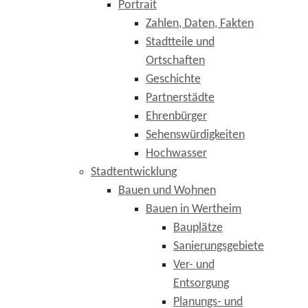
Portrait
Zahlen, Daten, Fakten
Stadtteile und
Ortschaften
Geschichte
Partnerstädte
Ehrenbürger
Sehenswürdigkeiten
Hochwasser
Stadtentwicklung
Bauen und Wohnen
Bauen in Wertheim
Bauplätze
Sanierungsgebiete
Ver- und
Entsorgung
Planungs- und