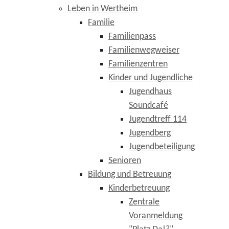
Leben in Wertheim
Familie
Familienpass
Familienwegweiser
Familienzentren
Kinder und Jugendliche
Jugendhaus
Soundcafé
Jugendtreff 114
Jugendberg
Jugendbeteiligung
Senioren
Bildung und Betreuung
Kinderbetreuung
Zentrale
Voranmeldung