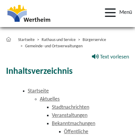
Menü
Startseite
Rathaus und Service
Bürgerservice
Gemeinde- und Ortsverwaltungen
Text vorlesen
Inhaltsverzeichnis
Startseite
Aktuelles
Stadtnachrichten
Veranstaltungen
Bekanntmachungen
Öffentliche