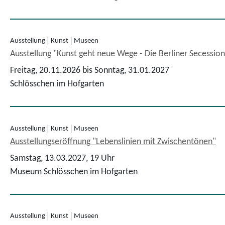
Ausstellung
Kunst
Museen
Ausstellung "Kunst geht neue Wege - Die Berliner Secession
Freitag, 20.11.2026 bis Sonntag, 31.01.2027
Schlösschen im Hofgarten
Ausstellung
Kunst
Museen
Ausstellungseröffnung "Lebenslinien mit Zwischentönen"
Samstag, 13.03.2027,
19 Uhr
Museum Schlösschen im Hofgarten
Ausstellung
Kunst
Museen