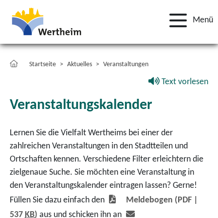
Menü
Startseite
Aktuelles
Veranstaltungen
Text vorlesen
Veranstaltungskalender
Lernen Sie die Vielfalt Wertheims bei einer der
zahlreichen Veranstaltungen in den Stadtteilen und
Ortschaften kennen. Verschiedene Filter erleichtern die
zielgenaue Suche. Sie möchten eine Veranstaltung in
den Veranstaltungskalender eintragen lassen? Gerne!
Füllen Sie dazu einfach den
Meldebogen
(PDF |
537
KB
)
aus und schicken ihn an