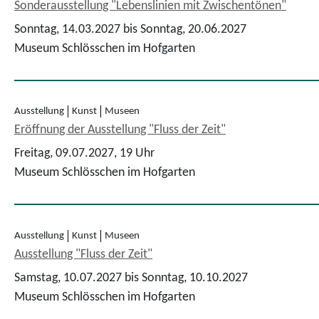
Sonderausstellung "Lebenslinien mit Zwischentönen"
Sonntag, 14.03.2027 bis Sonntag, 20.06.2027
Museum Schlösschen im Hofgarten
Ausstellung
Kunst
Museen
Eröffnung der Ausstellung "Fluss der Zeit"
Freitag, 09.07.2027,
19 Uhr
Museum Schlösschen im Hofgarten
Ausstellung
Kunst
Museen
Ausstellung "Fluss der Zeit"
Samstag, 10.07.2027 bis Sonntag, 10.10.2027
Museum Schlösschen im Hofgarten