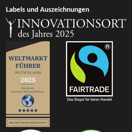
Labels und Auszeichnungen