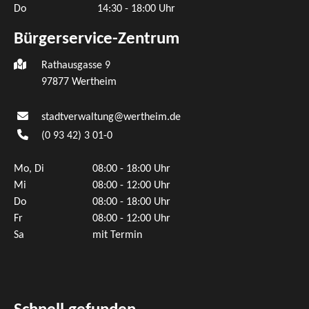
Do
14:30 - 18:00 Uhr
Bürgerservice-Zentrum
Rathausgasse 9
97877 Wertheim
stadtverwaltung@wertheim.de
(0
93
42) 3
01-0
Mo, Di
08:00 - 18:00 Uhr
Mi
08:00 - 12:00 Uhr
Do
08:00 - 18:00 Uhr
Fr
08:00 - 12:00 Uhr
Sa
mit Termin