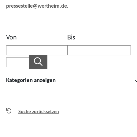
pressestelle@wertheim.de
.
Von
Bis
Kategorien anzeigen
Suche zurücksetzen