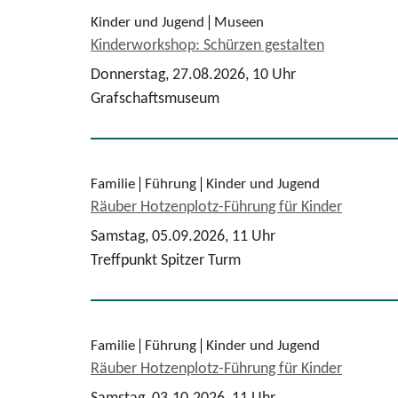
Kinder und Jugend
Museen
Kinderworkshop: Schürzen gestalten
Donnerstag, 27.08.2026,
10 Uhr
Grafschaftsmuseum
Familie
Führung
Kinder und Jugend
Räuber Hotzenplotz-Führung für Kinder
Samstag, 05.09.2026,
11 Uhr
Treffpunkt Spitzer Turm
Familie
Führung
Kinder und Jugend
Räuber Hotzenplotz-Führung für Kinder