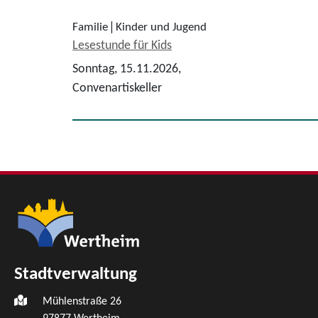
Familie
Kinder und Jugend
Lesestunde für Kids
Sonntag, 15.11.2026,
Convenartiskeller
Stadtverwaltung
Mühlenstraße 26