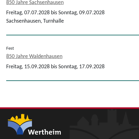
850 Jahre Sachsenhausen
Freitag, 07.07.2028 bis Sonntag, 09.07.2028
Sachsenhausen, Turnhalle
Fest
850 Jahre Waldenhausen
Freitag, 15.09.2028 bis Sonntag, 17.09.2028