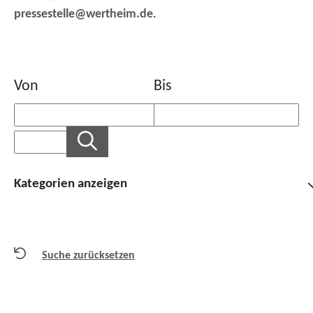
pressestelle@wertheim.de
.
Von
Bis
Kategorien anzeigen
Suche zurücksetzen