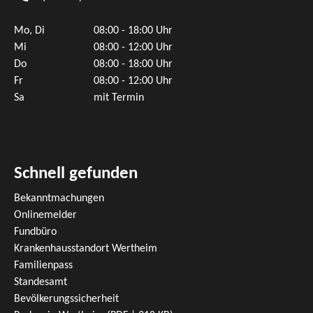
Mo, Di
08:00 - 18:00 Uhr
Mi
08:00 - 12:00 Uhr
Do
08:00 - 18:00 Uhr
Fr
08:00 - 12:00 Uhr
Sa
mit Termin
Schnell gefunden
Bekanntmachungen
Onlinemelder
Fundbüro
Krankenhausstandort Wertheim
Familienpass
Standesamt
Bevölkerungssicherheit