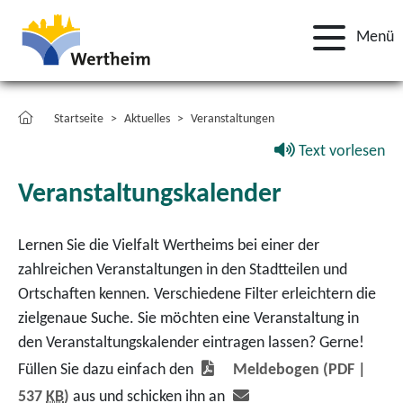
Menü
Startseite
Aktuelles
Veranstaltungen
Text vorlesen
Veranstaltungskalender
Lernen Sie die Vielfalt Wertheims bei einer der
zahlreichen Veranstaltungen in den Stadtteilen und
Ortschaften kennen. Verschiedene Filter erleichtern die
zielgenaue Suche. Sie möchten eine Veranstaltung in
den Veranstaltungskalender eintragen lassen? Gerne!
Füllen Sie dazu einfach den
Meldebogen
(PDF |
537
KB
)
aus und schicken ihn an