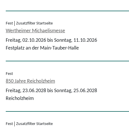
Fest
Zusatzfilter Startseite
Wertheimer Michaelismesse
Freitag, 02.10.2026 bis Sonntag, 11.10.2026
Festplatz an der Main-Tauber-Halle
Fest
850 Jahre Reicholzheim
Freitag, 23.06.2028 bis Sonntag, 25.06.2028
Reicholzheim
Fest
Zusatzfilter Startseite