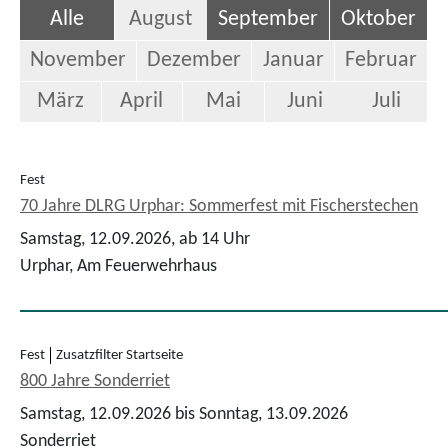
Alle
August
September
Oktober
November
Dezember
Januar
Februar
März
April
Mai
Juni
Juli
Fest
70 Jahre DLRG Urphar: Sommerfest mit Fischerstechen
Samstag, 12.09.2026,
ab 14 Uhr
Urphar, Am Feuerwehrhaus
Fest
Zusatzfilter Startseite
800 Jahre Sonderriet
Samstag, 12.09.2026 bis Sonntag, 13.09.2026
Sonderriet