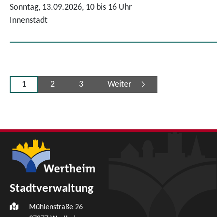
Sonntag, 13.09.2026,
10 bis 16 Uhr
Innenstadt
1
2
3
Weiter
Stadtverwaltung
Mühlenstraße 26