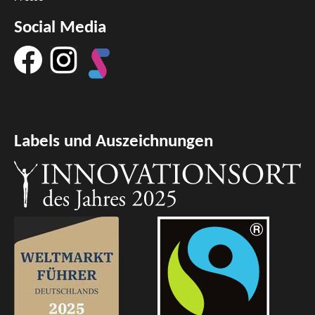
Social Media
Labels und Auszeichnungen