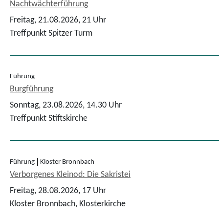
Nachtwächterführung
Freitag, 21.08.2026,
21 Uhr
Treffpunkt Spitzer Turm
Führung
Burgführung
Sonntag, 23.08.2026,
14.30 Uhr
Treffpunkt Stiftskirche
Führung
Kloster Bronnbach
Verborgenes Kleinod: Die Sakristei
Freitag, 28.08.2026,
17 Uhr
Kloster Bronnbach, Klosterkirche