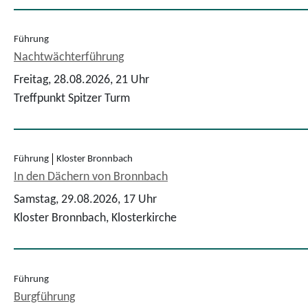
Führung
Nachtwächterführung
Freitag, 28.08.2026,
21 Uhr
Treffpunkt Spitzer Turm
Führung
Kloster Bronnbach
In den Dächern von Bronnbach
Samstag, 29.08.2026,
17 Uhr
Kloster Bronnbach, Klosterkirche
Führung
Burgführung