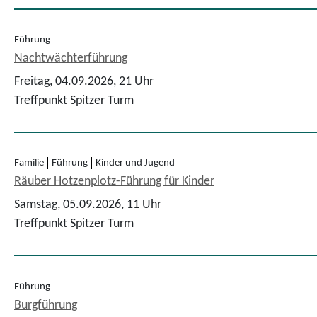
Führung
Nachtwächterführung
Freitag, 04.09.2026,
21 Uhr
Treffpunkt Spitzer Turm
Familie
Führung
Kinder und Jugend
Räuber Hotzenplotz-Führung für Kinder
Samstag, 05.09.2026,
11 Uhr
Treffpunkt Spitzer Turm
Führung
Burgführung