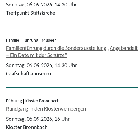
Sonntag, 06.09.2026,
14.30 Uhr
Treffpunkt Stiftskirche
Familie
Führung
Museen
Familienführung durch die Sonderausstellung „Angebandelt
– Ein Date mit der Schürze“
Sonntag, 06.09.2026,
14.30 Uhr
Grafschaftsmuseum
Führung
Kloster Bronnbach
Rundgang in den Klosterweinbergen
Sonntag, 06.09.2026,
16 Uhr
Kloster Bronnbach