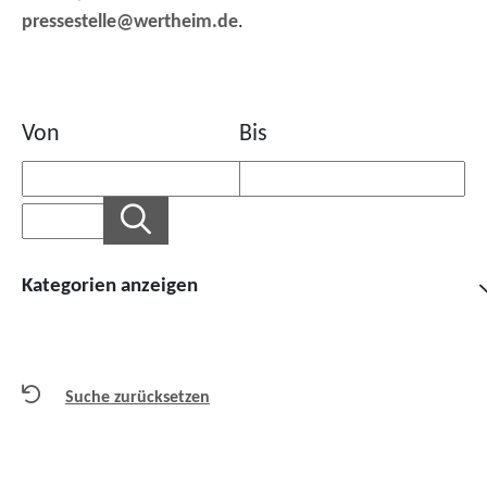
pressestelle@wertheim.de
.
Von
Bis
Kategorien anzeigen
Suche zurücksetzen