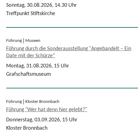
Sonntag, 30.08.2026,
14.30 Uhr
Treffpunkt Stiftskirche
Führung
Museen
Führung durch die Sonderausstellung "Angebandelt – Ein
Date mit der Schürze“
Montag, 31.08.2026,
15 Uhr
Grafschaftsmuseum
Führung
Kloster Bronnbach
Führung "Wer hat denn hier gelebt?"
Donnerstag, 03.09.2026,
15 Uhr
Kloster Bronnbach