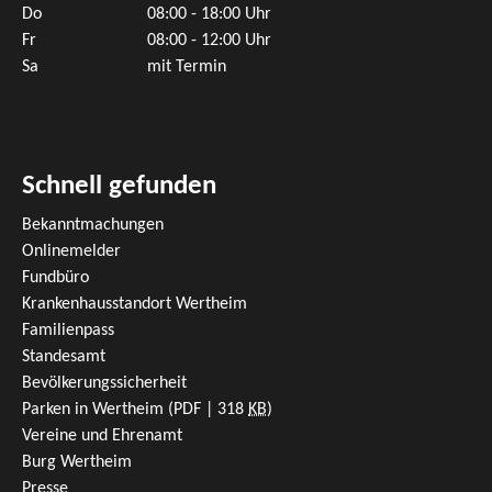
Do
08:00 - 18:00 Uhr
Fr
08:00 - 12:00 Uhr
Sa
mit Termin
Schnell gefunden
Bekanntmachungen
Onlinemelder
Fundbüro
Krankenhausstandort Wertheim
Familienpass
Standesamt
Bevölkerungssicherheit
Parken in Wertheim
(PDF | 318
KB
)
Vereine und Ehrenamt
Burg Wertheim
Presse