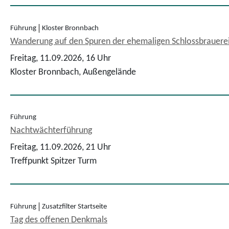
Führung
Kloster Bronnbach
Wanderung auf den Spuren der ehemaligen Schlossbrauere
Freitag, 11.09.2026,
16 Uhr
Kloster Bronnbach, Außengelände
Führung
Nachtwächterführung
Freitag, 11.09.2026,
21 Uhr
Treffpunkt Spitzer Turm
Führung
Zusatzfilter Startseite
Tag des offenen Denkmals