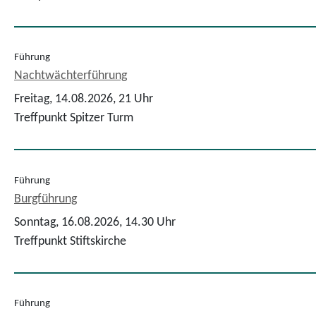
Führung
Nachtwächterführung
Freitag, 14.08.2026,
21 Uhr
Treffpunkt Spitzer Turm
Führung
Burgführung
Sonntag, 16.08.2026,
14.30 Uhr
Treffpunkt Stiftskirche
Führung