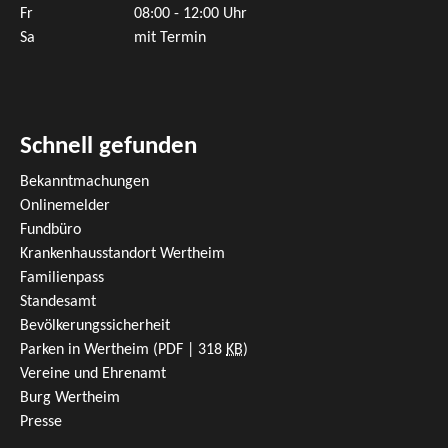
Fr
08:00 - 12:00 Uhr
Sa
mit Termin
Schnell gefunden
Bekanntmachungen
Onlinemelder
Fundbüro
Krankenhausstandort Wertheim
Familienpass
Standesamt
Bevölkerungssicherheit
Parken in Wertheim
(PDF | 318
KB
)
Vereine und Ehrenamt
Burg Wertheim
Presse