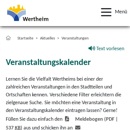
Menü
Startseite
Aktuelles
Veranstaltungen
Text vorlesen
Veranstaltungskalender
Lernen Sie die Vielfalt Wertheims bei einer der
zahlreichen Veranstaltungen in den Stadtteilen und
Ortschaften kennen. Verschiedene Filter erleichtern die
zielgenaue Suche. Sie möchten eine Veranstaltung in
den Veranstaltungskalender eintragen lassen? Gerne!
Füllen Sie dazu einfach den
Meldebogen
(PDF |
537
KB
)
aus und schicken ihn an