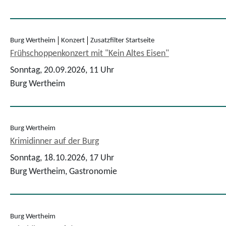
Burg Wertheim
Konzert
Zusatzfilter Startseite
Frühschoppenkonzert mit "Kein Altes Eisen"
Sonntag, 20.09.2026,
11 Uhr
Burg Wertheim
Burg Wertheim
Krimidinner auf der Burg
Sonntag, 18.10.2026,
17 Uhr
Burg Wertheim, Gastronomie
Burg Wertheim