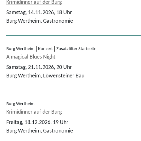
Krimidinner auf der Burg
Samstag, 14.11.2026,
18 Uhr
Burg Wertheim, Gastronomie
Burg Wertheim
Konzert
Zusatzfilter Startseite
A magical Blues Night
Samstag, 21.11.2026,
20 Uhr
Burg Wertheim, Löwensteiner Bau
Burg Wertheim
Krimidinner auf der Burg
Freitag, 18.12.2026,
19 Uhr
Burg Wertheim, Gastronomie