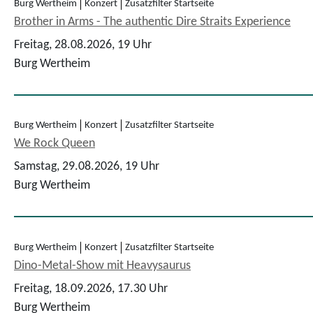
Burg Wertheim
Konzert
Zusatzfilter Startseite
Brother in Arms - The authentic Dire Straits Experience
Freitag, 28.08.2026,
19 Uhr
Burg Wertheim
Burg Wertheim
Konzert
Zusatzfilter Startseite
We Rock Queen
Samstag, 29.08.2026,
19 Uhr
Burg Wertheim
Burg Wertheim
Konzert
Zusatzfilter Startseite
Dino-Metal-Show mit Heavysaurus
Freitag, 18.09.2026,
17.30 Uhr
Burg Wertheim