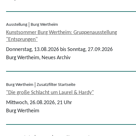
Ausstellung
Burg Wertheim
Kunstsommer Burg Wertheim: Gruppenausstellung
"Entsprungen"
Donnerstag, 13.08.2026 bis Sonntag, 27.09.2026
Burg Wertheim, Neues Archiv
Burg Wertheim
Zusatzfilter Startseite
"Die große Schlacht um Laurel & Hardy"
Mittwoch, 26.08.2026,
21 Uhr
Burg Wertheim