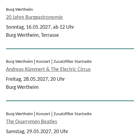
Burg Wertheim
20 Jahre Burggastronomie
Sonntag, 16.05.2027,
ab 12 Uhr
Burg Wertheim, Terrasse
Burg Wertheim
Konzert
Zusatzfilter Startseite
Andreas Kümmert & The Electric Circus
Freitag, 28.05.2027,
20 Uhr
Burg Wertheim
Burg Wertheim
Konzert
Zusatzfilter Startseite
The Quarrymen Beatles
Samstag, 29.05.2027,
20 Uhr