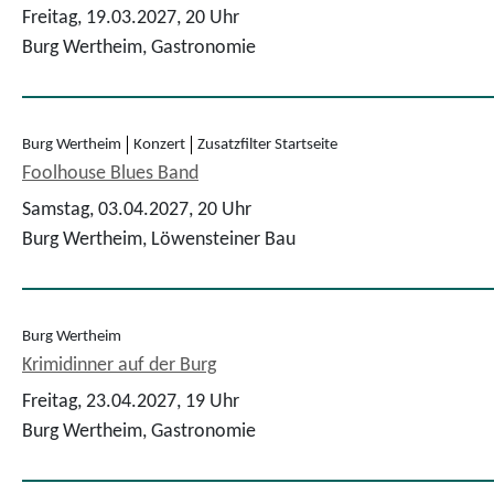
Freitag, 19.03.2027,
20 Uhr
Burg Wertheim, Gastronomie
Burg Wertheim
Konzert
Zusatzfilter Startseite
Foolhouse Blues Band
Samstag, 03.04.2027,
20 Uhr
Burg Wertheim, Löwensteiner Bau
Burg Wertheim
Krimidinner auf der Burg
Freitag, 23.04.2027,
19 Uhr
Burg Wertheim, Gastronomie