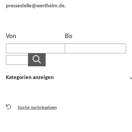
pressestelle@wertheim.de
.
Von
Bis
Kategorien anzeigen
Suche zurücksetzen