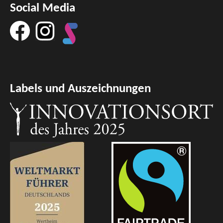
Social Media
Labels und Auszeichnungen