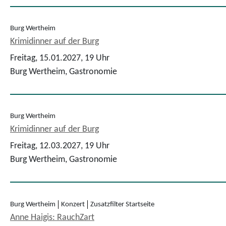
Burg Wertheim
Krimidinner auf der Burg
Freitag, 15.01.2027,
19 Uhr
Burg Wertheim, Gastronomie
Burg Wertheim
Krimidinner auf der Burg
Freitag, 12.03.2027,
19 Uhr
Burg Wertheim, Gastronomie
Burg Wertheim
Konzert
Zusatzfilter Startseite
Anne Haigis: RauchZart