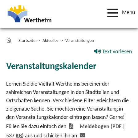
Menü
Startseite
Aktuelles
Veranstaltungen
Text vorlesen
Veranstaltungskalender
Lernen Sie die Vielfalt Wertheims bei einer der
zahlreichen Veranstaltungen in den Stadtteilen und
Ortschaften kennen. Verschiedene Filter erleichtern die
zielgenaue Suche. Sie möchten eine Veranstaltung in
den Veranstaltungskalender eintragen lassen? Gerne!
Füllen Sie dazu einfach den
Meldebogen
(PDF |
537
KB
)
aus und schicken ihn an