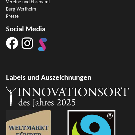
Vereine und Ehrenamt
Burg Wertheim
Presse
Social Media
Labels und Auszeichnungen