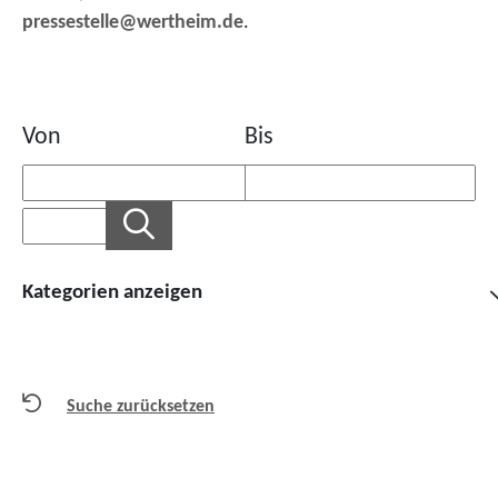
pressestelle@wertheim.de
.
Von
Bis
Kategorien anzeigen
Suche zurücksetzen