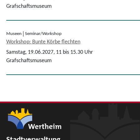
Grafschaftsmuseum
Museen
Seminar/Workshop
Workshop: Bunte Körbe flechten
Samstag, 19.06.2027,
11 bis 15.30 Uhr
Grafschaftsmuseum
Stadtverwaltung