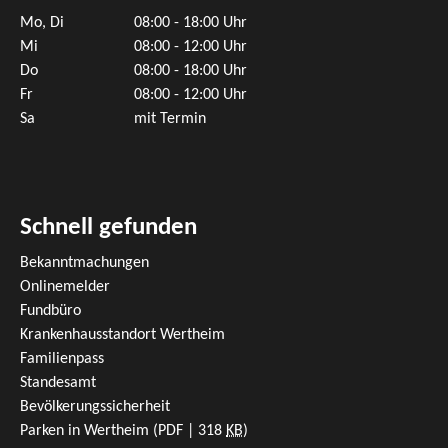
Mo, Di
08:00 - 18:00 Uhr
Mi
08:00 - 12:00 Uhr
Do
08:00 - 18:00 Uhr
Fr
08:00 - 12:00 Uhr
Sa
mit Termin
Schnell gefunden
Bekanntmachungen
Onlinemelder
Fundbüro
Krankenhausstandort Wertheim
Familienpass
Standesamt
Bevölkerungssicherheit
Parken in Wertheim
(PDF | 318
KB
)