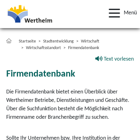
Menü
Startseite
Stadtentwicklung
Wirtschaft
Wirtschaftsstandort
Firmendatenbank
Text vorlesen
Firmendatenbank
Die Firmendatenbank bietet einen Überblick über
Wertheimer Betriebe, Dienstleistungen und Geschäfte.
Über die Suchfunktion besteht die Möglichkeit nach
Firmenname oder Branchenbegriff zu suchen.
Sollte Ihr Unternehmen bzw. Ihre Institution in der