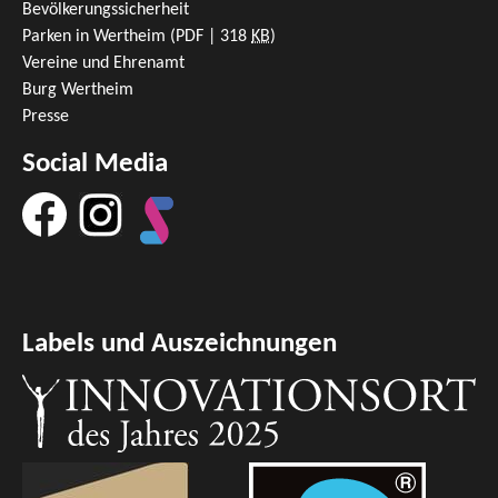
Bevölkerungssicherheit
Parken in Wertheim
(PDF | 318
KB
)
Vereine und Ehrenamt
Burg Wertheim
Presse
Social Media
Labels und Auszeichnungen