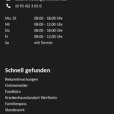
(0
93
42) 3
01-0
Mo, Di
08:00 - 18:00 Uhr
Mi
08:00 - 12:00 Uhr
Do
08:00 - 18:00 Uhr
Fr
08:00 - 12:00 Uhr
Sa
mit Termin
Schnell gefunden
Bekanntmachungen
Onlinemelder
Fundbüro
Krankenhausstandort Wertheim
Familienpass
Standesamt