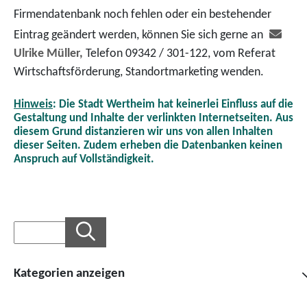
Firmendatenbank noch fehlen oder ein bestehender
Eintrag geändert werden, können Sie sich gerne an
Ulrike Müller,
Telefon 09342 / 301-122, vom Referat
Wirtschaftsförderung, Standortmarketing wenden.
Hinweis
: Die Stadt Wertheim hat keinerlei Einfluss auf die
Gestaltung und Inhalte der verlinkten Internetseiten. Aus
diesem Grund distanzieren wir uns von allen Inhalten
dieser Seiten. Zudem erheben die Datenbanken keinen
Anspruch auf Vollständigkeit.
Kategorien anzeigen