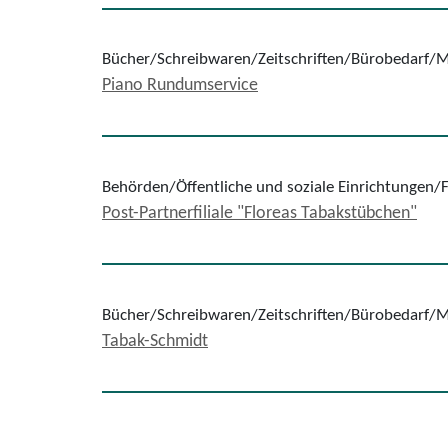
Bücher/Schreibwaren/Zeitschriften/Bürobedarf/
Piano Rundumservice
Behörden/Öffentliche und soziale Einrichtungen
Post-Partnerfiliale "Floreas Tabakstübchen"
Bücher/Schreibwaren/Zeitschriften/Bürobedarf/
Tabak-Schmidt