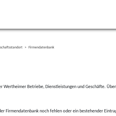
schaftsstandort
Firmendatenbank
r Wertheimer Betriebe, Dienstleistungen und Geschäfte. Über 
n der Firmendatenbank noch fehlen oder ein bestehender Eintra