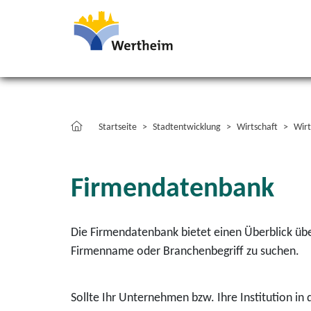
Startseite
Stadtentwicklung
Wirtschaft
Wirt
Firmendatenbank
Die Firmendatenbank bietet einen Überblick übe
Firmenname oder Branchenbegriff zu suchen.
Sollte Ihr Unternehmen bzw. Ihre Institution i