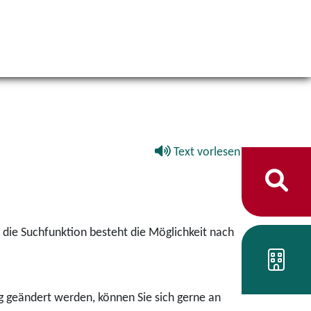
Text vorlesen
die Suchfunktion besteht die Möglichkeit nach
g geändert werden, können Sie sich gerne an