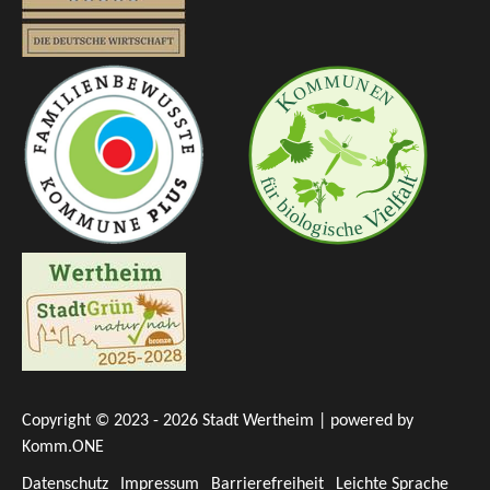
Copyright © 2023 - 2026 Stadt Wertheim | powered by
Komm.ONE
Datenschutz
Impressum
Barrierefreiheit
Leichte Sprache