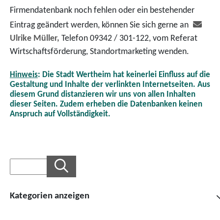
Firmendatenbank noch fehlen oder ein bestehender
Eintrag geändert werden, können Sie sich gerne an
Ulrike Müller,
Telefon 09342 / 301-122, vom Referat
Wirtschaftsförderung, Standortmarketing wenden.
Hinweis
: Die Stadt Wertheim hat keinerlei Einfluss auf die
Gestaltung und Inhalte der verlinkten Internetseiten. Aus
diesem Grund distanzieren wir uns von allen Inhalten
dieser Seiten. Zudem erheben die Datenbanken keinen
Anspruch auf Vollständigkeit.
Kategorien anzeigen