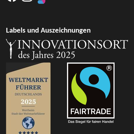
Labels und Auszeichnungen