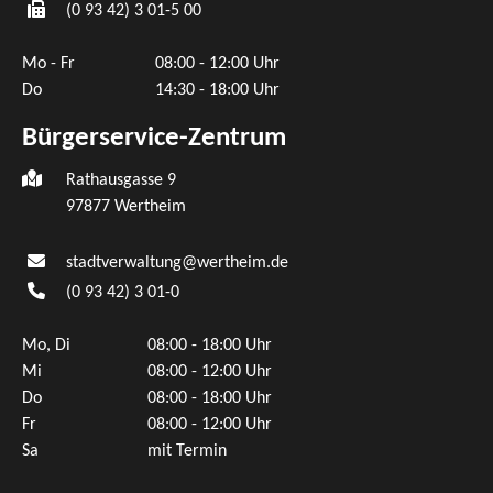
(0
93
42) 3
01-5
00
Mo - Fr
08:00 - 12:00 Uhr
Do
14:30 - 18:00 Uhr
Bürgerservice-Zentrum
Rathausgasse 9
97877 Wertheim
stadtverwaltung@wertheim.de
(0
93
42) 3
01-0
Mo, Di
08:00 - 18:00 Uhr
Mi
08:00 - 12:00 Uhr
Do
08:00 - 18:00 Uhr
Fr
08:00 - 12:00 Uhr
Sa
mit Termin