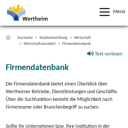
Menü
Startseite
Stadtentwicklung
Wirtschaft
Wirtschaftsstandort
Firmendatenbank
Text vorlesen
Firmendatenbank
Die Firmendatenbank bietet einen Überblick über
Wertheimer Betriebe, Dienstleistungen und Geschäfte.
Über die Suchfunktion besteht die Möglichkeit nach
Firmenname oder Branchenbegriff zu suchen.
Sollte Ihr Unternehmen bzw. Ihre Institution in der