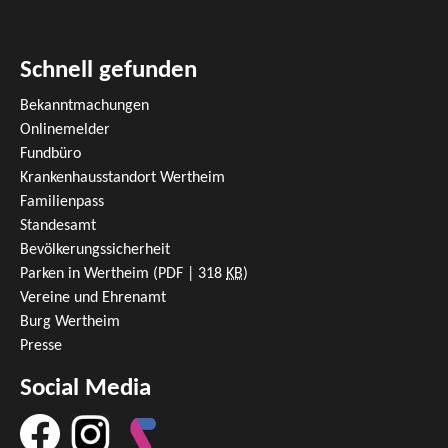
Schnell gefunden
Bekanntmachungen
Onlinemelder
Fundbüro
Krankenhausstandort Wertheim
Familienpass
Standesamt
Bevölkerungssicherheit
Parken in Wertheim
(PDF | 318
KB
)
Vereine und Ehrenamt
Burg Wertheim
Presse
Social Media