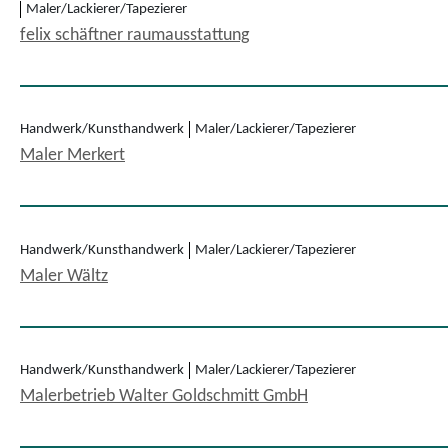
Maler/Lackierer/Tapezierer
felix schäftner raumausstattung
Handwerk/Kunsthandwerk
Maler/Lackierer/Tapezierer
Maler Merkert
Handwerk/Kunsthandwerk
Maler/Lackierer/Tapezierer
Maler Wältz
Handwerk/Kunsthandwerk
Maler/Lackierer/Tapezierer
Malerbetrieb Walter Goldschmitt GmbH