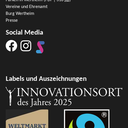
Vereine und Ehrenamt
Burg Wertheim
Presse
Social Media
Labels und Auszeichnungen