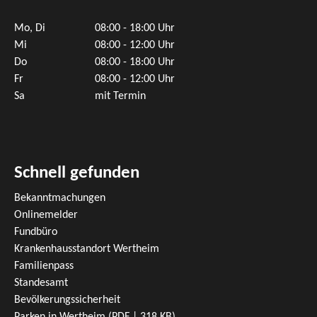
Mo, Di
08:00 - 18:00 Uhr
Mi
08:00 - 12:00 Uhr
Do
08:00 - 18:00 Uhr
Fr
08:00 - 12:00 Uhr
Sa
mit Termin
Schnell gefunden
Bekanntmachungen
Onlinemelder
Fundbüro
Krankenhausstandort Wertheim
Familienpass
Standesamt
Bevölkerungssicherheit
Parken in Wertheim
(PDF | 318
KB
)