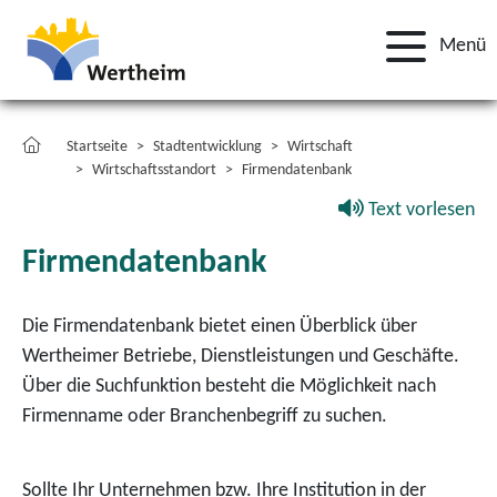
Menü
Startseite
Stadtentwicklung
Wirtschaft
Wirtschaftsstandort
Firmendatenbank
Text vorlesen
Firmendatenbank
Die Firmendatenbank bietet einen Überblick über
Wertheimer Betriebe, Dienstleistungen und Geschäfte.
Über die Suchfunktion besteht die Möglichkeit nach
Firmenname oder Branchenbegriff zu suchen.
Sollte Ihr Unternehmen bzw. Ihre Institution in der