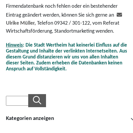
Firmendatenbank noch fehlen oder ein bestehender
Eintrag geändert werden, können Sie sich gerne an
Ulrike Müller,
Telefon 09342 / 301-122, vom Referat
Wirtschaftsförderung, Standortmarketing wenden.
Hinweis
: Die Stadt Wertheim hat keinerlei Einfluss auf die
Gestaltung und Inhalte der verlinkten Internetseiten. Aus
diesem Grund distanzieren wir uns von allen Inhalten
dieser Seiten. Zudem erheben die Datenbanken keinen
Anspruch auf Vollständigkeit.
Kategorien anzeigen