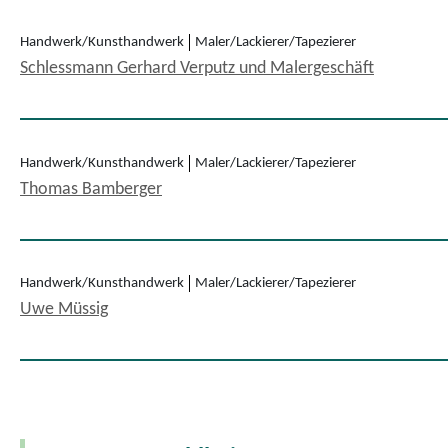
Handwerk/Kunsthandwerk
Maler/Lackierer/Tapezierer
Schlessmann Gerhard Verputz und Malergeschäft
Handwerk/Kunsthandwerk
Maler/Lackierer/Tapezierer
Thomas Bamberger
Handwerk/Kunsthandwerk
Maler/Lackierer/Tapezierer
Uwe Müssig