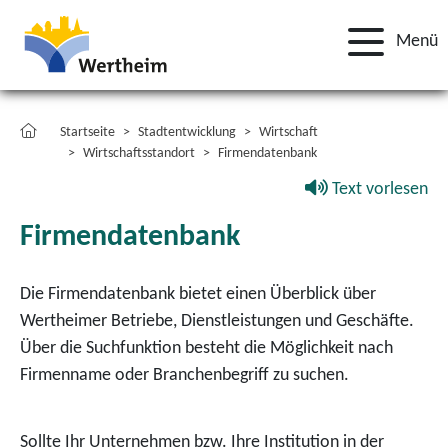
Menü
Startseite
Stadtentwicklung
Wirtschaft
Wirtschaftsstandort
Firmendatenbank
Text vorlesen
Firmendatenbank
Die Firmendatenbank bietet einen Überblick über
Wertheimer Betriebe, Dienstleistungen und Geschäfte.
Über die Suchfunktion besteht die Möglichkeit nach
Firmenname oder Branchenbegriff zu suchen.
Sollte Ihr Unternehmen bzw. Ihre Institution in der