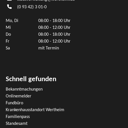
(0
93
42) 3
01-0
Mo, Di
08:00 - 18:00 Uhr
Mi
08:00 - 12:00 Uhr
Do
08:00 - 18:00 Uhr
Fr
08:00 - 12:00 Uhr
Sa
mit Termin
Schnell gefunden
Bekanntmachungen
Onlinemelder
Fundbüro
Krankenhausstandort Wertheim
Familienpass
Standesamt