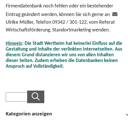
Firmendatenbank noch fehlen oder ein bestehender
Eintrag geändert werden, können Sie sich gerne an
Ulrike Müller,
Telefon 09342 / 301-122, vom Referat
Wirtschaftsförderung, Standortmarketing wenden.
Hinweis
: Die Stadt Wertheim hat keinerlei Einfluss auf die
Gestaltung und Inhalte der verlinkten Internetseiten. Aus
diesem Grund distanzieren wir uns von allen Inhalten
dieser Seiten. Zudem erheben die Datenbanken keinen
Anspruch auf Vollständigkeit.
Kategorien anzeigen