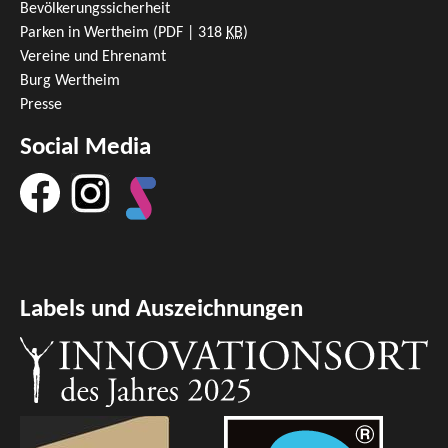
Bevölkerungssicherheit
Parken in Wertheim
(PDF | 318
KB
)
Vereine und Ehrenamt
Burg Wertheim
Presse
Social Media
Labels und Auszeichnungen