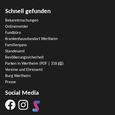
Schnell gefunden
Bekanntmachungen
Onlinemelder
Fundbüro
Krankenhausstandort Wertheim
Familienpass
Standesamt
Bevölkerungssicherheit
Parken in Wertheim
(PDF | 318
KB
)
Vereine und Ehrenamt
Burg Wertheim
Presse
Social Media