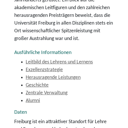
Jahrhunderts gerüstet. Ein Blick auf die
akademischen Leitfiguren und den zahlreichen
herausragenden Preisträgern beweist, dass die
Universität Freiburg in allen Disziplinen stets ein
Ort wissenschaftlicher Spitzenleistung mit
großer Austrahlung war und ist.
Ausführliche Informationen
Leitbild des Lehrens und Lernens
Exzellenzstrategie
Herausragende Leistungen
Geschichte
Zentrale Verwaltung
Alumni
Daten
Freiburg ist ein attraktiver Standort für Lehre