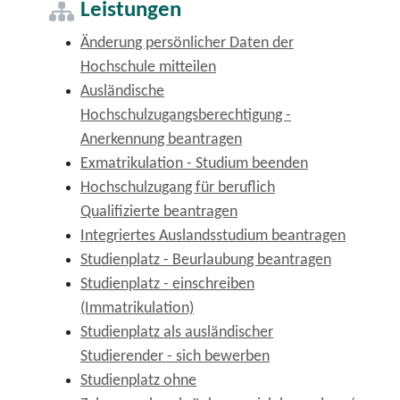
Leistungen
Änderung persönlicher Daten der
Hochschule mitteilen
Ausländische
Hochschulzugangsberechtigung -
Anerkennung beantragen
Exmatrikulation - Studium beenden
Hochschulzugang für beruflich
Qualifizierte beantragen
Integriertes Auslandsstudium beantragen
Studienplatz - Beurlaubung beantragen
Studienplatz - einschreiben
(Immatrikulation)
Studienplatz als ausländischer
Studierender - sich bewerben
Studienplatz ohne