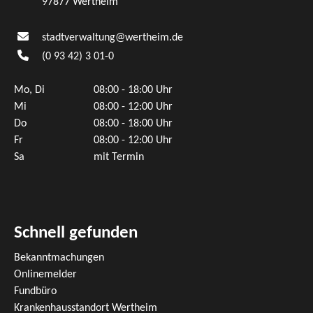
97877 Wertheim
stadtverwaltung@wertheim.de
(0
93
42) 3
01-0
Mo, Di
08:00 - 18:00 Uhr
Mi
08:00 - 12:00 Uhr
Do
08:00 - 18:00 Uhr
Fr
08:00 - 12:00 Uhr
Sa
mit Termin
Schnell gefunden
Bekanntmachungen
Onlinemelder
Fundbüro
Krankenhausstandort Wertheim