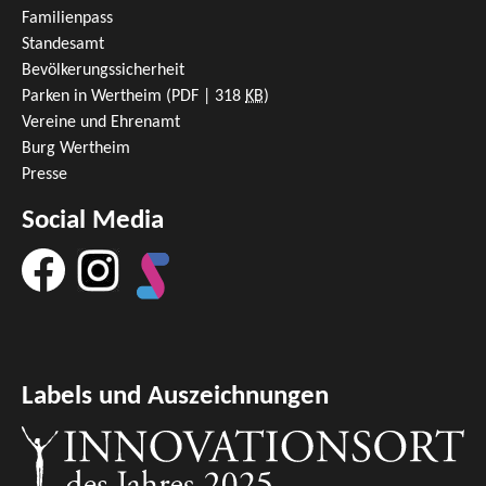
Familienpass
Standesamt
Bevölkerungssicherheit
Parken in Wertheim
(PDF | 318
KB
)
Vereine und Ehrenamt
Burg Wertheim
Presse
Social Media
Labels und Auszeichnungen