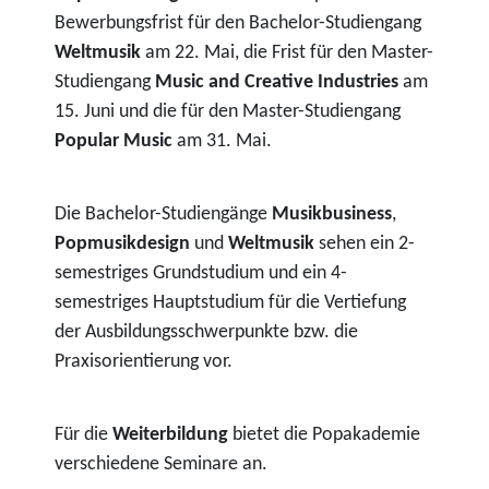
Bewerbungsfrist für den Bachelor-Studiengang
Weltmusik
am 22. Mai, die Frist für den Master-
Studiengang
Music and Creative Industries
am
15. Juni und die für den Master-Studiengang
Popular Music
am 31. Mai.
Die Bachelor-Studiengänge
Musikbusiness
,
Popmusikdesign
und
Weltmusik
sehen ein 2-
semestriges Grundstudium und ein 4-
semestriges Hauptstudium für die Vertiefung
der Ausbildungsschwerpunkte bzw. die
Praxisorientierung vor.
Für die
Weiterbildung
bietet die Popakademie
verschiedene Seminare an.