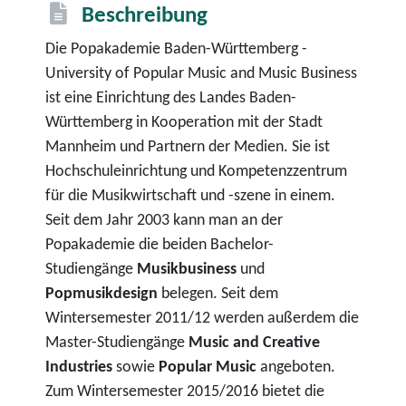
Beschreibung
Die Popakademie Baden-Württemberg -
University of Popular Music and Music Business
ist eine Einrichtung des Landes Baden-
Württemberg in Kooperation mit der Stadt
Mannheim und Partnern der Medien. Sie ist
Hochschuleinrichtung und Kompetenzzentrum
für die Musikwirtschaft und -szene in einem.
Seit dem Jahr 2003 kann man an der
Popakademie die beiden Bachelor-
Studiengänge
Musikbusiness
und
Popmusikdesign
belegen. Seit dem
Wintersemester 2011/12 werden außerdem die
Master-Studiengänge
Music and Creative
Industries
sowie
Popular Music
angeboten.
Zum Wintersemester 2015/2016 bietet die