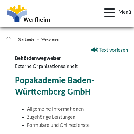
Menü
Startseite
Wegweiser
Text vorlesen
Behördenwegweiser
Externe Organisationseinheit
Popakademie Baden-
Württemberg GmbH
Allgemeine Informationen
Zugehörige Leistungen
Formulare und Onlinedienste