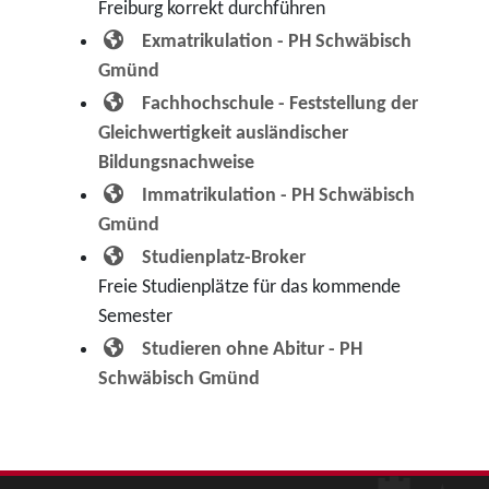
Freiburg korrekt durchführen
Exmatrikulation - PH Schwäbisch
Gmünd
Fachhochschule - Feststellung der
Gleichwertigkeit ausländischer
Bildungsnachweise
Immatrikulation - PH Schwäbisch
Gmünd
Studienplatz-Broker
Freie Studienplätze für das kommende
Semester
Studieren ohne Abitur - PH
Schwäbisch Gmünd