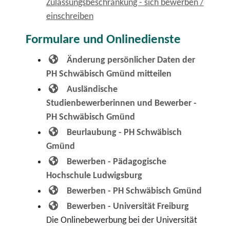
Zulassungsbeschränkung - sich bewerben /
einschreiben
Formulare und Onlinedienste
Änderung persönlicher Daten der
PH Schwäbisch Gmünd mitteilen
Ausländische
Studienbewerberinnen und Bewerber -
PH Schwäbisch Gmünd
Beurlaubung - PH Schwäbisch
Gmünd
Bewerben - Pädagogische
Hochschule Ludwigsburg
Bewerben - PH Schwäbisch Gmünd
Bewerben - Universität Freiburg
Die Onlinebewerbung bei der Universität