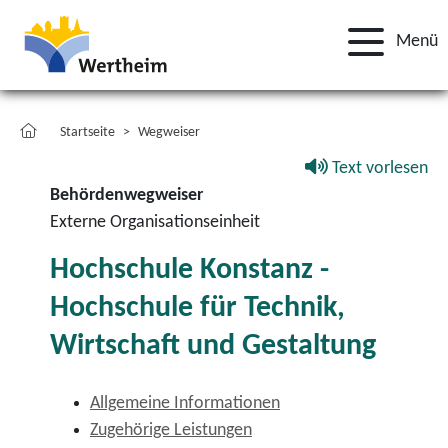
Menü
Startseite
Wegweiser
Text vorlesen
Behördenwegweiser
Externe Organisationseinheit
Hochschule Konstanz -
Hochschule für Technik,
Wirtschaft und Gestaltung
Allgemeine Informationen
Zugehörige Leistungen