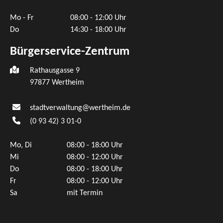
Mo - Fr
08:00 - 12:00 Uhr
Do
14:30 - 18:00 Uhr
Bürgerservice-Zentrum
Rathausgasse 9
97877 Wertheim
stadtverwaltung@wertheim.de
(0
93
42) 3
01-0
Mo, Di
08:00 - 18:00 Uhr
Mi
08:00 - 12:00 Uhr
Do
08:00 - 18:00 Uhr
Fr
08:00 - 12:00 Uhr
Sa
mit Termin