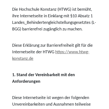
Die Hochschule Konstanz (HTWG) ist bemüht,
ihre Internetseite in Einklang mit §10 Absatz 1
Landes_Behindertengleichstellungsgesetztes (L-
BGG) barrierefrei zugänglich zu machen.
Diese Erklärung zur Barrierefreiheit gilt für die
Internetseite der HTWG
https://www.htwg-
konstanz.de
1. Stand der Vereinbarkeit mit den
Anforderungen
Diese Internetseite ist wegen der folgenden
Unvereinbarkeiten und Ausnahmen teilweise