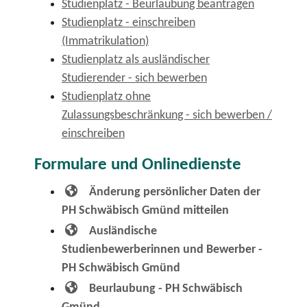
Studienplatz - Beurlaubung beantragen
Studienplatz - einschreiben
(Immatrikulation)
Studienplatz als ausländischer
Studierender - sich bewerben
Studienplatz ohne
Zulassungsbeschränkung - sich bewerben /
einschreiben
Formulare und Onlinedienste
Änderung persönlicher Daten der
PH Schwäbisch Gmünd mitteilen
Ausländische
Studienbewerberinnen und Bewerber -
PH Schwäbisch Gmünd
Beurlaubung - PH Schwäbisch