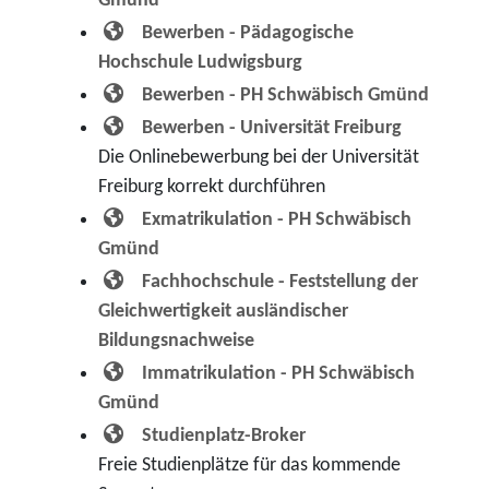
Gmünd
Bewerben - Pädagogische
Hochschule Ludwigsburg
Bewerben - PH Schwäbisch Gmünd
Bewerben - Universität Freiburg
Die Onlinebewerbung bei der Universität
Freiburg korrekt durchführen
Exmatrikulation - PH Schwäbisch
Gmünd
Fachhochschule - Feststellung der
Gleichwertigkeit ausländischer
Bildungsnachweise
Immatrikulation - PH Schwäbisch
Gmünd
Studienplatz-Broker
Freie Studienplätze für das kommende