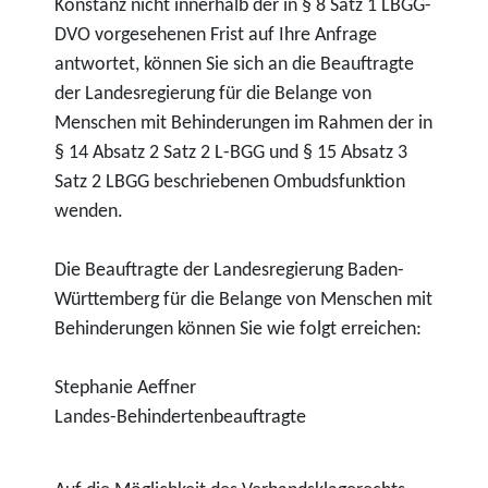
Konstanz nicht innerhalb der in § 8 Satz 1 LBGG-
DVO vorgesehenen Frist auf Ihre Anfrage
antwortet, können Sie sich an die Beauftragte
der Landesregierung für die Belange von
Menschen mit Behinderungen im Rahmen der in
§ 14 Absatz 2 Satz 2 L-BGG und § 15 Absatz 3
Satz 2 LBGG beschriebenen Ombudsfunktion
wenden.
Die Beauftragte der Landesregierung Baden-
Württemberg für die Belange von Menschen mit
Behinderungen können Sie wie folgt erreichen:
Stephanie Aeffner
Landes-Behindertenbeauftragte