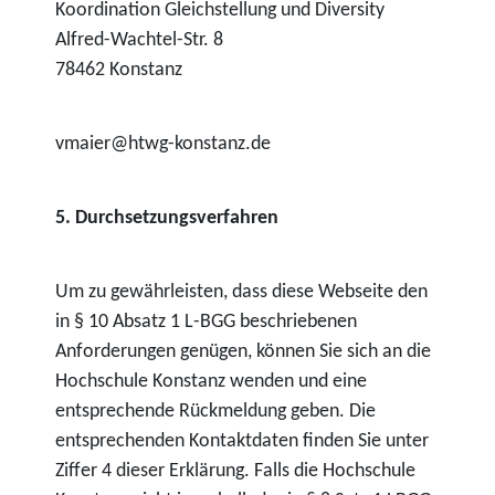
Koordination Gleichstellung und Diversity
Alfred-Wachtel-Str. 8
78462 Konstanz
vmaier@htwg-konstanz.de
5. Durchsetzungsverfahren
Um zu gewährleisten, dass diese Webseite den
in § 10 Absatz 1 L-BGG beschriebenen
Anforderungen genügen, können Sie sich an die
Hochschule Konstanz wenden und eine
entsprechende Rückmeldung geben. Die
entsprechenden Kontaktdaten finden Sie unter
Ziffer 4 dieser Erklärung. Falls die Hochschule