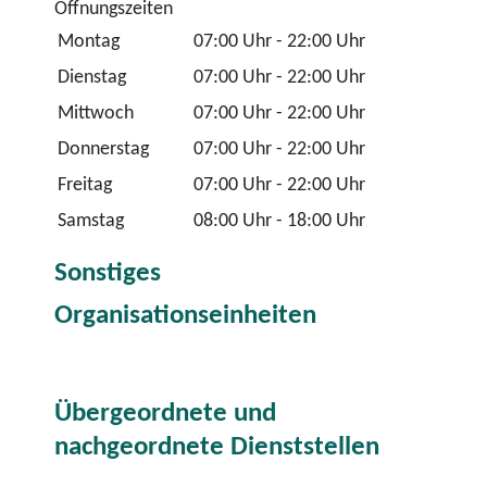
Öffnungszeiten
Montag
07:00 Uhr
-
22:00 Uhr
Dienstag
07:00 Uhr
-
22:00 Uhr
Mittwoch
07:00 Uhr
-
22:00 Uhr
Donnerstag
07:00 Uhr
-
22:00 Uhr
Freitag
07:00 Uhr
-
22:00 Uhr
Samstag
08:00 Uhr
-
18:00 Uhr
Sonstiges
Organisationseinheiten
Übergeordnete und
nachgeordnete Dienststellen