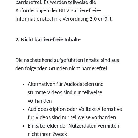
barrierefrei. Es werden teilweise die
Anforderungen der BITV Barrierefreie-
Informationstechnik-Verordnung 2.0 erfüllt.
2. Nicht barrierefreie Inhalte
Die nachstehend aufgeführten Inhalte sind aus
den folgenden Gründen nicht barrierefrei:
Alternativen für Audiodateien und
stumme Videos sind nur teilweise
vorhanden
Audiodeskription oder Volltext-Alternative
für Videos sind nur teilweise vorhanden
Eingabefelder der Nutzerdaten vermitteln
nicht ihren Zweck