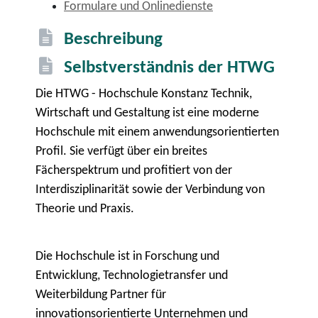
Formulare und Onlinedienste
Beschreibung
Selbstverständnis der HTWG
Die HTWG - Hochschule Konstanz Technik,
Wirtschaft und Gestaltung ist eine moderne
Hochschule mit einem anwendungsorientierten
Profil. Sie verfügt über ein breites
Fächerspektrum und profitiert von der
Interdisziplinarität sowie der Verbindung von
Theorie und Praxis.
Die Hochschule ist in Forschung und
Entwicklung, Technologietransfer und
Weiterbildung Partner für
innovationsorientierte Unternehmen und