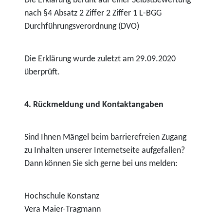
Die Erklärung beruht auf einer Selbstbewertung
nach §4 Absatz 2 Ziffer 2 Ziffer 1 L-BGG
Durchführungsverordnung (DVO)
Die Erklärung wurde zuletzt am 29.09.2020
überprüft.
4. Rückmeldung und Kontaktangaben
Sind Ihnen Mängel beim barrierefreien Zugang
zu Inhalten unserer Internetseite aufgefallen?
Dann können Sie sich gerne bei uns melden:
Hochschule Konstanz
Vera Maier-Tragmann