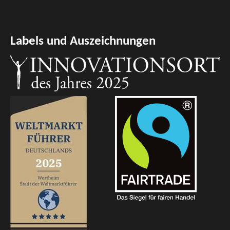
Labels und Auszeichnungen