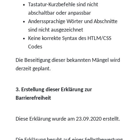
Tastatur-Kurzbefehle sind nicht
abschaltbar oder anpassbar
Anderssprachige Wörter und Abschnitte
sind nicht ausgezeichnet
Keine korrekte Syntax des HTLM/CSS
Codes
Die Beseitigung dieser bekannten Mängel wird
derzeit geplant.
3. Erstellung dieser Erklärung zur
Barrierefreiheit
Diese Erklärung wurde am 23.09.2020 erstellt.