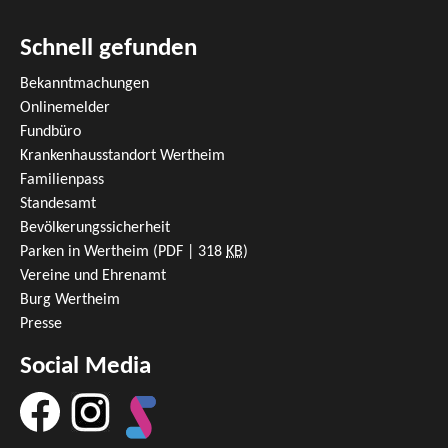
Schnell gefunden
Bekanntmachungen
Onlinemelder
Fundbüro
Krankenhausstandort Wertheim
Familienpass
Standesamt
Bevölkerungssicherheit
Parken in Wertheim
(PDF | 318
KB
)
Vereine und Ehrenamt
Burg Wertheim
Presse
Social Media