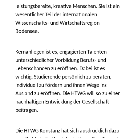
leistungsbereite, kreative Menschen. Sie ist ein
wesentlicher Teil der internationalen
Wissenschafts- und Wirtschaftsregion
Bodensee.
Kernanliegen ist es, engagierten Talenten
unterschiedlicher Vorbildung Berufs- und
Lebenschancen zu eröffnen. Dabei ist es
wichtig, Studierende persönlich zu beraten,
individuell zu fördern und ihnen Wege ins
Ausland zu eröffnen. Die HTWG will so zu einer
nachhaltigen Entwicklung der Gesellschaft
beitragen.
Die HTWG Konstanz hat sich ausdrücklich dazu