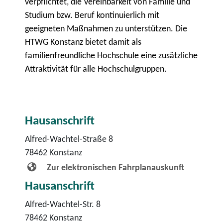
verpflichtet, die Vereinbarkeit von Familie und
Studium bzw. Beruf kontinuierlich mit
geeigneten Maßnahmen zu unterstützen. Die
HTWG Konstanz bietet damit als
familienfreundliche Hochschule eine zusätzliche
Attraktivität für alle Hochschulgruppen.
Hausanschrift
Alfred-Wachtel-Straße 8
78462
Konstanz
Zur elektronischen Fahrplanauskunft
Hausanschrift
Alfred-Wachtel-Str. 8
78462
Konstanz