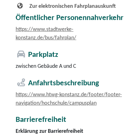
Zur elektronischen Fahrplanauskunft
Öffentlicher Personennahverkehr
https://www.stadtwerke-
konstanz.de/bus/fahrplan/
Parkplatz
zwischen Gebäude A und C
Anfahrtsbeschreibung
https://www.htwg-konstanz.de/footer/footer-
navigation/hochschule/campusplan
Barrierefreiheit
Erklärung zur Barrierefreiheit