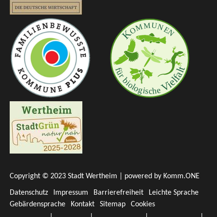
Copyright © 2023 Stadt Wertheim | powered by
Komm.ONE
Datenschutz
Impressum
Barrierefreiheit
Leichte Sprache
Gebärdensprache
Kontakt
Sitemap
Cookies