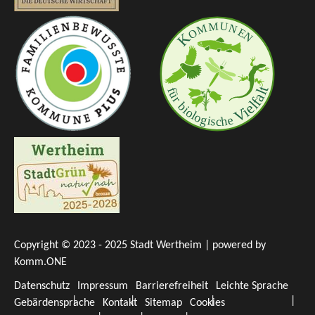
Copyright © 2023 - 2025 Stadt Wertheim | powered by
Komm.ONE
Datenschutz
Impressum
Barrierefreiheit
Leichte Sprache
Gebärdensprache
Kontakt
Sitemap
Cookies