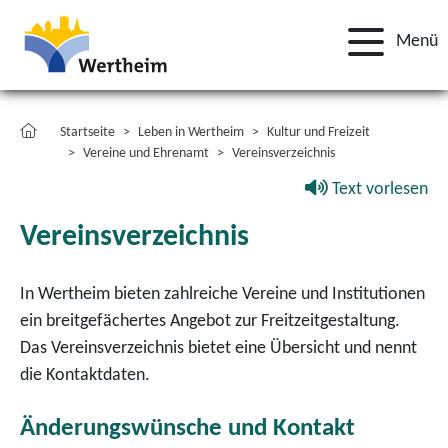
Menü
Startseite
Leben in Wertheim
Kultur und Freizeit
Vereine und Ehrenamt
Vereinsverzeichnis
Text vorlesen
Vereinsverzeichnis
In Wertheim bieten zahlreiche Vereine und Institutionen
ein breitgefächertes Angebot zur Freitzeitgestaltung.
Das Vereinsverzeichnis bietet eine Übersicht und nennt
die Kontaktdaten.
Änderungswünsche und Kontakt