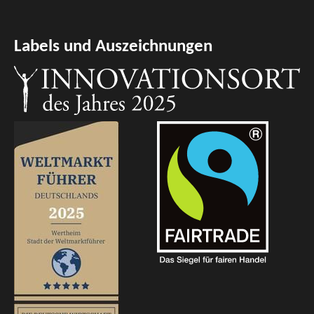
Labels und Auszeichnungen