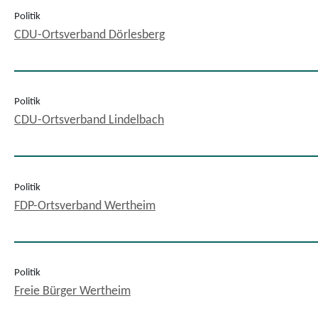
Politik
CDU-Ortsverband Dörlesberg
Politik
CDU-Ortsverband Lindelbach
Politik
FDP-Ortsverband Wertheim
Politik
Freie Bürger Wertheim