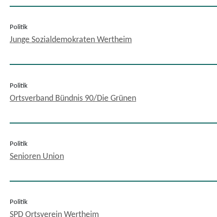
Politik
Junge Sozialdemokraten Wertheim
Politik
Ortsverband Bündnis 90/Die Grünen
Politik
Senioren Union
Politik
SPD Ortsverein Wertheim