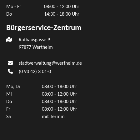
Mo - Fr
08:00 - 12:00 Uhr
Do
14:30 - 18:00 Uhr
Bürgerservice-Zentrum
Rathausgasse 9
97877 Wertheim
stadtverwaltung@wertheim.de
(0
93
42) 3
01-0
Mo, Di
08:00 - 18:00 Uhr
Mi
08:00 - 12:00 Uhr
Do
08:00 - 18:00 Uhr
Fr
08:00 - 12:00 Uhr
Sa
mit Termin