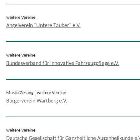
weitere Vereine
Angelverein "Untere Tauber" e.V.
weitere Vereine
Bundesverband für innovative Fahrzeugpflege e.V.
Musik/Gesang
weitere Vereine
Bürgerverein Wartberg e.V.
weitere Vereine
Deutsche Gesellschaft für Ganzheitliche Augenheilkunde e.