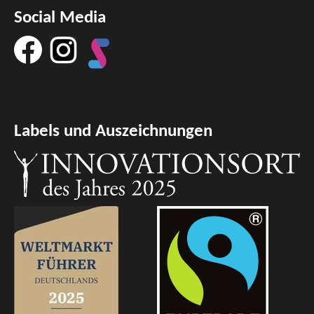
Social Media
Labels und Auszeichnungen