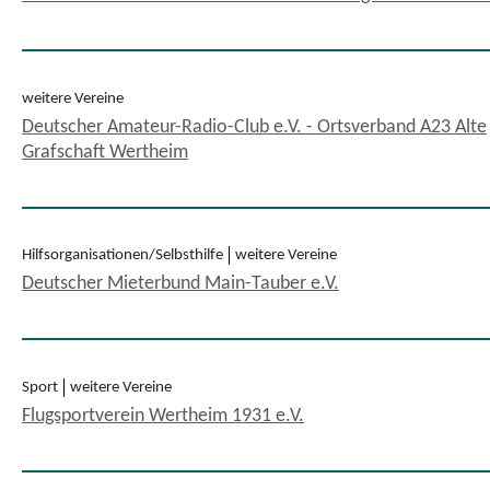
weitere Vereine
Deutscher Amateur-Radio-Club e.V. - Ortsverband A23 Alte
Grafschaft Wertheim
Hilfsorganisationen/Selbsthilfe
weitere Vereine
Deutscher Mieterbund Main-Tauber e.V.
Sport
weitere Vereine
Flugsportverein Wertheim 1931 e.V.