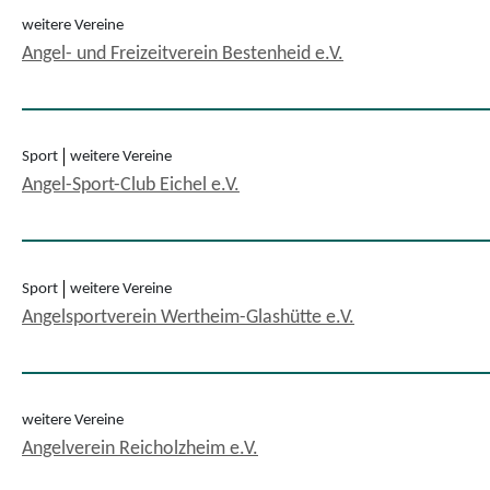
weitere Vereine
Angel- und Freizeitverein Bestenheid e.V.
Sport
weitere Vereine
Angel-Sport-Club Eichel e.V.
Sport
weitere Vereine
Angelsportverein Wertheim-Glashütte e.V.
weitere Vereine
Angelverein Reicholzheim e.V.