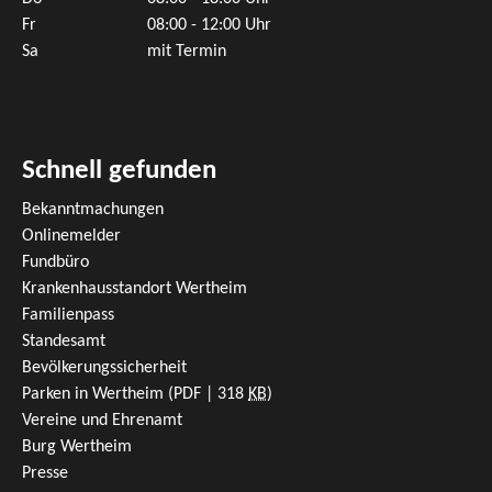
Fr
08:00 - 12:00 Uhr
Sa
mit Termin
Schnell gefunden
Bekanntmachungen
Onlinemelder
Fundbüro
Krankenhausstandort Wertheim
Familienpass
Standesamt
Bevölkerungssicherheit
Parken in Wertheim
(PDF | 318
KB
)
Vereine und Ehrenamt
Burg Wertheim
Presse