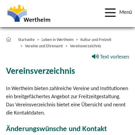
Menü
Startseite
Leben in Wertheim
Kultur und Freizeit
Vereine und Ehrenamt
Vereinsverzeichnis
Text vorlesen
Vereinsverzeichnis
In Wertheim bieten zahlreiche Vereine und Institutionen
ein breitgefächertes Angebot zur Freitzeitgestaltung.
Das Vereinsverzeichnis bietet eine Übersicht und nennt
die Kontaktdaten.
Änderungswünsche und Kontakt