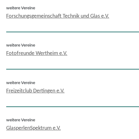
weitere Vereine
Forschungsgemeinschaft Technik und Glas e.V.
weitere Vereine
Fotofreunde Wertheim e.V.
weitere Vereine
Freizeitclub Dertingen e.V.
weitere Vereine
GlasperlenSpektrum e.V.