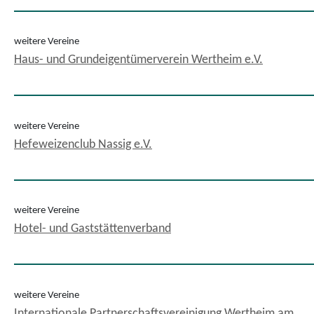
weitere Vereine
Haus- und Grundeigentümerverein Wertheim e.V.
weitere Vereine
Hefeweizenclub Nassig e.V.
weitere Vereine
Hotel- und Gaststättenverband
weitere Vereine
Internationale Partnerschaftsvereinigung Wertheim am