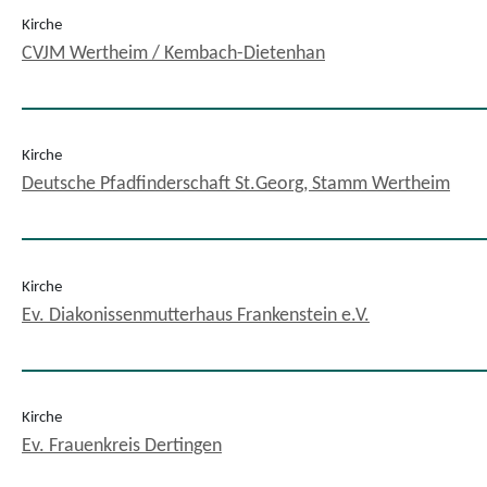
Kirche
CVJM Wertheim / Kembach-Dietenhan
Kirche
Deutsche Pfadfinderschaft St.Georg, Stamm Wertheim
Kirche
Ev. Diakonissenmutterhaus Frankenstein e.V.
Kirche
Ev. Frauenkreis Dertingen