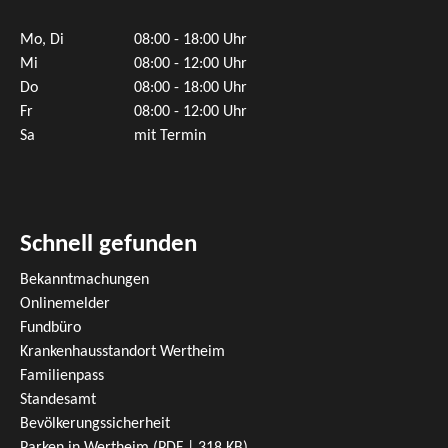
Mo, Di
08:00 - 18:00 Uhr
Mi
08:00 - 12:00 Uhr
Do
08:00 - 18:00 Uhr
Fr
08:00 - 12:00 Uhr
Sa
mit Termin
Schnell gefunden
Bekanntmachungen
Onlinemelder
Fundbüro
Krankenhausstandort Wertheim
Familienpass
Standesamt
Bevölkerungssicherheit