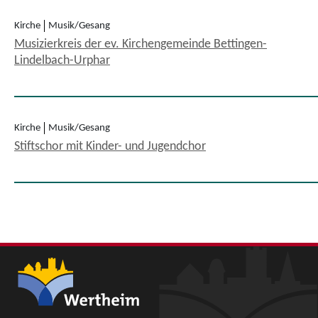
Kirche
Musik/Gesang
Musizierkreis der ev. Kirchengemeinde Bettingen-
Lindelbach-Urphar
Kirche
Musik/Gesang
Stiftschor mit Kinder- und Jugendchor