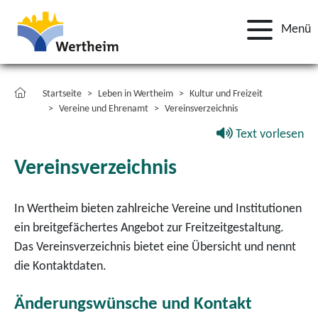
Menü
Startseite
Leben in Wertheim
Kultur und Freizeit
Vereine und Ehrenamt
Vereinsverzeichnis
Text vorlesen
Vereinsverzeichnis
In Wertheim bieten zahlreiche Vereine und Institutionen
ein breitgefächertes Angebot zur Freitzeitgestaltung.
Das Vereinsverzeichnis bietet eine Übersicht und nennt
die Kontaktdaten.
Änderungswünsche und Kontakt