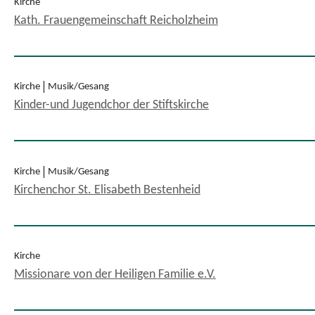
Kirche
Kath. Frauengemeinschaft Reicholzheim
Kirche
Musik/Gesang
Kinder-und Jugendchor der Stiftskirche
Kirche
Musik/Gesang
Kirchenchor St. Elisabeth Bestenheid
Kirche
Missionare von der Heiligen Familie e.V.