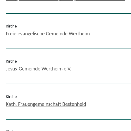
Kirche
Freie evangelische Gemeinde Wertheim
Kirche
Jesus-Gemeinde Wertheim e.V.
Kirche
Kath. Frauengemeinschaft Bestenheid