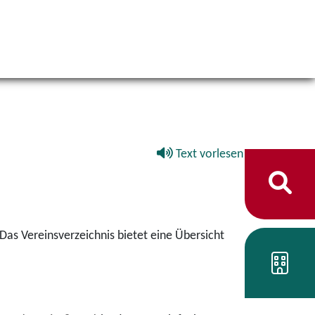
Text vorlesen
 Das Vereinsverzeichnis bietet eine Übersicht