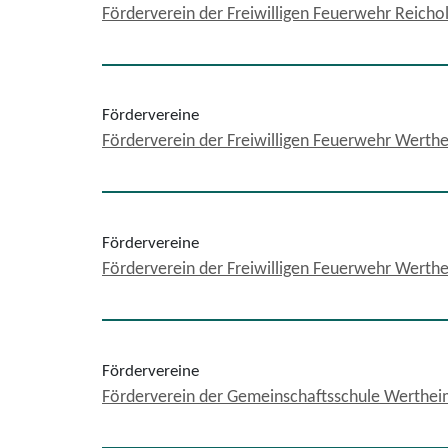
Förderverein der Freiwilligen Feuerwehr Reicho
Fördervereine
Förderverein der Freiwilligen Feuerwehr Werthei
Fördervereine
Förderverein der Freiwilligen Feuerwehr Werthei
Fördervereine
Förderverein der Gemeinschaftsschule Wertheim