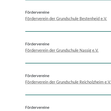
Fördervereine
Förderverein der Grundschule Bestenheid e.V.
Fördervereine
Förderverein der Grundschule Nassig e.V.
Fördervereine
Förderverein der Grundschule Reicholzheim e.V.
Fördervereine