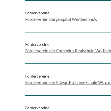
Fördervereine
Förderverein Bürgerspital Wertheim e.V.
Fördervereine
Förderverein der Comenius Realschule Werthei
Fördervereine
Förderverein der Edward-Uihlein-Schule Wth. e
Fördervereine