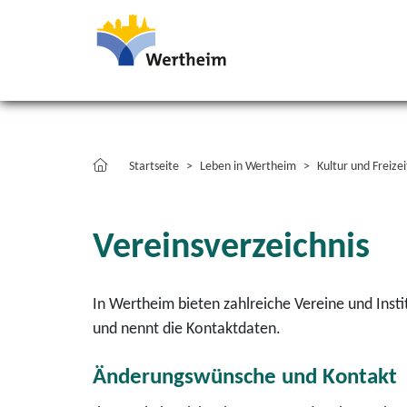
Startseite
Leben in Wertheim
Kultur und Freizei
Vereinsverzeichnis
In Wertheim bieten zahlreiche Vereine und Insti
und nennt die Kontaktdaten.
Änderungswünsche und Kontakt