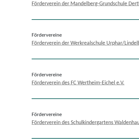
Förderverein der Mandelberg-Grundschule Derti
Fördervereine
Förderverein der Werkrealschule Urphar/Lindel
Fördervereine
Förderverein des FC Wertheim-Eichel e.V.
Fördervereine
Förderverein des Schulkindergartens Waldenhau