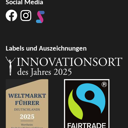
Social Media
Labels und Auszeichnungen