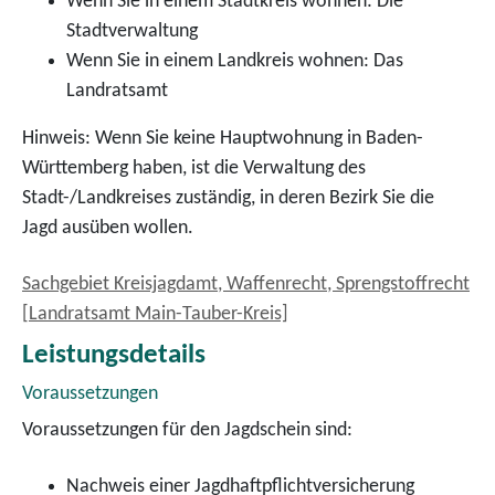
Wenn Sie in einem Stadtkreis wohnen: Die
Stadtverwaltung
Wenn Sie in einem Landkreis wohnen: Das
Landratsamt
Hinweis: Wenn Sie keine Hauptwohnung in Baden-
Württemberg haben, ist die Verwaltung des
Stadt-/Landkreises zuständig, in deren Bezirk Sie die
Jagd ausüben wollen.
Sachgebiet Kreisjagdamt, Waffenrecht, Sprengstoffrecht
[Landratsamt Main-Tauber-Kreis]
Leistungsdetails
Voraussetzungen
Voraussetzungen für den Jagdschein sind:
Nachweis einer Jagdhaftpflichtversicherung