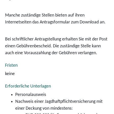
Manche zuständige Stellen bieten auf ihren
Internetseiten das Antragsformular zum Download an.
Bei schriftlicher Antragstellung erhalten Sie mit der Post
einen Gebührenbescheid. Die zuständige Stelle kann
auch eine Vorauszahlung der Gebühren verlangen.
Fristen
keine
Erforderliche Unterlagen
Personalausweis
Nachweis einer Jagdhaftpflichtversicherung mit
einer Deckung von mindestens: