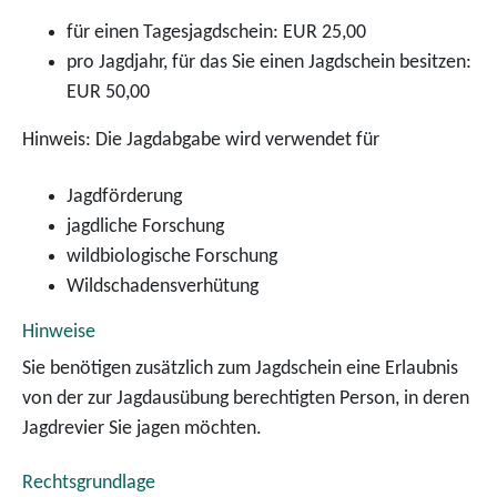
für einen Tagesjagdschein: EUR 25,00
pro Jagdjahr, für das Sie einen Jagdschein besitzen:
EUR 50,00
Hinweis: Die Jagdabgabe wird verwendet für
Jagdförderung
jagdliche Forschung
wildbiologische Forschung
Wildschadensverhütung
Hinweise
Sie benötigen zusätzlich zum Jagdschein eine Erlaubnis
von der zur Jagdausübung berechtigten Person, in deren
Jagdrevier Sie jagen möchten.
Rechtsgrundlage