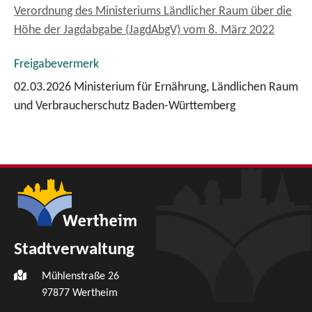
Verordnung des Ministeriums Ländlicher Raum über die
Höhe der Jagdabgabe (JagdAbgV) vom 8. März 2022
Freigabevermerk
02.03.2026 Ministerium für Ernährung, Ländlichen Raum
und Verbraucherschutz Baden-Württemberg
Stadtverwaltung
Mühlenstraße 26
97877
Wertheim