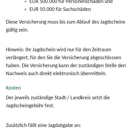
EUR 500.000 für Personenschäden und
EUR 50.000 für Sachschäden
Diese Versicherung muss bis zum Ablauf des Jagdscheins
gültig sein.
Hinweis: Ihr Jagdschein wird nur für den Zeitraum
verlängert, für den Sie die Versicherung abgeschlossen
haben. Die Versicherung kann der zuständigen Stelle den
Nachweis auch direkt elektronisch übermitteln.
Kosten
Der jeweils zuständige Stadt-/ Landkreis setzt die
Jagdscheingebühr fest.
Zusätzlich fällt eine Jagdabgabe an: