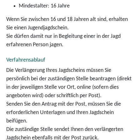
Mindestalter: 16 Jahre
Wenn Sie zwischen 16 und 18 Jahren alt sind, erhalten
Sie einen Jugendjagdschein.
Sie dürfen damit nur in Begleitung einer in der Jagd
erfahrenen Person jagen.
Verfahrensablauf
Die Verlängerung Ihres Jagdscheins müssen Sie
persönlich bei der zuständigen Stelle beantragen (direkt
in der jeweiligen Stelle vor Ort, online (sofern dies
angeboten wird) oder schriftlich per Post).
Senden Sie den Antrag mit der Post, müssen Sie die
erforderlichen Unterlagen und Ihren Jagdschein
beifügen.
Die zuständige Stelle sendet Ihnen den verlängerten
Jagdschein ebenfalls mit der Post zurück.