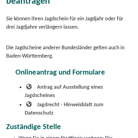
beantragen
Sie können Ihren Jagdschein für ein Jagdjahr oder für
drei Jagdjahre verlängern lassen.
Die Jagdscheine anderer Bundesländer gelten auch in
Baden-Württemberg.
Onlineantrag und Formulare
Antrag auf Ausstellung eines
Jagdscheines
Jagdrecht - Hinweisblatt zum
Datenschutz
Zuständige Stelle