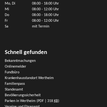
Mo, Di
08:00 - 18:00 Uhr
Mi
08:00 - 12:00 Uhr
Do
08:00 - 18:00 Uhr
Fr
08:00 - 12:00 Uhr
Sa
mit Termin
Schnell gefunden
Bekanntmachungen
Onlinemelder
Fundbüro
Krankenhausstandort Wertheim
Familienpass
Standesamt
Bevölkerungssicherheit
Parken in Wertheim
(PDF | 318
KB
)
Vereine und Ehrenamt