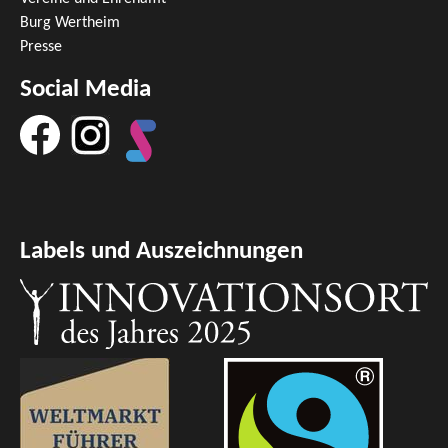
Burg Wertheim
Presse
Social Media
Labels und Auszeichnungen