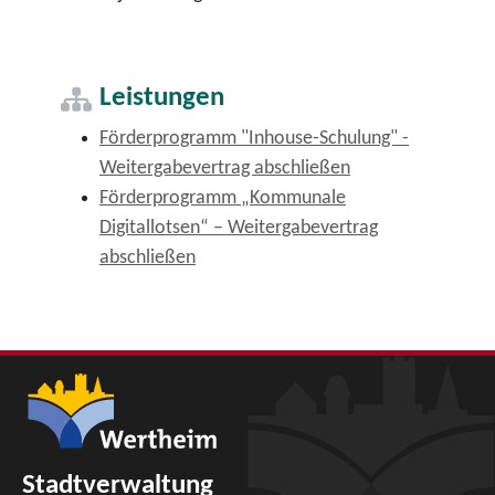
Leistungen
Förderprogramm "Inhouse-Schulung" -
Weitergabevertrag abschließen
Förderprogramm „Kommunale
Digitallotsen“ – Weitergabevertrag
abschließen
Stadtverwaltung