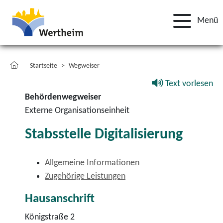
Menü
Startseite
Wegweiser
Text vorlesen
Behördenwegweiser
Externe Organisationseinheit
Stabsstelle Digitalisierung
Allgemeine Informationen
Zugehörige Leistungen
Hausanschrift
Königstraße 2