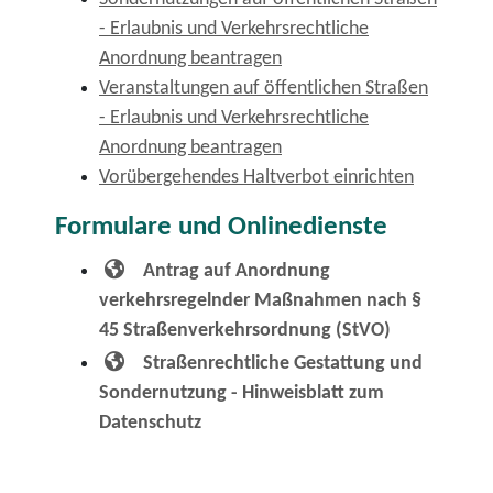
- Erlaubnis und Verkehrsrechtliche
Anordnung beantragen
Veranstaltungen auf öffentlichen Straßen
- Erlaubnis und Verkehrsrechtliche
Anordnung beantragen
Vorübergehendes Haltverbot einrichten
Formulare und Onlinedienste
Antrag auf Anordnung
verkehrsregelnder Maßnahmen nach §
45 Straßenverkehrsordnung (StVO)
Straßenrechtliche Gestattung und
Sondernutzung - Hinweisblatt zum
Datenschutz