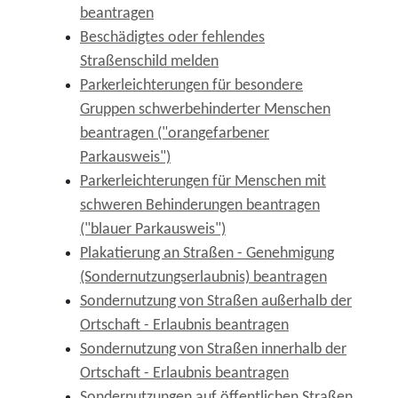
beantragen
Beschädigtes oder fehlendes
Straßenschild melden
Parkerleichterungen für besondere
Gruppen schwerbehinderter Menschen
beantragen ("orangefarbener
Parkausweis")
Parkerleichterungen für Menschen mit
schweren Behinderungen beantragen
("blauer Parkausweis")
Plakatierung an Straßen - Genehmigung
(Sondernutzungserlaubnis) beantragen
Sondernutzung von Straßen außerhalb der
Ortschaft - Erlaubnis beantragen
Sondernutzung von Straßen innerhalb der
Ortschaft - Erlaubnis beantragen
Sondernutzungen auf öffentlichen Straßen