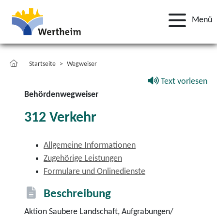
Menü
Startseite
Wegweiser
Text vorlesen
Behördenwegweiser
312 Verkehr
Allgemeine Informationen
Zugehörige Leistungen
Formulare und Onlinedienste
Beschreibung
Aktion Saubere Landschaft, Aufgrabungen/