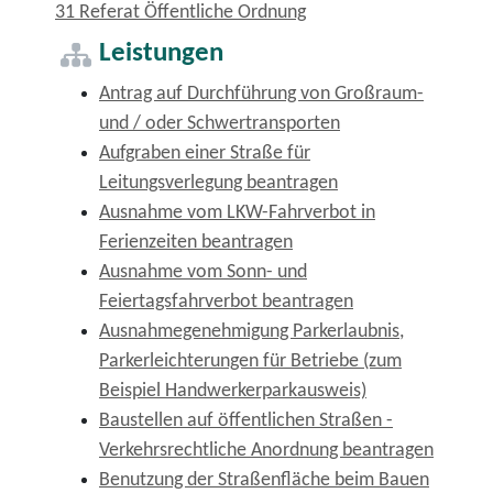
31 Referat Öffentliche Ordnung
Leistungen
Antrag auf Durchführung von Großraum-
und / oder Schwertransporten
Aufgraben einer Straße für
Leitungsverlegung beantragen
Ausnahme vom LKW-Fahrverbot in
Ferienzeiten beantragen
Ausnahme vom Sonn- und
Feiertagsfahrverbot beantragen
Ausnahmegenehmigung Parkerlaubnis,
Parkerleichterungen für Betriebe (zum
Beispiel Handwerkerparkausweis)
Baustellen auf öffentlichen Straßen -
Verkehrsrechtliche Anordnung beantragen
Benutzung der Straßenfläche beim Bauen