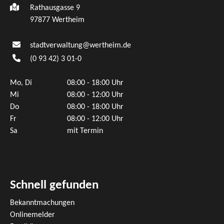
Rathausgasse 9
97877 Wertheim
stadtverwaltung@wertheim.de
(0
93
42) 3
01-0
Mo, Di
08:00 - 18:00 Uhr
Mi
08:00 - 12:00 Uhr
Do
08:00 - 18:00 Uhr
Fr
08:00 - 12:00 Uhr
Sa
mit Termin
Schnell gefunden
Bekanntmachungen
Onlinemelder