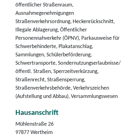
öffentlicher Straßenraum,
Ausnahmegenehmigungen
Straßenverkehrsordnung, Heckenrückschnitt,
Illegale Ablagerung, Öffentlicher
Personennahverkehr (ÖPNV), Parkausweise für
Schwerbehinderte, Plakatanschlag,
Sammlungen, Schülerbeförderung,
Schwertransporte, Sondernutzungserlaubnisse/
öffentl. Straßen, Sperrzeitverkürzung,
Straßenrecht, Straßensperrung,
Straßenverkehrsbehörde, Verkehrszeichen
(Aufstellung und Abbau), Versammlungswesen
Hausanschrift
Mühlenstraße 26
97877
Wertheim