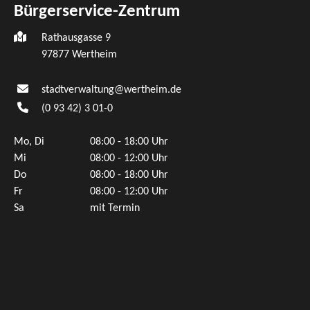
Bürgerservice-Zentrum
Rathausgasse 9
97877 Wertheim
stadtverwaltung@wertheim.de
(0
93
42) 3
01-0
Mo, Di
08:00 - 18:00 Uhr
Mi
08:00 - 12:00 Uhr
Do
08:00 - 18:00 Uhr
Fr
08:00 - 12:00 Uhr
Sa
mit Termin