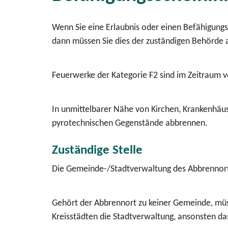
Wenn Sie eine Erlaubnis oder einen Befähigun
dann müssen Sie dies der zuständigen Behörde 
Feuerwerke der Kategorie F2 sind im Zeitraum v
In unmittelbarer Nähe von Kirchen, Krankenhäu
pyrotechnischen Gegenstände abbrennen.
Zuständige Stelle
Die Gemeinde-/Stadtverwaltung des Abbrennorte
Gehört der Abbrennort zu keiner Gemeinde, müsse
Kreisstädten die Stadtverwaltung, ansonsten d