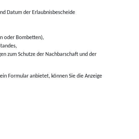
nd Datum der Erlaubnisbescheide
en oder Bombetten)
,
tandes,
en zum Schutze der Nachbarschaft und der
ein Formular anbietet, können Sie die Anzeige