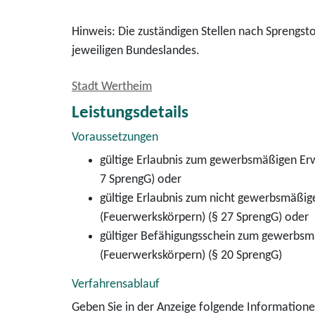
Hinweis: Die zuständigen Stellen nach Sprengstof
jeweiligen Bundeslandes.
Stadt Wertheim
Leistungsdetails
Voraussetzungen
gültige Erlaubnis zum gewerbsmäßigen Er
7 SprengG) oder
gültige Erlaubnis zum nicht gewerbsmäßi
(Feuerwerkskörpern) (§ 27 SprengG) oder
gültiger Befähigungsschein zum gewerbs
(Feuerwerkskörpern) (§ 20 SprengG)
Verfahrensablauf
Geben Sie in der Anzeige folgende Informatione