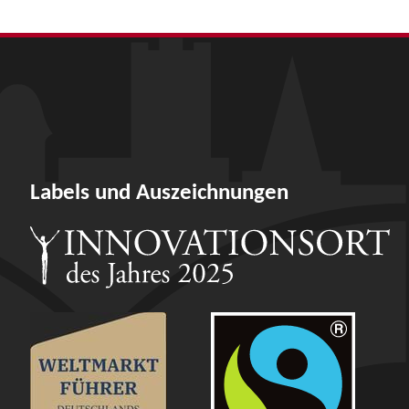
Labels und Auszeichnungen