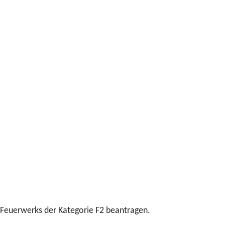
Feuerwerks der Kategorie F2 beantragen.