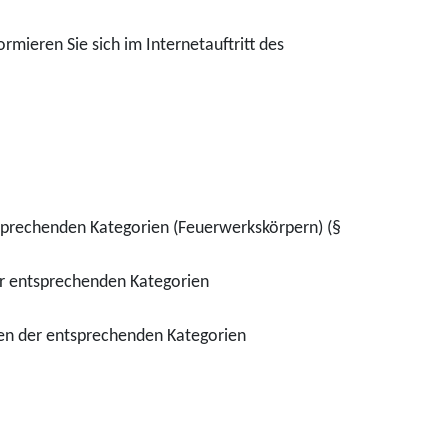
rmieren Sie sich im Internetauftritt des
prechenden Kategorien (Feuerwerkskörpern) (§
r entsprechenden Kategorien
en der entsprechenden Kategorien