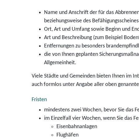
Name und Anschrift der für das Abbrenne
beziehungsweise des Befähigungsscheines 
Ort, Art und Umfang sowie Beginn und En
Art und Beschreibung
(zum Beispiel Boden
Entfernungen zu besonders brandempfindl
die von Ihnen geplanten Sicherungsmaßn
Allgemeinheit.
Viele Städte und Gemeinden bieten Ihnen im Inte
auch formlos unter Angabe aller oben genannte
Fristen
mindestens zwei Wochen, bevor Sie das 
im Einzelfall vier Wochen, wenn Sie das 
Eisenbahnanlagen
Flughäfen