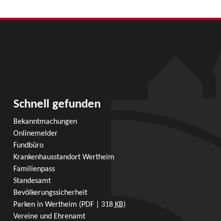
Schnell gefunden
Bekanntmachungen
Onlinemelder
Fundbüro
Krankenhausstandort Wertheim
Familienpass
Standesamt
Bevölkerungssicherheit
Parken in Wertheim
(PDF | 318
KB
)
Vereine und Ehrenamt