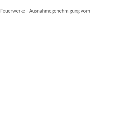
e Feuerwerke - Ausnahmegenehmigung vom