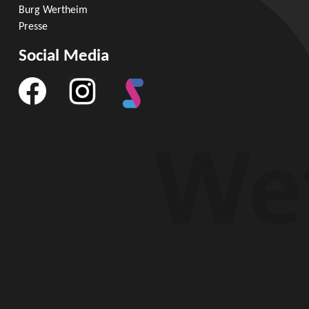
Burg Wertheim
Presse
Social Media