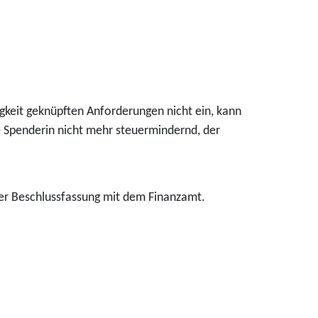
igkeit geknüpften Anforderungen nicht ein, kann
e Spenderin nicht mehr steuermindernd, der
er Beschlussfassung mit dem Finanzamt.