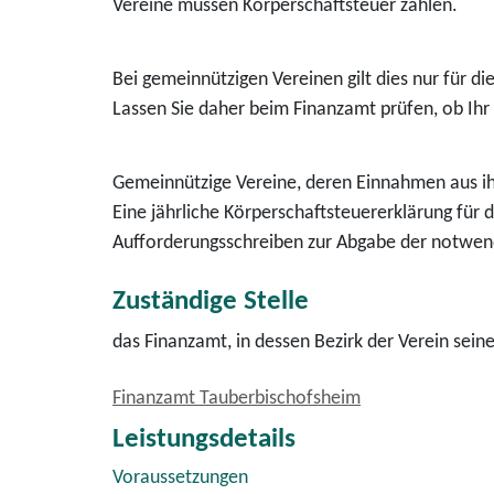
Vereine müssen Körperschaftsteuer zahlen.
Bei gemeinnützigen Vereinen gilt dies nur für di
Lassen Sie daher beim Finanzamt prüfen, ob Ihr
Gemeinnützige Vereine, deren
Einnahmen
aus i
Eine jährliche Körperschaftsteuererklärung für 
Aufforderungsschreiben zur Abgabe der notwen
Zuständige Stelle
das Finanzamt, in dessen Bezirk der Verein seine
Finanzamt Tauberbischofsheim
Leistungsdetails
Voraussetzungen