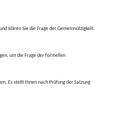
d klären Sie die Frage der Gemeinnützigkeit.
egen, um die Frage der formellen
. Es stellt Ihnen nach Prüfung der Satzung