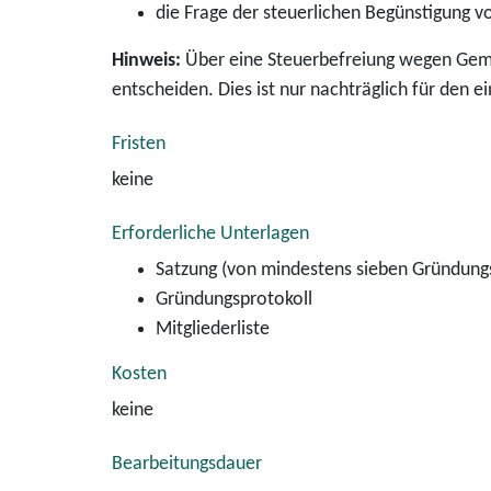
die Frage der steuerlichen Begünstigung 
Hinweis:
Über eine Steuerbefreiung wegen Gemei
entscheiden. Dies ist nur nachträglich für den e
Fristen
keine
Erforderliche Unterlagen
Satzung (von mindestens sieben Gründungs
Gründungsprotokoll
Mitgliederliste
Kosten
keine
Bearbeitungsdauer