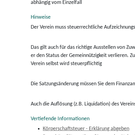
abhängig vom Einzelfall
Hinweise
Der Verein muss steuerrechtliche Aufzeichnungs
Das gilt auch für das richtige Ausstellen von Z
er den Status der Gemeinnützigkeit verlieren. 
Verein selbst wird steuerpflichtig
Die Satzungsänderung müssen Sie dem Finanzamt
Auch die Auflösung (z.B. Liquidation) des Verein
Vertiefende Informationen
Körperschaftsteuer - Erklärung abgeben