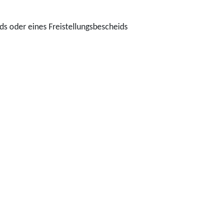
s oder eines Freistellungsbescheids