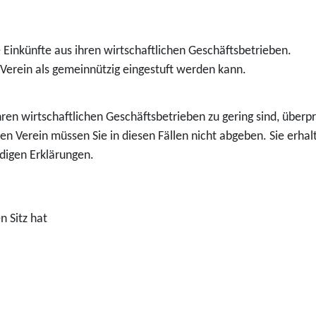
e Einkünfte aus ihren wirtschaftlichen Geschäftsbetrieben.
 Verein als gemeinnützig eingestuft werden kann.
hren wirtschaftlichen Geschäftsbetrieben
zu gering sind, überp
den Verein müssen Sie in diesen Fällen nicht abgeben.
Sie erhal
digen Erklärungen.
n Sitz hat