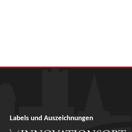
Labels und Auszeichnungen