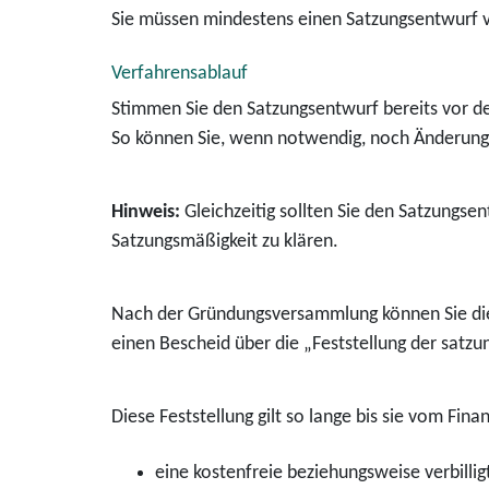
Sie müssen mindestens einen Satzungsentwurf 
Verfahrensablauf
Stimmen Sie den Satzungsentwurf bereits vor d
So können Sie, wenn notwendig, noch Änderung
Hinweis:
Gleichzeitig sollten Sie den Satzungse
Satzungsmäßigkeit zu klären.
Nach der Gründungsversammlung können Sie die 
einen Bescheid über die „Feststellung der sat
Diese Feststellung gilt
so lange
bis sie vom Fina
eine kostenfreie beziehungsweise verbillig