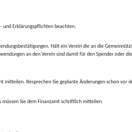
- und Erklärungspflichten beachten.
uwendungsbestätigungen. Hält ein Verein die an die Gemeinnütz
Zuwendungen an den Verein sind damit für den Spender oder di
 mitteilen. Besprechen Sie geplante Änderungen schon vor d
s müssen Sie dem Finanzamt schriftlich mitteilen.