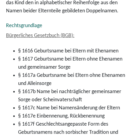
das Kind den in alphabetischer Reihenfolge aus den
Namen beider Elternteile gebildeten Doppelnamen.
Rechtsgrundlage
Bürgerliches Gesetzbuch (BGB):
§ 1616 Geburtsname bei Eltern mit Ehenamen
§ 1617 Geburtsname bei Eltern ohne Ehenamen
und gemeinsamer Sorge
§ 1617a Geburtsname bei Eltern ohne Ehenamen
und Alleinsorge
§ 1617b Name bei nachträglicher gemeinsamer
Sorge oder Scheinvaterschaft
§ 1617c Name bei Namensänderung der Eltern
§ 1617e Einbennenung, Rückbenennung
§ 1617f Geschlechtsangepasste Form des
Geburtsnamens nach sorbischer Tradition und