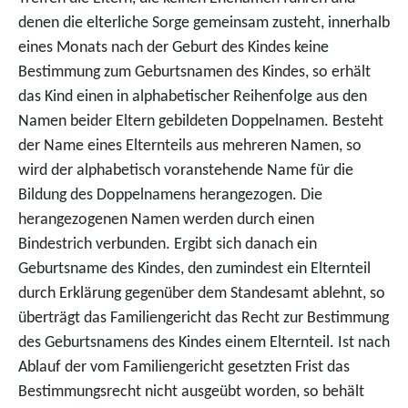
denen die elterliche Sorge gemeinsam zusteht, innerhalb
eines Monats nach der Geburt des Kindes keine
Bestimmung zum Geburtsnamen des Kindes, so erhält
das Kind einen in alphabetischer Reihenfolge aus den
Namen beider Eltern gebildeten Doppelnamen. Besteht
der Name eines Elternteils aus mehreren Namen, so
wird der alphabetisch voranstehende Name für die
Bildung des Doppelnamens herangezogen. Die
herangezogenen Namen werden durch einen
Bindestrich verbunden. Ergibt sich danach ein
Geburtsname des Kindes, den zumindest ein Elternteil
durch Erklärung gegenüber dem Standesamt ablehnt, so
überträgt das Familiengericht das Recht zur Bestimmung
des Geburtsnamens des Kindes einem Elternteil. Ist nach
Ablauf der vom Familiengericht gesetzten Frist das
Bestimmungsrecht nicht ausgeübt worden, so behält