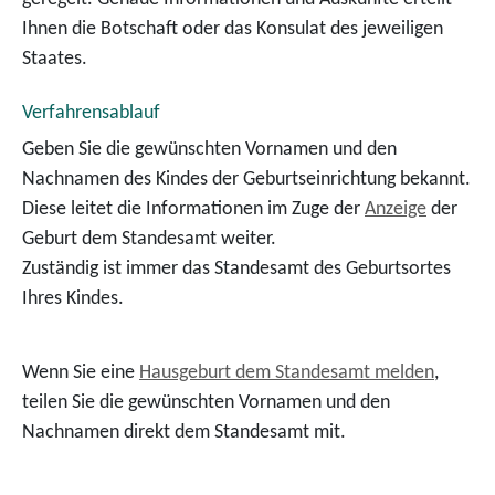
Ihnen die Botschaft oder das Konsulat des jeweiligen
Staates.
Verfahrensablauf
Geben Sie die gewünschten Vornamen und den
Nachnamen des Kindes der Geburtseinrichtung bekannt.
Diese leitet die Informationen im Zuge der
Anzeige
der
Geburt dem Standesamt weiter.
Zuständig ist immer das Standesamt des Geburtsortes
Ihres Kindes.
Wenn Sie eine
Hausgeburt dem Standesamt melden
,
teilen Sie die gewünschten Vornamen und den
Nachnamen direkt dem Standesamt mit.