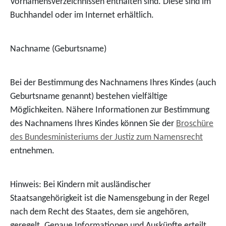
Vornamensverzeichnissen enthalten sind. Diese sind im
Buchhandel oder im Internet erhältlich.
Nachname (Geburtsname)
Bei der Bestimmung des Nachnamens Ihres Kindes (auch
Geburtsname genannt) bestehen vielfältige
Möglichkeiten. Nähere Informationen zur Bestimmung
des Nachnamens Ihres Kindes können Sie der
Broschüre
des Bundesministeriums der Justiz zum Namensrecht
entnehmen.
Hinweis: Bei Kindern mit ausländischer
Staatsangehörigkeit ist die Namensgebung in der Regel
nach dem Recht des Staates, dem sie angehören,
geregelt. Genaue Informationen und Auskünfte erteilt