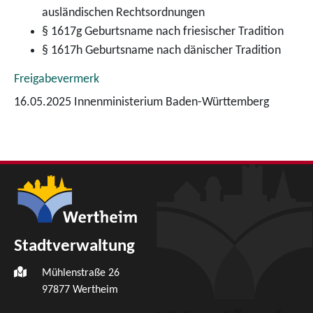
ausländischen Rechtsordnungen
§ 1617g Geburtsname nach friesischer Tradition
§ 1617h Geburtsname nach dänischer Tradition
Freigabevermerk
16.05.2025 Innenministerium Baden-Württemberg
Stadtverwaltung
Mühlenstraße 26
97877
Wertheim