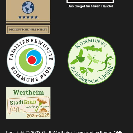
Copyright © 2023 Stadt Wertheim | powered by
Komm.ONE