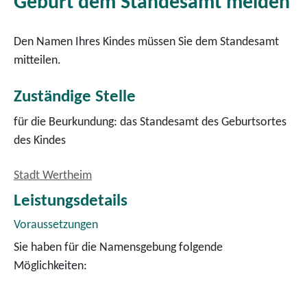
Geburt dem Standesamt melden
Den Namen Ihres Kindes müssen Sie dem Standesamt
mitteilen.
Zuständige Stelle
für die Beurkundung: das Standesamt des Geburtsortes
des Kindes
Stadt Wertheim
Leistungsdetails
Voraussetzungen
Sie haben für die Namensgebung folgende
Möglichkeiten: