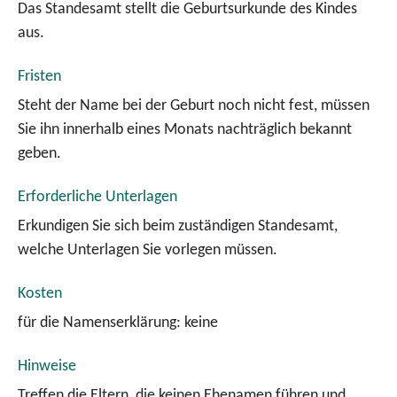
Das Standesamt stellt die Geburtsurkunde des Kindes
aus.
Fristen
Steht der Name bei der Geburt noch nicht fest, müssen
Sie ihn innerhalb eines Monats nachträglich bekannt
geben.
Erforderliche Unterlagen
Erkundigen Sie sich beim zuständigen Standesamt,
welche Unterlagen Sie vorlegen müssen.
Kosten
für die Namenserklärung: keine
Hinweise
Treffen die Eltern, die keinen Ehenamen führen und