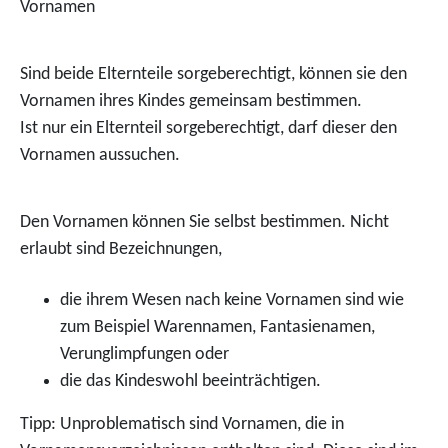
Vornamen
Sind beide Elternteile sorgeberechtigt, können sie den
Vornamen ihres Kindes gemeinsam bestimmen.
Ist nur ein Elternteil sorgeberechtigt, darf dieser den
Vornamen aussuchen.
Den Vornamen können Sie selbst bestimmen. Nicht
erlaubt sind Bezeichnungen,
die ihrem Wesen nach keine Vornamen sind
wie
zum Beispiel Warennamen, Fantasienamen,
Verunglimpfungen
oder
die das Kindeswohl beeinträchtigen.
Tipp: Unproblematisch sind Vornamen, die in