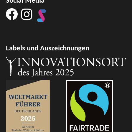
Social Media
Labels und Auszeichnungen