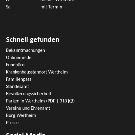
Sa
mit Termin
Schnell gefunden
Bekanntmachungen
Onlinemelder
Fundbüro
Krankenhausstandort Wertheim
Familienpass
Standesamt
Bevölkerungssicherheit
Parken in Wertheim
(PDF | 318
KB
)
Vereine und Ehrenamt
Burg Wertheim
Presse