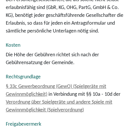
erlaubnisfähig sind (GbR, KG, OHG, PartG, GmbH & Co.
KG), benötigt jeder geschäftsführende Gesellschafter die
Erlaubnis, so dass für jeden ein Antragsformular und
sämtliche persönliche Unterlagen nötig sind.
Kosten
Die Höhe der Gebühren richtet sich nach der
Gebührensatzung der Gemeinde.
Rechtsgrundlage
§ 33c Gewerbeordnung (GewO) (Spielgeräte mit
Gewinnmöglichkeit)
in Verbindung mit §§ 10a - 10d der
Verordnung über Spielgeräte und andere Spiele mit
Gewinnmöglichkeit (Spielverordnung)
Freigabevermerk