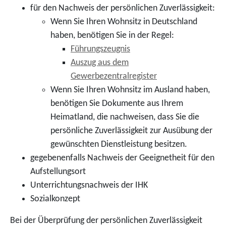
für den Nachweis der persönlichen Zuverlässigkeit:
Wenn Sie Ihren Wohnsitz in Deutschland
haben, benötigen Sie in der Regel:
Führungszeugnis
Auszug aus dem
Gewerbezentralregister
Wenn Sie Ihren Wohnsitz im Ausland haben,
benötigen Sie Dokumente aus Ihrem
Heimatland, die nachweisen, dass Sie die
persönliche Zuverlässigkeit zur Ausübung der
gewünschten Dienstleistung besitzen.
gegebenenfalls Nachweis der Geeignetheit für den
Aufstellungsort
Unterrichtungsnachweis der IHK
Sozialkonzept
Bei der Überprüfung der persönlichen Zuverlässigkeit