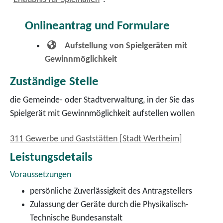
Onlineantrag und Formulare
Aufstellung von Spielgeräten mit
Gewinnmöglichkeit
Zuständige Stelle
die Gemeinde- oder Stadtverwaltung, in der Sie das
Spielgerät mit Gewinnmöglichkeit aufstellen wollen
311 Gewerbe und Gaststätten [Stadt Wertheim]
Leistungsdetails
Voraussetzungen
persönliche Zuverlässigkeit des Antragstellers
Zulassung der Geräte durch die Physikalisch-
Technische Bundesanstalt