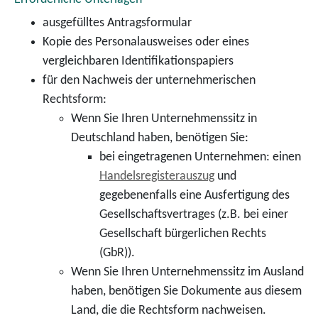
ausgefülltes Antragsformular
Kopie des Personalausweises oder eines
vergleichbaren Identifikationspapiers
für den Nachweis der unternehmerischen
Rechtsform:
Wenn Sie Ihren Unternehmenssitz in
Deutschland haben, benötigen Sie:
bei eingetragenen Unternehmen: einen
Handelsregisterauszug
und
gegebenenfalls eine Ausfertigung des
Gesellschaftsvertrages (z.B. bei einer
Gesellschaft bürgerlichen Rechts
(GbR)).
Wenn Sie Ihren Unternehmenssitz im Ausland
haben, benötigen Sie Dokumente aus diesem
Land, die die Rechtsform nachweisen.