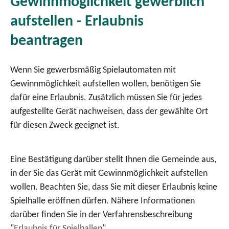
Gewinnmöglichkeit gewerblich
aufstellen - Erlaubnis
beantragen
Wenn Sie gewerbsmäßig Spielautomaten mit
Gewinnmöglichkeit aufstellen wollen, benötigen Sie
dafür eine Erlaubnis. Zusätzlich müssen Sie für jedes
aufgestellte Gerät nachweisen, dass der gewählte Ort
für diesen Zweck geeignet ist.
Eine Bestätigung darüber stellt Ihnen die Gemeinde aus,
in der Sie das Gerät mit Gewinnmöglichkeit aufstellen
wollen. Beachten Sie, dass Sie mit dieser Erlaubnis keine
Spielhalle eröffnen dürfen. Nähere Informationen
darüber finden Sie in der Verfahrensbeschreibung
"
Erlaubnis für Spielhallen
".