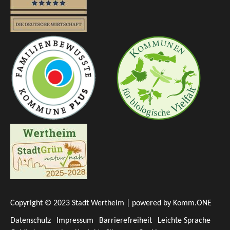
Copyright © 2023 Stadt Wertheim | powered by
Komm.ONE
Datenschutz
Impressum
Barrierefreiheit
Leichte Sprache