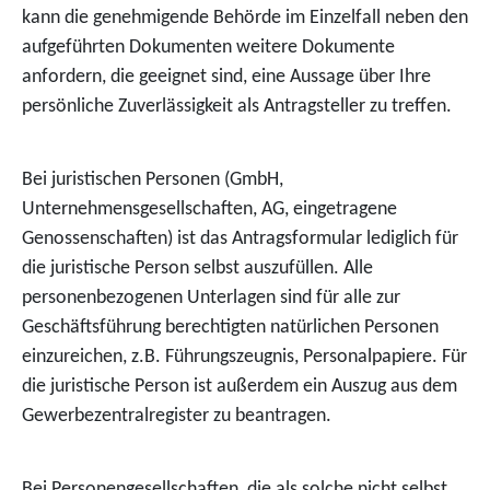
kann die genehmigende Behörde im Einzelfall neben den
aufgeführten Dokumenten weitere Dokumente
anfordern, die geeignet sind, eine Aussage über Ihre
persönliche Zuverlässigkeit als Antragsteller zu treffen.
Bei juristischen Personen (GmbH,
Unternehmensgesellschaften, AG, eingetragene
Genossenschaften) ist das Antragsformular lediglich für
die juristische Person selbst auszufüllen. Alle
personenbezogenen Unterlagen sind für alle zur
Geschäftsführung berechtigten natürlichen Personen
einzureichen, z.B. Führungszeugnis, Personalpapiere. Für
die juristische Person ist außerdem ein Auszug aus dem
Gewerbezentralregister zu beantragen.
Bei Personengesellschaften, die als solche nicht selbst