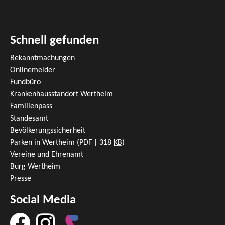
Schnell gefunden
Bekanntmachungen
Onlinemelder
Fundbüro
Krankenhausstandort Wertheim
Familienpass
Standesamt
Bevölkerungssicherheit
Parken in Wertheim
(PDF | 318
KB
)
Vereine und Ehrenamt
Burg Wertheim
Presse
Social Media