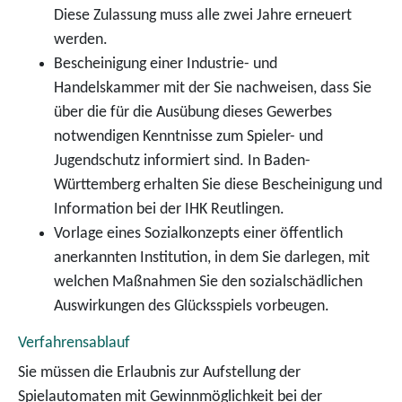
Diese Zulassung muss alle zwei Jahre erneuert
werden.
Bescheinigung einer Industrie- und
Handelskammer mit der Sie nachweisen, dass Sie
über die für die Ausübung dieses Gewerbes
notwendigen Kenntnisse zum Spieler- und
Jugendschutz informiert sind.
In Baden-
Württemberg erhalten Sie diese Bescheinigung und
Information bei der IHK Reutlingen.
Vorlage eines Sozialkonzepts einer öffentlich
anerkannten Institution, in dem Sie darlegen, mit
welchen Maßnahmen Sie den sozialschädlichen
Auswirkungen des Glücksspiels vorbeugen.
Verfahrensablauf
Sie müssen die Erlaubnis zur Aufstellung der
Spielautomaten mit Gewinnmöglichkeit bei der