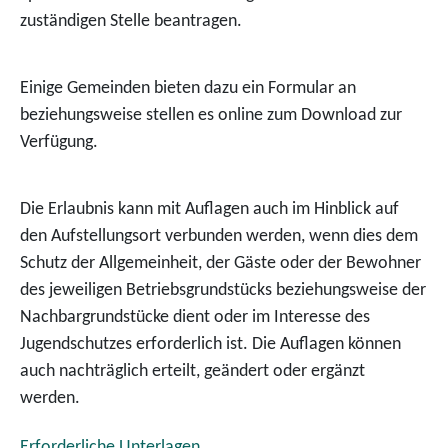
zuständigen Stelle beantragen.
Einige Gemeinden bieten dazu ein Formular an
beziehungsweise stellen es online zum Download zur
Verfügung.
Die Erlaubnis kann mit Auflagen auch im Hinblick auf
den Aufstellungsort verbunden werden, wenn dies dem
Schutz der Allgemeinheit, der Gäste oder der Bewohner
des jeweiligen Betriebsgrundstücks beziehungsweise der
Nachbargrundstücke dient oder im Interesse des
Jugendschutzes erforderlich ist. Die Auflagen können
auch nachträglich erteilt, geändert oder ergänzt
werden.
Erforderliche Unterlagen