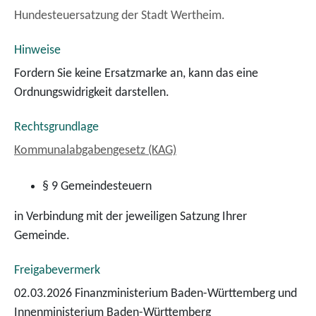
Hundesteuersatzung der Stadt Wertheim.
Hinweise
Fordern Sie keine Ersatzmarke an, kann das eine
Ordnungswidrigkeit darstellen.
Rechtsgrundlage
Kommunalabgabengesetz (KAG)
§ 9 Gemeindesteuern
in Verbindung mit der jeweiligen Satzung Ihrer
Gemeinde.
Freigabevermerk
02.03.2026 Finanzministerium Baden-Württemberg und
Innenministerium Baden-Württemberg