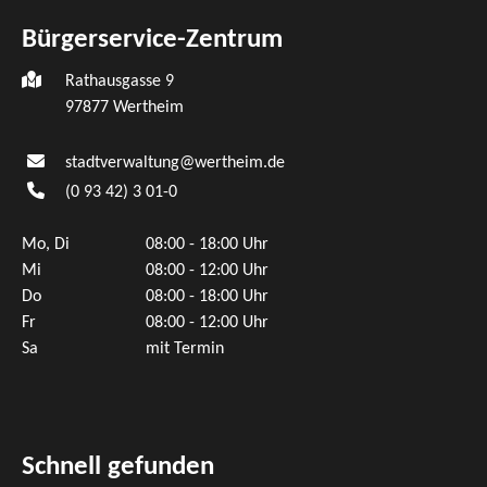
Bürgerservice-Zentrum
Rathausgasse 9
97877 Wertheim
stadtverwaltung@wertheim.de
(0
93
42) 3
01-0
Mo, Di
08:00 - 18:00 Uhr
Mi
08:00 - 12:00 Uhr
Do
08:00 - 18:00 Uhr
Fr
08:00 - 12:00 Uhr
Sa
mit Termin
Schnell gefunden