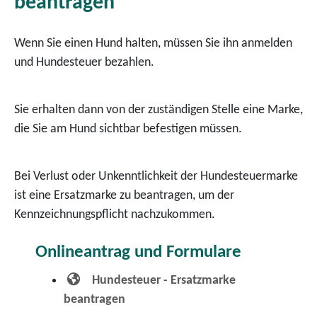
beantragen
Wenn Sie einen Hund halten, müssen Sie ihn anmelden
und Hundesteuer bezahlen.
Sie erhalten dann von der zuständigen Stelle eine Marke,
die Sie am Hund sichtbar befestigen müssen.
Bei Verlust oder Unkenntlichkeit der Hundesteuermarke
ist eine Ersatzmarke zu beantragen, um der
Kennzeichnungspflicht nachzukommen.
Onlineantrag und Formulare
Hundesteuer - Ersatzmarke
beantragen