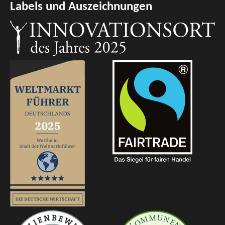
Labels und Auszeichnungen