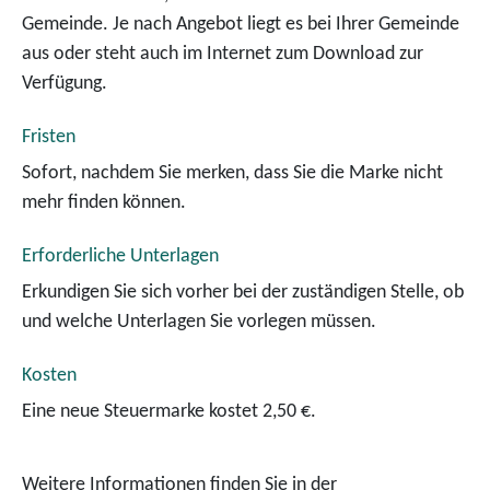
Gemeinde. Je nach Angebot liegt es bei Ihrer Gemeinde
aus oder steht auch im Internet zum Download zur
Verfügung.
Fristen
Sofort, nachdem Sie merken, dass Sie die Marke nicht
mehr finden können.
Erforderliche Unterlagen
Erkundigen Sie sich vorher bei der zuständigen Stelle, ob
und welche Unterlagen Sie vorlegen müssen.
Kosten
Eine neue Steuermarke kostet 2,50 €.
Weitere Informationen finden Sie in der