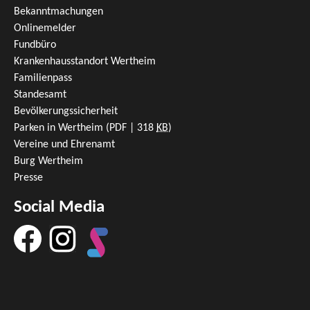
Bekanntmachungen
Onlinemelder
Fundbüro
Krankenhausstandort Wertheim
Familienpass
Standesamt
Bevölkerungssicherheit
Parken in Wertheim
(PDF | 318
KB
)
Vereine und Ehrenamt
Burg Wertheim
Presse
Social Media