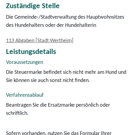
Zuständige Stelle
Die Gemeinde-/Stadtverwaltung des Hauptwohnsitzes
des Hundehalters oder der Hundehalterin
113 Abgaben [Stadt Wertheim]
Leistungsdetails
Voraussetzungen
Die Steuermarke befindet sich nicht mehr am Hund und
Sie können sie auch sonst nicht finden.
Verfahrensablauf
Beantragen Sie die Ersatzmarke persönlich oder
schriftlich.
Sofern vorhanden, nutzen Sie das Formular Ihrer