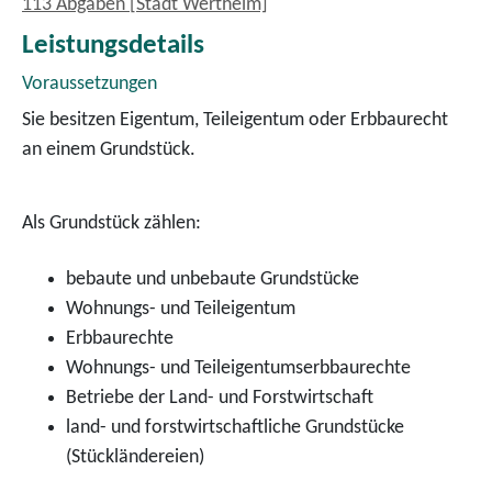
113 Abgaben [Stadt Wertheim]
Leistungsdetails
Voraussetzungen
Sie besitzen Eigentum, Teileigentum oder Erbbaurecht
an einem Grundstück.
Als Grundstück zählen:
bebaute und unbebaute Grundstücke
Wohnungs- und Teileigentum
Erbbaurechte
Wohnungs- und Teileigentumserbbaurechte
Betriebe der Land- und Forstwirtschaft
land- und forstwirtschaftliche Grundstücke
(Stückländereien)