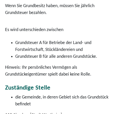
Wenn Sie Grundbesitz haben, müssen Sie jährlich
Grundsteuer bezahlen.
Es wird unterschieden zwischen
Grundsteuer A für Betriebe der Land- und
Forstwirtschaft, Stückländereien und
Grundsteuer B für alle anderen Grundstücke.
Hinweis:
Ihr persönliches Vermögen als
Grundstückeigentümer spielt dabei keine Rolle.
Zuständige Stelle
die Gemeinde, in deren Gebiet sich das Grundstück
befindet