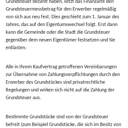
Grundsteuer bezahlt haben, setzt das Finanzamt den
Grundsteuermessbetrag für den Erwerber regelmäßig
von sich aus neu fest. Dies geschieht zum 1. Januar des
Jahres, das auf den Eigentumswechsel folgt. Erst dann
kann die Gemeinde oder die Stadt die Grundsteuer
gegenüber dem neuen Eigentümer festsetzen und Sie
entlasten.
Alle in Ihrem Kaufvertrag getroffenen Vereinbarungen
zur Übernahme von Zahlungsverpflichtungen durch den
Erwerber des Grundstückes sind privatrechtliche
Regelungen und wirken sich nicht auf die Zahlung der
Grundsteuer aus.
Bestimmte Grundstücke sind von der Grundsteuer
befreit (zum Beispiel Grundstücke, die sich im Besitz von