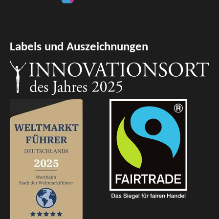
Labels und Auszeichnungen