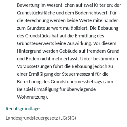
Bewertung im Wesentlichen auf zwei Kriterien: der
Grundstücksfläche und dem Bodenrichtwert. Für
die Berechnung werden beide Werte miteinander
zum Grundsteuerwert multipliziert. Die Bebauung
des Grundstücks hat auf die Ermittlung des
Grundsteuerwerts keine Auswirkung. Vor diesem
Hintergrund werden Gebäude auf fremdem Grund
und Boden nicht mehr erfasst. Unter bestimmten
Voraussetzungen führt die Bebauung jedoch zu
einer Ermäßigung der Steuermesszahl für die
Berechnung des Grundsteuermessbetrags (zum
Beispiel Ermäßigung für überwiegende
Wohnnutzung).
Rechtsgrundlage
Landesgrundsteuergesetz (LGrStG)