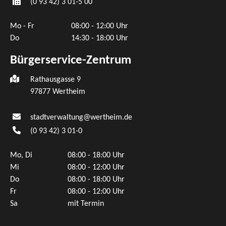
(0
93
42) 3
01-5
00
Mo - Fr
08:00 - 12:00 Uhr
Do
14:30 - 18:00 Uhr
Bürgerservice-Zentrum
Rathausgasse 9
97877 Wertheim
stadtverwaltung@wertheim.de
(0
93
42) 3
01-0
Mo, Di
08:00 - 18:00 Uhr
Mi
08:00 - 12:00 Uhr
Do
08:00 - 18:00 Uhr
Fr
08:00 - 12:00 Uhr
Sa
mit Termin