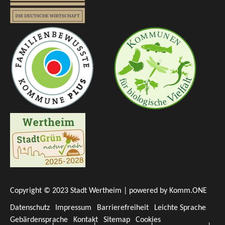
Copyright © 2023 Stadt Wertheim | powered by
Komm.ONE
Datenschutz
Impressum
Barrierefreiheit
Leichte Sprache
Gebärdensprache
Kontakt
Sitemap
Cookies