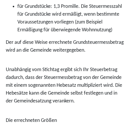
für Grundstücke: 1,3 Promille. Die Steuermesszahl
für Grundstücke wird ermäßigt, wenn bestimmte
Voraussetzungen vorliegen (zum Beispiel
Ermäßigung für überwiegende Wohnnutzung)
Der auf diese Weise errechnete Grundsteuermessbetrag
wird an die Gemeinde weitergegeben.
Unabhängig vom Stichtag ergibt sich Ihr Steuerbetrag
dadurch, dass der Steuermessbetrag von der Gemeinde
mit einem sogenannten Hebesatz multipliziert wird. Die
Hebesätze kann die Gemeinde selbst festlegen und in
der Gemeindesatzung verankern.
Die errechneten Größen