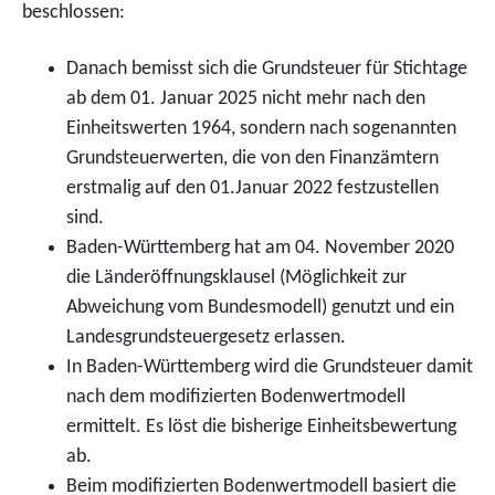
beschlossen:
Danach bemisst sich die Grundsteuer für Stichtage
ab dem 01. Januar 2025 nicht mehr nach den
Einheitswerten 1964, sondern nach sogenannten
Grundsteuerwerten, die von den Finanzämtern
erstmalig auf den 01.Januar 2022 festzustellen
sind.
Baden-Württemberg hat am 04. November 2020
die Länderöffnungsklausel (Möglichkeit zur
Abweichung vom Bundesmodell) genutzt und ein
Landesgrundsteuergesetz erlassen.
In Baden-Württemberg wird die Grundsteuer damit
nach dem modifizierten Bodenwertmodell
ermittelt. Es löst die bisherige Einheitsbewertung
ab.
Beim modifizierten Bodenwertmodell basiert die