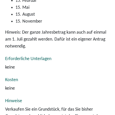
15. Februar
15. Mai
15. August
15. November
Hinweis: Der ganze Jahresbetrag kann auch auf einmal
am 1. Juli gezahlt werden. Dafür ist ein eigener Antrag
notwendig.
Erforderliche Unterlagen
keine
Kosten
keine
Hinweise
Verkaufen Sie ein Grundstück, für das Sie bisher