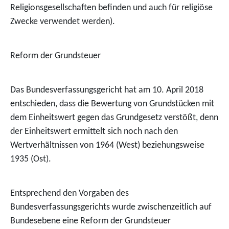
Religionsgesellschaften befinden und auch für religiöse
Zwecke verwendet werden).
Reform der Grundsteuer
Das Bundesverfassungsgericht hat am 10. April 2018
entschieden, dass die Bewertung von Grundstücken mit
dem Einheitswert gegen das Grundgesetz verstößt, denn
der Einheitswert ermittelt sich noch nach den
Wertverhältnissen von 1964 (West) beziehungsweise
1935 (Ost).
Entsprechend den Vorgaben des
Bundesverfassungsgerichts wurde zwischenzeitlich auf
Bundesebene eine Reform der Grundsteuer