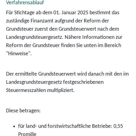
Verfahrensablauf
Für Stichtage ab dem 01. Januar 2025 bestimmt das
zuständige Finanzamt aufgrund der Reform der
Grundsteuer zuerst den Grundsteuerwert nach dem
Landesgrundsteuergesetz. Nähere Informationen zur
Reform der Grundsteuer finden Sie unten im Bereich
"Hinweise".
Der ermittelte Grundsteuerwert wird danach mit den im
Landesgrundsteuergesetz festgeschriebenen
Steuermesszahlen multipliziert.
Diese betragen:
für land- und forstwirtschaftliche Betriebe: 0,55
Promille