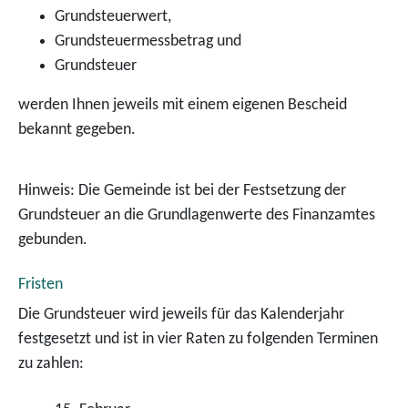
Grundsteuerwert,
Grundsteuermessbetrag und
Grundsteuer
werden Ihnen jeweils mit einem eigenen Bescheid
bekannt gegeben.
Hinweis:
Die Gemeinde ist bei der Festsetzung der
Grundsteuer an die Grundlagenwerte des Finanzamtes
gebunden.
Fristen
Die Grundsteuer wird jeweils für das Kalenderjahr
festgesetzt und ist in vier Raten zu folgenden Terminen
zu zahlen: