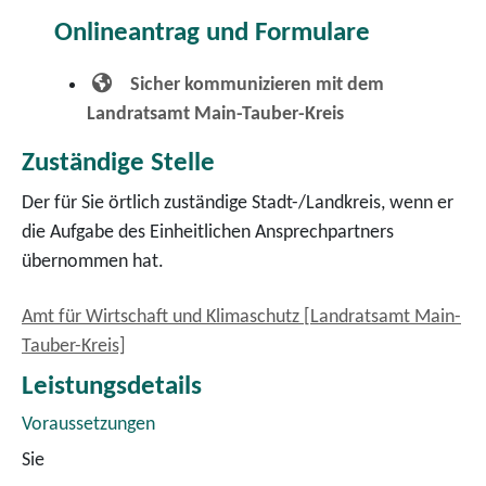
Onlineantrag und Formulare
Sicher kommunizieren mit dem
Landratsamt Main-Tauber-Kreis
Zuständige Stelle
Der für Sie örtlich zuständige Stadt-/Landkreis, wenn er
die Aufgabe des Einheitlichen Ansprechpartners
übernommen hat.
Amt für Wirtschaft und Klimaschutz [Landratsamt Main-
Tauber-Kreis]
Leistungsdetails
Voraussetzungen
Sie