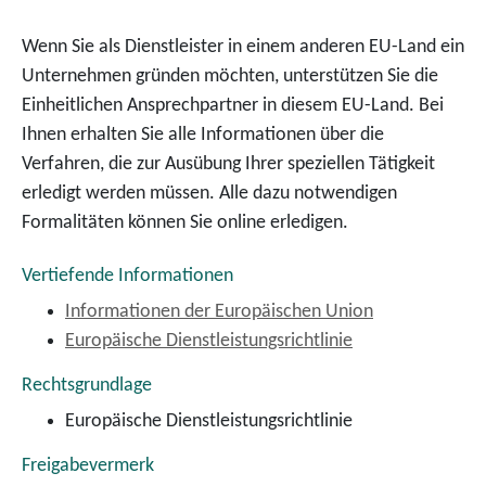
Wenn Sie als Dienstleister in einem anderen EU-Land ein
Unternehmen gründen möchten, unterstützen Sie die
Einheitlichen Ansprechpartner in diesem EU-Land. Bei
Ihnen erhalten Sie alle Informationen über die
Verfahren, die zur Ausübung Ihrer speziellen Tätigkeit
erledigt werden müssen. Alle dazu notwendigen
Formalitäten können Sie online erledigen.
Vertiefende Informationen
Informationen der Europäischen Union
Europäische Dienstleistungsrichtlinie
Rechtsgrundlage
Europäische Dienstleistungsrichtlinie
Freigabevermerk