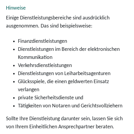
Hinweise
Einige Dienstleistungsbereiche sind ausdrücklich
ausgenommen. Das sind beispielsweise:
Finanzdienstleistungen
Dienstleistungen im Bereich der elektronischen
Kommunikation
Verkehrsdienstleistungen
Dienstleistungen von Leiharbeitsagenturen
Glücksspiele, die einen geldwerten Einsatz
verlangen
private Sicherheitsdienste und
Tätigkeiten von Notaren und Gerichtsvollziehern
Sollte Ihre Dienstleistung darunter sein, lassen Sie sich
von Ihrem Einheitlichen Ansprechpartner beraten.