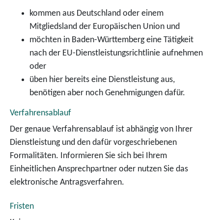
kommen aus Deutschland oder einem
Mitgliedsland der Europäischen Union und
möchten in Baden-Württemberg eine Tätigkeit
nach der EU-Dienstleistungsrichtlinie aufnehmen
oder
üben hier bereits eine Dienstleistung aus,
benötigen aber noch Genehmigungen dafür.
Verfahrensablauf
Der genaue Verfahrensablauf ist abhängig von Ihrer
Dienstleistung und den dafür vorgeschriebenen
Formalitäten. Informieren Sie sich bei Ihrem
Einheitlichen Ansprechpartner oder nutzen Sie das
elektronische Antragsverfahren.
Fristen