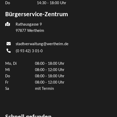
Do
14:30 - 18:00 Uhr
Bürgerservice-Zentrum
Rathausgasse 9
97877 Wertheim
stadtverwaltung@wertheim.de
(0
93
42) 3
01-0
Mo, Di
08:00 - 18:00 Uhr
Mi
08:00 - 12:00 Uhr
Do
08:00 - 18:00 Uhr
Fr
08:00 - 12:00 Uhr
Sa
mit Termin