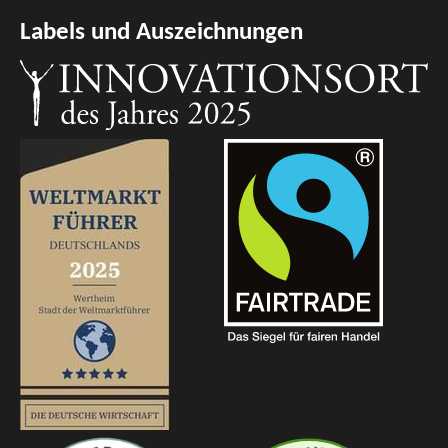
Labels und Auszeichnungen