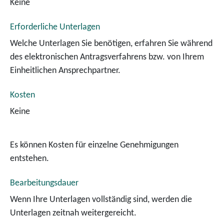
Keine
Erforderliche Unterlagen
Welche Unterlagen Sie benötigen, erfahren Sie während
des elektronischen Antragsverfahrens bzw. von Ihrem
Einheitlichen Ansprechpartner.
Kosten
Keine
Es können Kosten für einzelne Genehmigungen
entstehen.
Bearbeitungsdauer
Wenn Ihre Unterlagen vollständig sind, werden die
Unterlagen zeitnah weitergereicht.