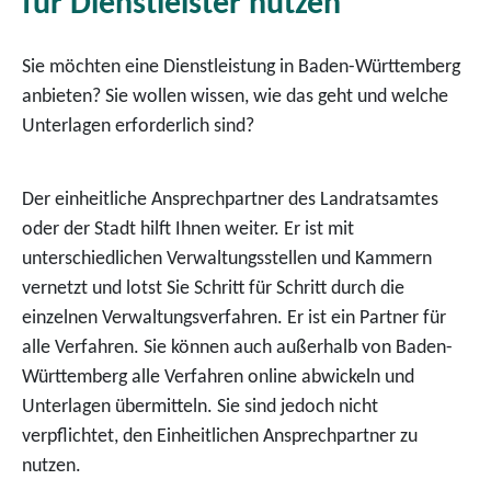
für Dienstleister nutzen
Sie möchten eine Dienstleistung in Baden-Württemberg
anbieten? Sie wollen wissen, wie das geht und welche
Unterlagen erforderlich sind?
Der einheitliche Ansprechpartner des Landratsamtes
oder der Stadt hilft Ihnen weiter. Er ist mit
unterschiedlichen Verwaltungsstellen und Kammern
vernetzt und lotst Sie Schritt für Schritt durch die
einzelnen Verwaltungsverfahren. Er ist ein Partner für
alle Verfahren. Sie können auch außerhalb von Baden-
Württemberg alle Verfahren online abwickeln und
Unterlagen übermitteln. Sie sind jedoch nicht
verpflichtet, den Einheitlichen Ansprechpartner zu
nutzen.