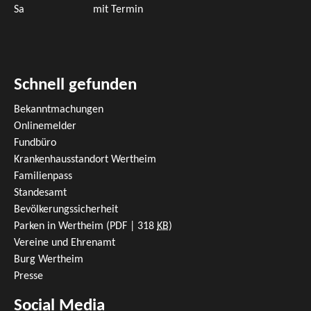
Sa
mit Termin
Schnell gefunden
Bekanntmachungen
Onlinemelder
Fundbüro
Krankenhausstandort Wertheim
Familienpass
Standesamt
Bevölkerungssicherheit
Parken in Wertheim
(PDF | 318
KB
)
Vereine und Ehrenamt
Burg Wertheim
Presse
Social Media