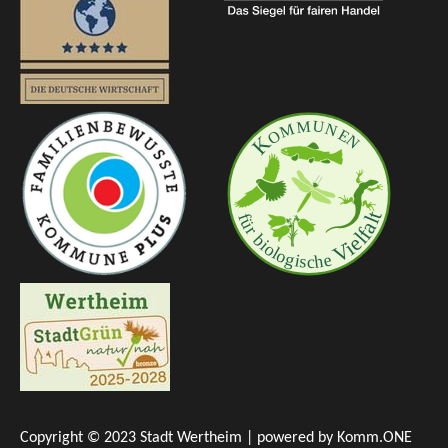
Copyright © 2023 Stadt Wertheim | powered by
Komm.ONE