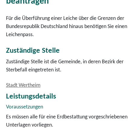
beantragen
Für die Überführung einer Leiche über die Grenzen der
Bundesrepublik Deutschland hinaus benötigen Sie einen
Leichenpass.
Zuständige Stelle
Zuständige Stelle ist die Gemeinde, in deren Bezirk der
Sterbefall eingetreten ist.
Stadt Wertheim
Leistungsdetails
Voraussetzungen
Es müssen alle für eine Erdbestattung vorgeschriebenen
Unterlagen vorliegen.