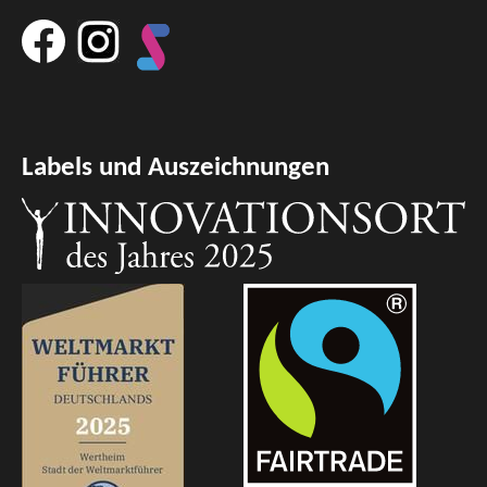
Labels und Auszeichnungen