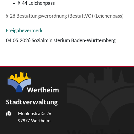
§ 44 Leichenpass
§ 28 Bestattungsverordnung (BestattVO) (Leichenpass)
Freigabevermerk
04.05.2026 Sozialministerium Baden-Württemberg
Stadtverwaltung
Mühlenstraße 26
97877
Wertheim