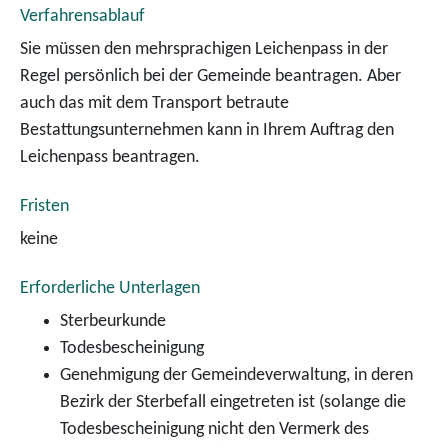
Verfahrensablauf
Sie müssen den mehrsprachigen Leichenpass in der
Regel persönlich bei der Gemeinde beantragen. Aber
auch das mit dem Transport betraute
Bestattungsunternehmen kann in Ihrem Auftrag den
Leichenpass beantragen.
Fristen
keine
Erforderliche Unterlagen
Sterbeurkunde
Todesbescheinigung
Genehmigung der Gemeindeverwaltung, in deren
Bezirk der Sterbefall eingetreten ist (solange die
Todesbescheinigung nicht den Vermerk des