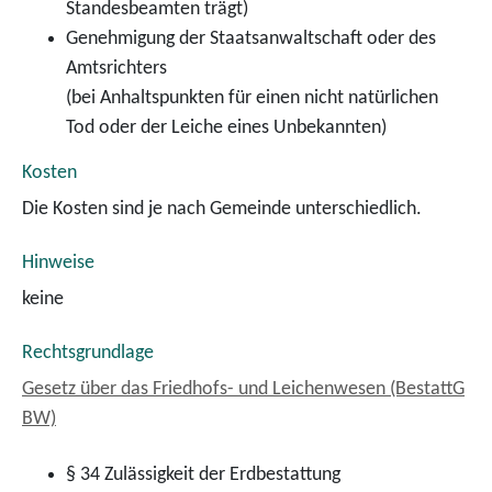
Standesbeamten trägt)
Genehmigung der Staatsanwaltschaft oder des
Amtsrichters
(bei Anhaltspunkten für einen nicht natürlichen
Tod oder der Leiche eines Unbekannten)
Kosten
Die Kosten sind je nach Gemeinde unterschiedlich.
Hinweise
keine
Rechtsgrundlage
Gesetz über das Friedhofs- und Leichenwesen (BestattG
BW)
§ 34
Zulässigkeit der Erdbestattung