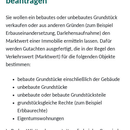
beantragen
Sie wollen ein bebautes oder unbebautes Grundstück
verkaufen oder aus anderen Gründen
(zum Beispiel
Erbauseinandersetzung, Darlehensaufnahme)
den
Marktwert einer Immobilie ermitteln lassen. Dafür
werden Gutachten ausgefertigt, die in der Regel den
Verkehrswert (Marktwert) für die folgenden Objekte
bestimmen:
bebaute Grundstücke einschließlich der Gebäude
unbebaute Grundstücke
unbebaute oder bebaute Grundstücksteile
grundstücksgleiche Rechte
(zum Beispiel
Erbbaurechte)
Eigentumswohnungen