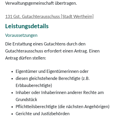
Verwaltungsgemeinschaft übertragen.
131 Gst. Gutachterausschuss [Stadt Wertheim]
Leistungsdetails
Voraussetzungen
Die Erstattung eines Gutachtens durch den
Gutachterausschuss erfordert einen Antrag. Einen
Antrag dürfen stellen:
Eigentümer und Eigentümerinnen oder
diesen gleichstehende Berechtigte (z.B.
Erbbauberechtigte)
Inhaber oder Inhaberinnen anderer Rechte am
Grundstück
Pflichtteilsberechtigte (die nächsten Angehörigen)
Gerichte und Justizbehörden