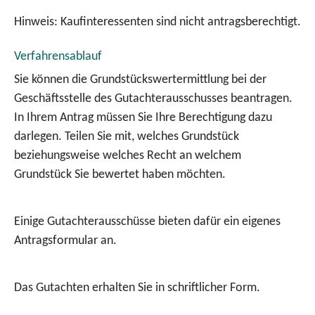
Hinweis: Kaufinteressenten sind nicht antragsberechtigt.
Verfahrensablauf
Sie können die Grundstückswertermittlung bei der
Geschäftsstelle des Gutachterausschusses beantragen.
In Ihrem Antrag müssen Sie Ihre Berechtigung dazu
darlegen. Teilen Sie mit, welches Grundstück
beziehungsweise welches Recht an welchem
Grundstück Sie bewertet haben möchten.
Einige Gutachterausschüsse bieten dafür ein eigenes
Antragsformular an.
Das Gutachten erhalten Sie in schriftlicher Form.