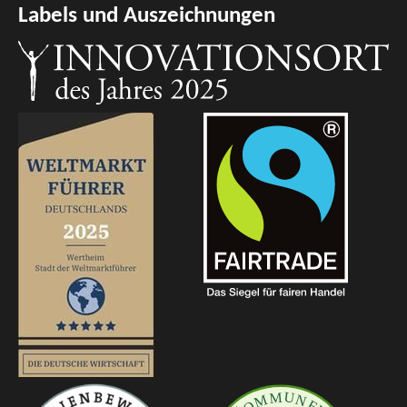
Labels und Auszeichnungen