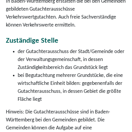
In Baden-Württemberg erstatten die bei den Gemeinden
gebildeten Gutachterausschüsse
Verkehrswertgutachten. Auch freie Sachverständige
können Verkehrswerte ermitteln.
Zuständige Stelle
der Gutachterausschuss der Stadt/Gemeinde oder
der Verwaltungsgemeinschaft, in dessen
Zuständigkeitsbereich das Grundstück liegt
bei Begutachtung mehrerer Grundstücke, die eine
wirtschaftliche Einheit bilden: gegebenenfalls der
Gutachterausschuss, in dessen Gebiet die größte
Fläche liegt
Hinweis: Die Gutachterausschüsse sind in Baden-
Württemberg bei den Gemeinden gebildet. Die
Gemeinden können die Aufgabe auf eine