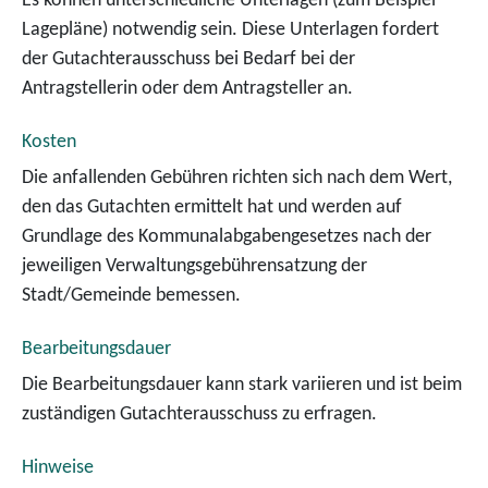
Es können unterschiedliche Unterlagen (zum Beispiel
Lagepläne) notwendig sein. Diese Unterlagen fordert
der Gutachterausschuss bei Bedarf bei der
Antragstellerin oder dem Antragsteller an.
Kosten
Die anfallenden Gebühren richten sich nach dem Wert,
den das Gutachten ermittelt hat und werden auf
Grundlage des Kommunalabgabengesetzes nach der
jeweiligen Verwaltungsgebührensatzung der
Stadt/Gemeinde bemessen.
Bearbeitungsdauer
Die Bearbeitungsdauer kann stark variieren und ist beim
zuständigen Gutachterausschuss zu erfragen.
Hinweise