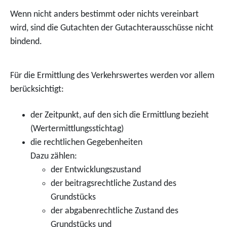
Wenn nicht anders bestimmt oder nichts vereinbart
wird, sind die Gutachten der Gutachterausschüsse nicht
bindend.
Für die Ermittlung des Verkehrswertes werden vor allem
berücksichtigt:
der Zeitpunkt, auf den sich die Ermittlung bezieht
(Wertermittlungsstichtag)
die rechtlichen Gegebenheiten
Dazu zählen:
der Entwicklungszustand
der beitragsrechtliche Zustand des
Grundstücks
der abgabenrechtliche Zustand des
Grundstücks und