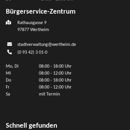
Bürgerservice-Zentrum
Rathausgasse 9
97877 Wertheim
stadtverwaltung@wertheim.de
(0
93
42) 3
01-0
Mo, Di
08:00 - 18:00 Uhr
Mi
08:00 - 12:00 Uhr
Do
08:00 - 18:00 Uhr
Fr
08:00 - 12:00 Uhr
Sa
mit Termin
Schnell gefunden