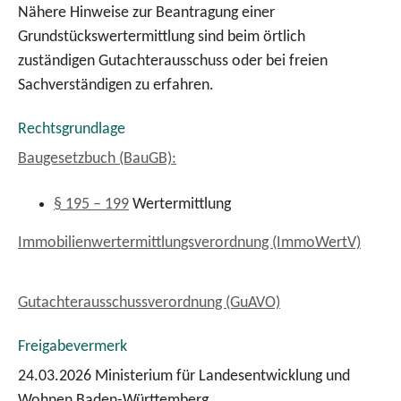
Nähere Hinweise zur Beantragung einer
Grundstückswertermittlung sind beim örtlich
zuständigen Gutachterausschuss oder bei
freien
Sachverständigen zu erfahren.
Rechtsgrundlage
Baugesetzbuch (BauGB):
§ 195 – 199
Wertermittlung
Immobilienwertermittlungsverordnung (ImmoWertV)
Gutachterausschussverordnung (GuAVO)
Freigabevermerk
24.03.2026 Ministerium für Landesentwicklung und
Wohnen Baden-Württemberg