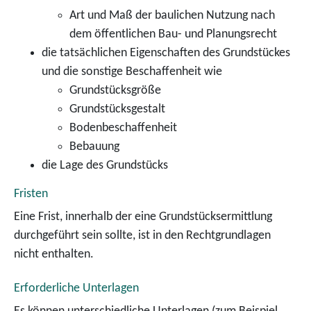
Art und Maß der baulichen Nutzung nach
dem öffentlichen Bau- und Planungsrecht
die tatsächlichen Eigenschaften des Grundstückes
und die sonstige Beschaffenheit
wie
Grundstücksgröße
Grundstücksgestalt
Bodenbeschaffenheit
Bebauung
die Lage des Grundstücks
Fristen
Eine Frist, innerhalb der eine Grundstücksermittlung
durchgeführt sein sollte, ist in den Rechtgrundlagen
nicht enthalten.
Erforderliche Unterlagen