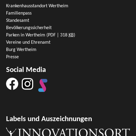
Krankenhausstandort Wertheim
Familienpass
Standesamt
Bevölkerungssicherheit
Parken in Wertheim
(PDF | 318
KB
)
Vereine und Ehrenamt
Burg Wertheim
Presse
Social Media
Labels und Auszeichnungen