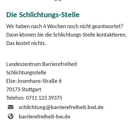
Die Schlichtungs-Stelle
Wir haben nach 4 Wochen noch nicht geantwortet?
Dann können Sie die Schlichtungs-Stelle kontaktieren.
Das kostet nichts.
Landeszentrum Barrierefreiheit
Schlichtungsstelle
Else-Josenhans-Straße 6
70173 Stuttgart
Telefon: 0711 123 39375
schlichtung@barrierefreiheit.bwl.de
barrierefreiheit-bw.de