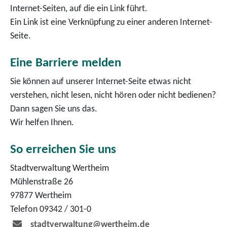
Internet-Seiten, auf die ein Link führt.
Ein Link ist eine Verknüpfung zu einer anderen Internet-
Seite.
Eine Barriere melden
Sie können auf unserer Internet-Seite etwas nicht
verstehen, nicht lesen, nicht hören oder nicht bedienen?
Dann sagen Sie uns das.
Wir helfen Ihnen.
So erreichen Sie uns
Stadtverwaltung Wertheim
Mühlenstraße 26
97877 Wertheim
Telefon 09342 / 301-0
stadtverwaltung@wertheim.de