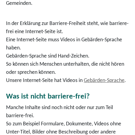
Gemeinden.
In der Erklärung zur Barriere-Freiheit steht, wie barriere-
frei eine Internet-Seite ist.
Eine Internet-Seite muss Videos in Gebärden-Sprache
haben.
Gebärden-Sprache sind Hand-Zeichen.
So können sich Menschen unterhalten, die nicht hören
oder sprechen können.
Unsere Internet-Seite hat Videos in
Gebärden-Sprache
.
Was ist nicht barriere-frei?
Manche Inhalte sind noch nicht oder nur zum Teil
barriere-frei.
So zum Beispiel Formulare, Dokumente, Videos ohne
Unter-Titel, Bilder ohne Beschreibung oder andere