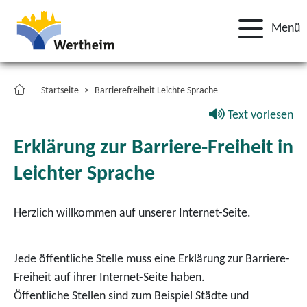
Menü
Startseite
Barrierefreiheit Leichte Sprache
Text vorlesen
Erklärung zur Barriere-Freiheit in
Leichter Sprache
Herzlich willkommen auf unserer Internet-Seite.
Jede öffentliche Stelle muss eine Erklärung zur Barriere-
Freiheit auf ihrer Internet-Seite haben.
Öffentliche Stellen sind zum Beispiel Städte und