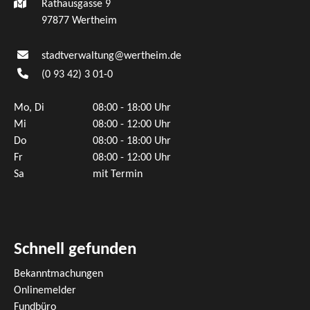
Rathausgasse 9
97877 Wertheim
stadtverwaltung@wertheim.de
(0
93
42) 3
01-0
Mo, Di
08:00 - 18:00 Uhr
Mi
08:00 - 12:00 Uhr
Do
08:00 - 18:00 Uhr
Fr
08:00 - 12:00 Uhr
Sa
mit Termin
Schnell gefunden
Bekanntmachungen
Onlinemelder
Fundbüro