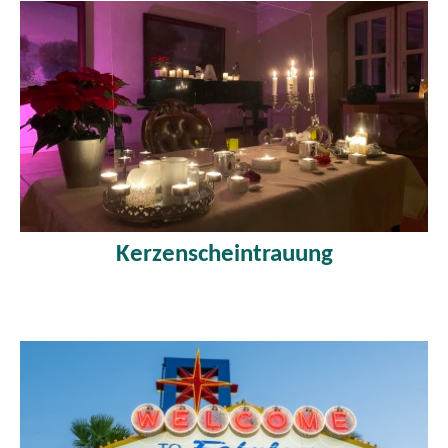
Kerzenscheintrauung