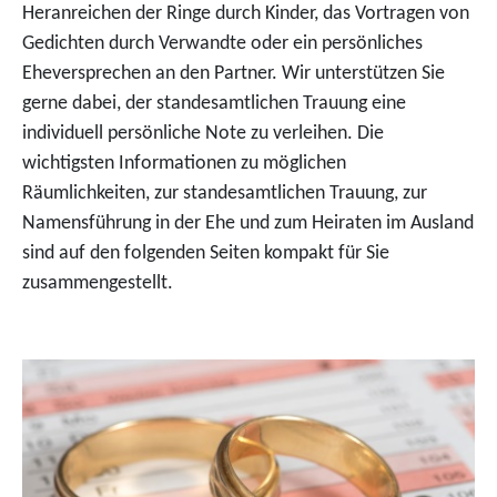
Heranreichen der Ringe durch Kinder, das Vortragen von
Gedichten durch Verwandte oder ein persönliches
Eheversprechen an den Partner. Wir unterstützen Sie
gerne dabei, der standesamtlichen Trauung eine
individuell persönliche Note zu verleihen. Die
wichtigsten Informationen zu möglichen
Räumlichkeiten, zur standesamtlichen Trauung, zur
Namensführung in der Ehe und zum Heiraten im Ausland
sind auf den folgenden Seiten kompakt für Sie
zusammengestellt.