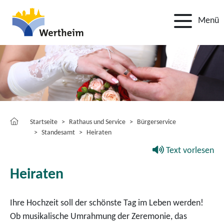
Menü
Startseite
Rathaus und Service
Bürgerservice
Standesamt
Heiraten
Text vorlesen
Heiraten
Ihre Hochzeit soll der schönste Tag im Leben werden!
Ob musikalische Umrahmung der Zeremonie, das