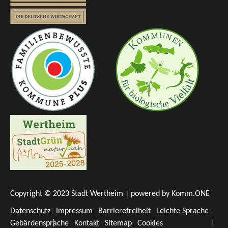
Copyright © 2023 Stadt Wertheim | powered by
Komm.ONE
Datenschutz
Impressum
Barrierefreiheit
Leichte Sprache
Gebärdensprache
Kontakt
Sitemap
Cookies