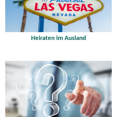
Heiraten im Ausland