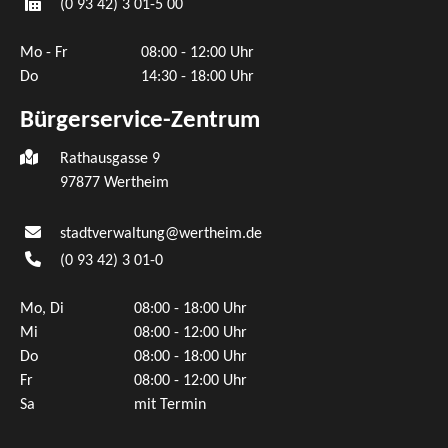
(0
93
42) 3
01-5
00
Mo - Fr
08:00 - 12:00 Uhr
Do
14:30 - 18:00 Uhr
Bürgerservice-Zentrum
Rathausgasse 9
97877 Wertheim
stadtverwaltung@wertheim.de
(0
93
42) 3
01-0
Mo, Di
08:00 - 18:00 Uhr
Mi
08:00 - 12:00 Uhr
Do
08:00 - 18:00 Uhr
Fr
08:00 - 12:00 Uhr
Sa
mit Termin