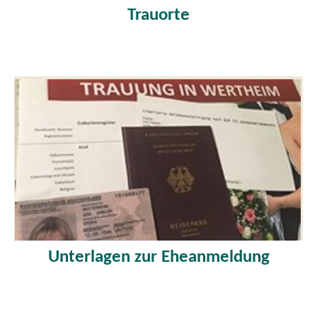
Trauorte
Unterlagen zur Eheanmeldung