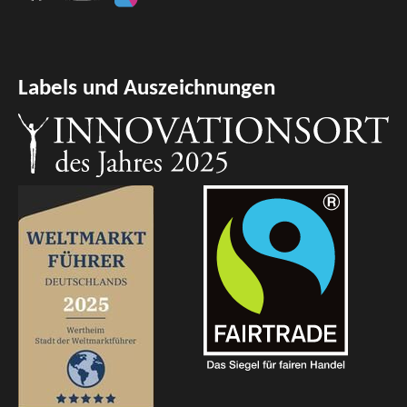
Labels und Auszeichnungen