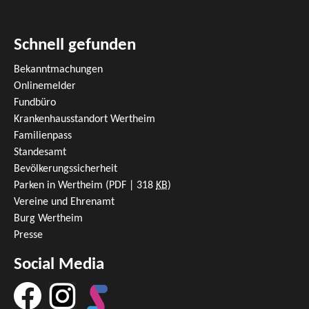
Schnell gefunden
Bekanntmachungen
Onlinemelder
Fundbüro
Krankenhausstandort Wertheim
Familienpass
Standesamt
Bevölkerungssicherheit
Parken in Wertheim
(PDF | 318
KB
)
Vereine und Ehrenamt
Burg Wertheim
Presse
Social Media