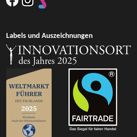
Labels und Auszeichnungen