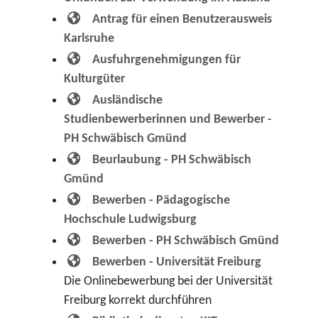
Antrag für einen Benutzerausweis
Karlsruhe
Ausfuhrgenehmigungen für
Kulturgüter
Ausländische
Studienbewerberinnen und Bewerber -
PH Schwäbisch Gmünd
Beurlaubung - PH Schwäbisch
Gmünd
Bewerben - Pädagogische
Hochschule Ludwigsburg
Bewerben - PH Schwäbisch Gmünd
Bewerben - Universität Freiburg
Die Onlinebewerbung bei der Universität
Freiburg korrekt durchführen