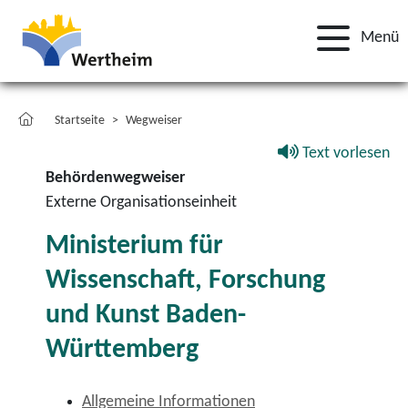
Menü
Startseite
Wegweiser
Text vorlesen
Behördenwegweiser
Externe Organisationseinheit
Ministerium für
Wissenschaft, Forschung
und Kunst Baden-
Württemberg
Allgemeine Informationen