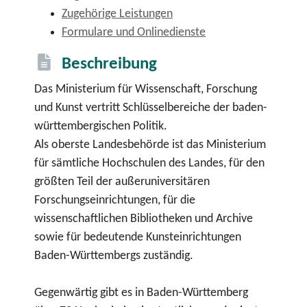
Zugehörige Leistungen
Formulare und Onlinedienste
Beschreibung
Das Ministerium für Wissenschaft, Forschung
und Kunst vertritt Schlüsselbereiche der baden-
württembergischen Politik.
Als oberste Landesbehörde ist das Ministerium
für sämtliche Hochschulen des Landes, für den
größten Teil der außeruniversitären
Forschungseinrichtungen, für die
wissenschaftlichen Bibliotheken und Archive
sowie für bedeutende Kunsteinrichtungen
Baden-Württembergs zuständig.
Gegenwärtig gibt es in Baden-Württemberg