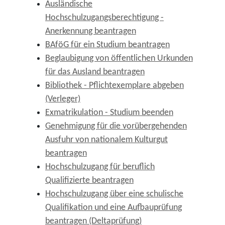
Ausländische
Hochschulzugangsberechtigung -
Anerkennung beantragen
BAföG für ein Studium beantragen
Beglaubigung von öffentlichen Urkunden
für das Ausland beantragen
Bibliothek - Pflichtexemplare abgeben
(Verleger)
Exmatrikulation - Studium beenden
Genehmigung für die vorübergehenden
Ausfuhr von nationalem Kulturgut
beantragen
Hochschulzugang für beruflich
Qualifizierte beantragen
Hochschulzugang über eine schulische
Qualifikation und eine Aufbauprüfung
beantragen (Deltaprüfung)