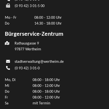
(0
93
42) 3
01-5
00
Mo - Fr
08:00 - 12:00 Uhr
Do
14:30 - 18:00 Uhr
Bürgerservice-Zentrum
Rathausgasse 9
97877 Wertheim
stadtverwaltung@wertheim.de
(0
93
42) 3
01-0
Mo, Di
08:00 - 18:00 Uhr
Mi
08:00 - 12:00 Uhr
Do
08:00 - 18:00 Uhr
Fr
08:00 - 12:00 Uhr
Sa
mit Termin