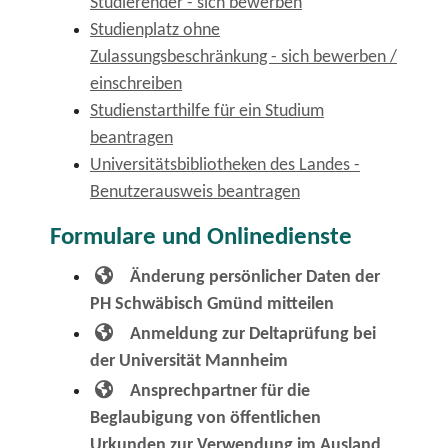
Studierender - sich bewerben
Studienplatz ohne
Zulassungsbeschränkung - sich bewerben /
einschreiben
Studienstarthilfe für ein Studium
beantragen
Universitätsbibliotheken des Landes -
Benutzerausweis beantragen
Formulare und Onlinedienste
Änderung persönlicher Daten der
PH Schwäbisch Gmünd mitteilen
Anmeldung zur Deltaprüfung bei
der Universität Mannheim
Ansprechpartner für die
Beglaubigung von öffentlichen
Urkunden zur Verwendung im Ausland