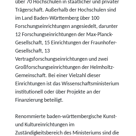
über 70 Hochschulen in staatlicher und privater
Trägerschaft. Außerhalb der Hochschulen sind
im Land Baden-Württemberg über 100
Forschungseinrichtungen angesiedelt, darunter
12 Forschungseinrichtungen der Max-Planck-
Gesellschaft, 15 Einrichtungen der Fraunhofer-
Gesellschaft, 13
Vertragsforschungseinrichtungen und zwei
Großforschungseinrichtungen der Helmholtz-
Gemeinschaft. Bei einer Vielzahl dieser
Einrichtungen ist das Wissenschaftsministerium
institutionell oder über Projekte an der
Finanzierung beteiligt.
Renommierte baden-württembergische Kunst-
und Kultureinrichtungen im
Zuständigkeitsbereich des Ministeriums sind die