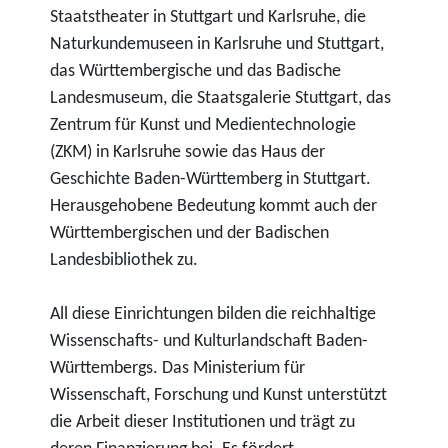
Staatstheater in Stuttgart und Karlsruhe, die
Naturkundemuseen in Karlsruhe und Stuttgart,
das Württembergische und das Badische
Landesmuseum, die Staatsgalerie Stuttgart, das
Zentrum für Kunst und Medientechnologie
(ZKM) in Karlsruhe sowie das Haus der
Geschichte Baden-Württemberg in Stuttgart.
Herausgehobene Bedeutung kommt auch der
Württembergischen und der Badischen
Landesbibliothek zu.
All diese Einrichtungen bilden die reichhaltige
Wissenschafts- und Kulturlandschaft Baden-
Württembergs. Das Ministerium für
Wissenschaft, Forschung und Kunst unterstützt
die Arbeit dieser Institutionen und trägt zu