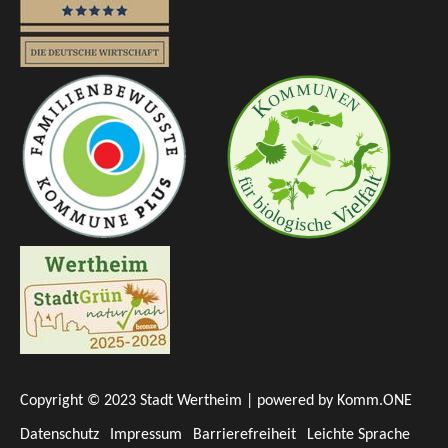
Copyright © 2023 Stadt Wertheim | powered by
Komm.ONE
Datenschutz
Impressum
Barrierefreiheit
Leichte Sprache