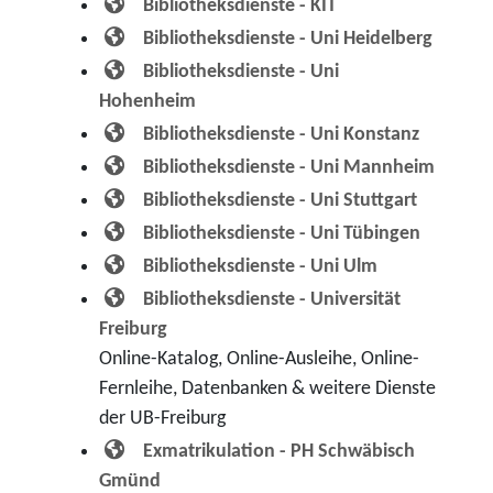
Bibliotheksdienste - KIT
Bibliotheksdienste - Uni Heidelberg
Bibliotheksdienste - Uni
Hohenheim
Bibliotheksdienste - Uni Konstanz
Bibliotheksdienste - Uni Mannheim
Bibliotheksdienste - Uni Stuttgart
Bibliotheksdienste - Uni Tübingen
Bibliotheksdienste - Uni Ulm
Bibliotheksdienste - Universität
Freiburg
Online-Katalog, Online-Ausleihe, Online-
Fernleihe, Datenbanken & weitere Dienste
der UB-Freiburg
Exmatrikulation - PH Schwäbisch
Gmünd