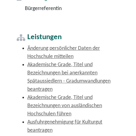
Bürgerreferentin
Leistungen
Änderung persönlicher Daten der
Hochschule mitteilen
Akademische Grade, Titel und
Bezeichnungen bei anerkannten
Spätaussiedlern - Gradumwandlungen
beantragen
Akademische Grade, Titel und
Bezeichnungen von ausländischen
Hochschulen führen
Ausfuhrgenehmigung für Kulturgut
beantragen