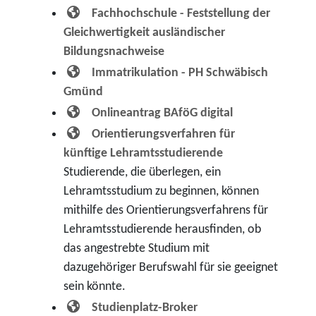
Fachhochschule - Feststellung der
Gleichwertigkeit ausländischer
Bildungsnachweise
Immatrikulation - PH Schwäbisch
Gmünd
Onlineantrag BAföG digital
Orientierungsverfahren für
künftige Lehramtsstudierende
Studierende, die überlegen, ein
Lehramtsstudium zu beginnen, können
mithilfe des Orientierungsverfahrens für
Lehramtsstudierende herausfinden, ob
das angestrebte Studium mit
dazugehöriger Berufswahl für sie geeignet
sein könnte.
Studienplatz-Broker