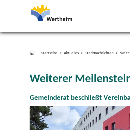
Startseite
Aktuelles
Stadtnachrichten
Weite
Weiterer Meilenstei
Gemeinderat beschließt Vereinba