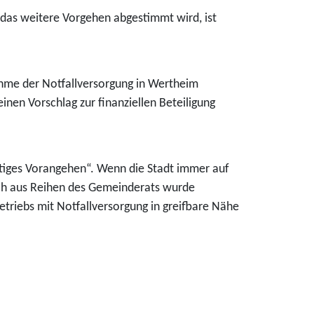
das weitere Vorgehen abgestimmt wird, ist
me der Notfallversorgung in Wertheim
en Vorschlag zur finanziellen Beteiligung
tiges Vorangehen“. Wenn die Stadt immer auf
uch aus Reihen des Gemeinderats wurde
triebs mit Notfallversorgung in greifbare Nähe