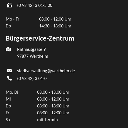
(0
93
42) 3
01-5
00
Mo - Fr
08:00 - 12:00 Uhr
Do
14:30 - 18:00 Uhr
Bürgerservice-Zentrum
Rathausgasse 9
97877 Wertheim
stadtverwaltung@wertheim.de
(0
93
42) 3
01-0
Mo, Di
08:00 - 18:00 Uhr
Mi
08:00 - 12:00 Uhr
Do
08:00 - 18:00 Uhr
Fr
08:00 - 12:00 Uhr
Sa
mit Termin