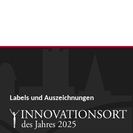
Labels und Auszeichnungen