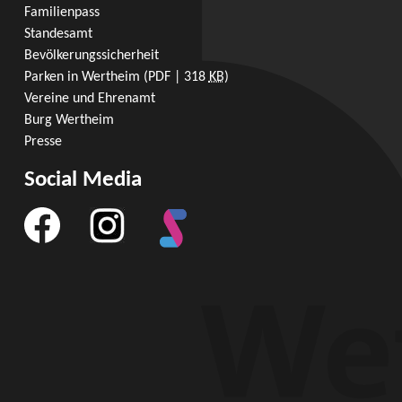
Familienpass
Standesamt
Bevölkerungssicherheit
Parken in Wertheim
(PDF | 318
KB
)
Vereine und Ehrenamt
Burg Wertheim
Presse
Social Media