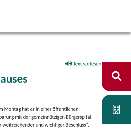
Text vorlesen
hauses
 Montag hat er in einer öffentlichen
barung mit der gemeinnützigen Bürgerspital
 weitreichender und wichtiger Beschluss“,