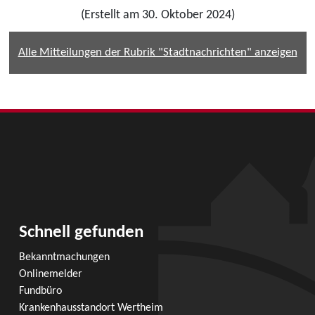
(Erstellt am 30. Oktober 2024)
Alle Mitteilungen der Rubrik "Stadtnachrichten" anzeigen
Schnell gefunden
Bekanntmachungen
Onlinemelder
Fundbüro
Krankenhausstandort Wertheim