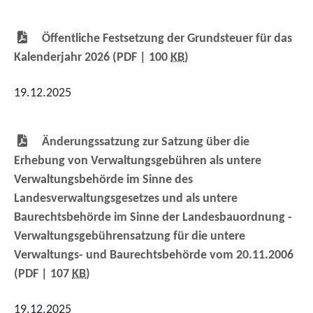
Öffentliche Festsetzung der Grundsteuer für das
Kalenderjahr 2026
(PDF | 100
KB
)
19.12.2025
Änderungssatzung zur Satzung über die
Erhebung von Verwaltungsgebühren als untere
Verwaltungsbehörde im Sinne des
Landesverwaltungsgesetzes und als untere
Baurechtsbehörde im Sinne der Landesbauordnung -
Verwaltungsgebührensatzung für die untere
Verwaltungs- und Baurechtsbehörde vom 20.11.2006
(PDF | 107
KB
)
19.12.2025