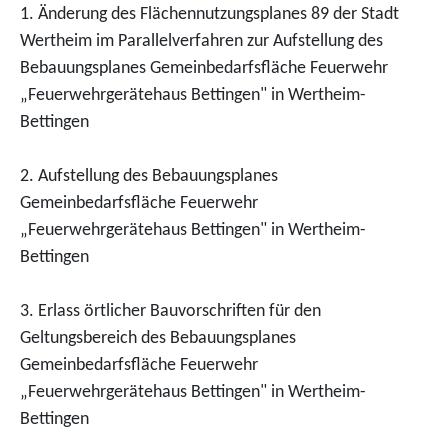
1. Änderung des Flächennutzungsplanes 89 der Stadt
Wertheim im Parallelverfahren zur Aufstellung des
Bebauungsplanes Gemeinbedarfsfläche Feuerwehr
„Feuerwehrgerätehaus Bettingen" in Wertheim-
Bettingen
2. Aufstellung des Bebauungsplanes
Gemeinbedarfsfläche Feuerwehr
„Feuerwehrgerätehaus Bettingen" in Wertheim-
Bettingen
3. Erlass örtlicher Bauvorschriften für den
Geltungsbereich des Bebauungsplanes
Gemeinbedarfsfläche Feuerwehr
„Feuerwehrgerätehaus Bettingen" in Wertheim-
Bettingen