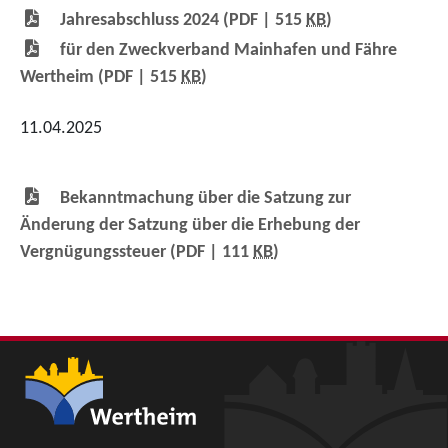
Jahresabschluss 2024
(PDF | 515
KB
)
für den Zweckverband Mainhafen und Fähre
Wertheim
(PDF | 515
KB
)
11.04.2025
Bekanntmachung über die Satzung zur
Änderung der Satzung über die Erhebung der
Vergnügungssteuer
(PDF | 111
KB
)