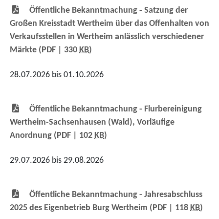
Öffentliche Bekanntmachung - Satzung der
Großen Kreisstadt Wertheim über das Offenhalten von
Verkaufsstellen in Wertheim anlässlich verschiedener
Märkte
(PDF | 330
KB
)
28.07.2026 bis 01.10.2026
Öffentliche Bekanntmachung - Flurbereinigung
Wertheim-Sachsenhausen (Wald), Vorläufige
Anordnung
(PDF | 102
KB
)
29.07.2026 bis 29.08.2026
Öffentliche Bekanntmachung - Jahresabschluss
2025 des Eigenbetrieb Burg Wertheim
(PDF | 118
KB
)