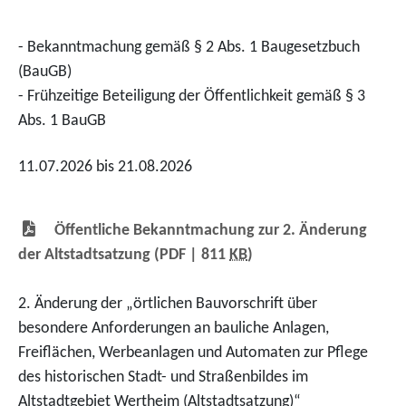
- Bekanntmachung gemäß § 2 Abs. 1 Baugesetzbuch
(BauGB)
- Frühzeitige Beteiligung der Öffentlichkeit gemäß § 3
Abs. 1 BauGB
11.07.2026 bis 21.08.2026
Öffentliche Bekanntmachung zur 2. Änderung
der Altstadtsatzung
(PDF | 811
KB
)
2. Änderung der „örtlichen Bauvorschrift über
besondere Anforderungen an bauliche Anlagen,
Freiflächen, Werbeanlagen und Automaten zur Pflege
des historischen Stadt- und Straßenbildes im
Altstadtgebiet Wertheim (Altstadtsatzung)“