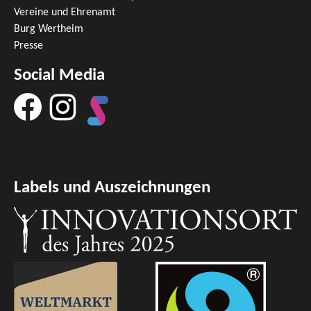
Vereine und Ehrenamt
Burg Wertheim
Presse
Social Media
Labels und Auszeichnungen