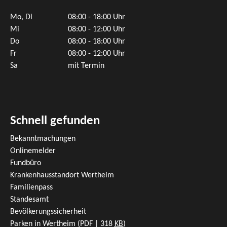
Mo, Di
08:00 - 18:00 Uhr
Mi
08:00 - 12:00 Uhr
Do
08:00 - 18:00 Uhr
Fr
08:00 - 12:00 Uhr
Sa
mit Termin
Schnell gefunden
Bekanntmachungen
Onlinemelder
Fundbüro
Krankenhausstandort Wertheim
Familienpass
Standesamt
Bevölkerungssicherheit
Parken in Wertheim
(PDF | 318
KB
)