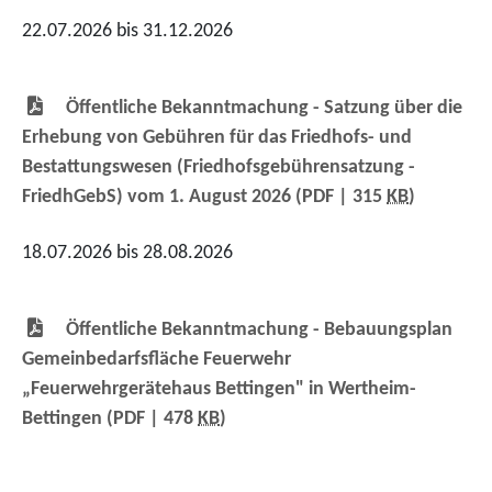
22.07.2026 bis 31.12.2026
Öffentliche Bekanntmachung - Satzung über die
Erhebung von Gebühren für das Friedhofs- und
Bestattungswesen (Friedhofsgebührensatzung -
FriedhGebS) vom 1. August 2026
(PDF | 315
KB
)
18.07.2026 bis 28.08.2026
Öffentliche Bekanntmachung - Bebauungsplan
Gemeinbedarfsfläche Feuerwehr
„Feuerwehrgerätehaus Bettingen" in Wertheim-
Bettingen
(PDF | 478
KB
)