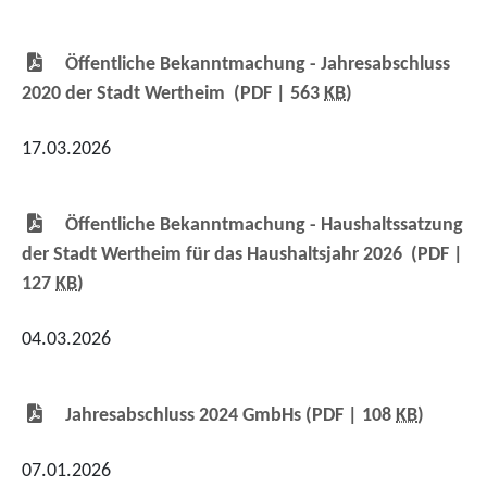
Öffentliche Bekanntmachung - Jahresabschluss
2020 der Stadt Wertheim
(PDF | 563
KB
)
17.03.2026
Öffentliche Bekanntmachung - Haushaltssatzung
der Stadt Wertheim für das Haushaltsjahr 2026
(PDF |
127
KB
)
04.03.2026
Jahresabschluss 2024 GmbHs
(PDF | 108
KB
)
07.01.2026