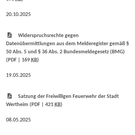
20.10.2025
Widerspruchsrechte gegen
Datenübermittlungen aus dem Melderegister gemäß §
50 Abs. 5 und § 36 Abs. 2 Bundesmeldegesetz (BMG)
(PDF | 169
KB
)
19.05.2025
Satzung der Freiwilligen Feuerwehr der Stadt
Wertheim
(PDF | 421
KB
)
08.05.2025