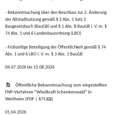
- Bekanntmachung über den Beschluss zur 2. Änderung
der Altstadtsatzung gemäß § 2 Abs. 1 Satz 2
Baugesetzbuch (BauGB) und § 1 Abs. 8 BauGB i. V. m. §
74 Abs. 1 und 6 Landesbauordnung (LBO)
- Frühzeitige Beteiligung der Öffentlichkeit gemäß § 74
Abs. 1 und 6 LBO i. V. m. § 3 Abs. 1 BauGB
04.07.2026 bis 15.08.2026
Öffentliche Bekanntmachung zum eingestellten
FNP-Verfahren "Windkraft Schenkenwald" in
Wertheim
(PDF | 673
KB
)
01.04.2026