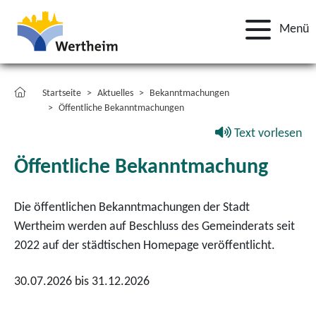
Menü
Startseite
Aktuelles
Bekanntmachungen
Öffentliche Bekanntmachungen
Text vorlesen
Öffentliche Bekanntmachung
Die öffentlichen Bekanntmachungen der Stadt
Wertheim werden auf Beschluss des Gemeinderats seit
2022 auf der städtischen Homepage veröffentlicht.
30.07.2026 bis 31.12.2026