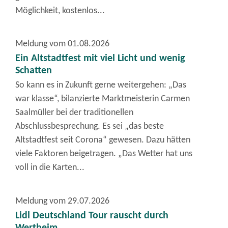
Möglichkeit, kostenlos...
Meldung vom
01.08.2026
Ein Altstadtfest mit viel Licht und wenig
Schatten
So kann es in Zukunft gerne weitergehen: „Das
war klasse“, bilanzierte Marktmeisterin Carmen
Saalmüller bei der traditionellen
Abschlussbesprechung. Es sei „das beste
Altstadtfest seit Corona“ gewesen. Dazu hätten
viele Faktoren beigetragen. „Das Wetter hat uns
voll in die Karten...
Meldung vom
29.07.2026
Lidl Deutschland Tour rauscht durch
Wertheim