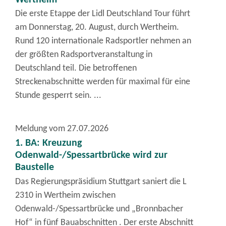
Die erste Etappe der Lidl Deutschland Tour führt
am Donnerstag, 20. August, durch Wertheim.
Rund 120 internationale Radsportler nehmen an
der größten Radsportveranstaltung in
Deutschland teil. Die betroffenen
Streckenabschnitte werden für maximal für eine
Stunde gesperrt sein. ...
Meldung vom
27.07.2026
1. BA: Kreuzung
Odenwald-/Spessartbrücke wird zur
Baustelle
Das Regierungspräsidium Stuttgart saniert die L
2310 in Wertheim zwischen
Odenwald-/Spessartbrücke und „Bronnbacher
Hof“ in fünf Bauabschnitten . Der erste Abschnitt