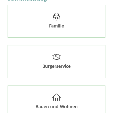
Familie
Bürgerservice
Bauen und Wohnen