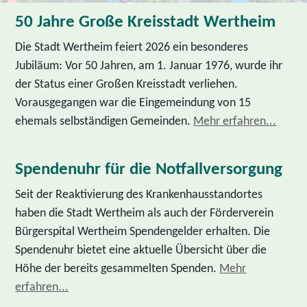
50 Jahre Große Kreisstadt Wertheim
Die Stadt Wertheim feiert 2026 ein besonderes
Jubiläum: Vor 50 Jahren, am 1. Januar 1976, wurde ihr
der Status einer Großen Kreisstadt verliehen.
Vorausgegangen war die Eingemeindung von 15
ehemals selbständigen Gemeinden.
Mehr erfahren...
Spendenuhr für die Notfallversorgung
Seit der Reaktivierung des Krankenhausstandortes
haben die Stadt Wertheim als auch der Förderverein
Bürgerspital Wertheim Spendengelder erhalten. Die
Spendenuhr bietet eine aktuelle Übersicht über die
Höhe der bereits gesammelten Spenden.
Mehr
erfahren...