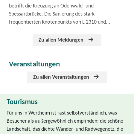
betrifft die Kreuzung an Odenwald- und
Spessartbrücke. Die Sanierung des stark
frequentierten Knotenpunkts von L 2310 und...
Zu allen Meldungen
Veranstaltungen
Zu allen Veranstaltungen
Tourismus
Für uns in Wertheim ist fast selbstverständlich, was
Besucher als außergewöhnlich empfinden: die schöne
Landschaft, das dichte Wander- und Radwegenetz, die