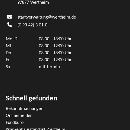
97877 Wertheim
stadtverwaltung@wertheim.de
(0
93
42) 3
01-0
Mo, Di
08:00 - 18:00 Uhr
Mi
08:00 - 12:00 Uhr
Do
08:00 - 18:00 Uhr
Fr
08:00 - 12:00 Uhr
Sa
mit Termin
Schnell gefunden
Bekanntmachungen
Onlinemelder
Fundbüro
Krankenhausstandort Wertheim