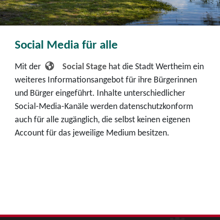
Social Media für alle
Mit der
Social Stage
hat die Stadt Wertheim ein
weiteres Informationsangebot für ihre Bürgerinnen
und Bürger eingeführt. Inhalte unterschiedlicher
Social-Media-Kanäle werden datenschutzkonform
auch für alle zugänglich, die selbst keinen eigenen
Account für das jeweilige Medium besitzen.