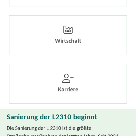
Wirtschaft
Karriere
Sanierung der L2310 beginnt
Die Sanierung der L 2310 ist die größte