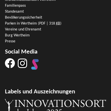
Familienpass
Standesamt
Bevölkerungssicherheit
Parken in Wertheim
(PDF | 318
KB
)
Vereine und Ehrenamt
Burg Wertheim
Presse
Social Media
Labels und Auszeichnungen