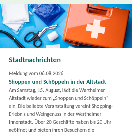
Stadtnachrichten
Meldung vom
06.08.2026
Shoppen und Schöppeln in der Altstadt
Am Samstag, 15. August, lädt die Wertheimer
Altstadt wieder zum „Shoppen und Schöppeln“
ein. Die beliebte Veranstaltung vereint Shopping-
Erlebnis und Weingenuss in der Wertheimer
Innenstadt. Über 20 Geschäfte haben bis 20 Uhr
geöffnet und bieten ihren Besuchern die