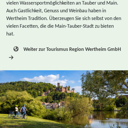
vielen Wassersportmöglichkeiten an Tauber und Main.
Auch Gastlichkeit, Genuss und Weinbau haben in
Wertheim Tradition. Überzeugen Sie sich selbst von den
vielen Facetten, die die Main-Tauber-Stadt zu bieten
hat.
Weiter zur Tourismus Region Wertheim GmbH