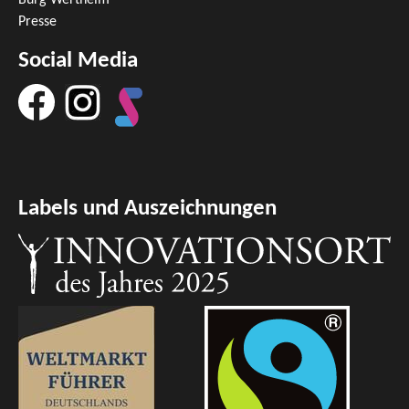
Burg Wertheim
Presse
Social Media
Labels und Auszeichnungen