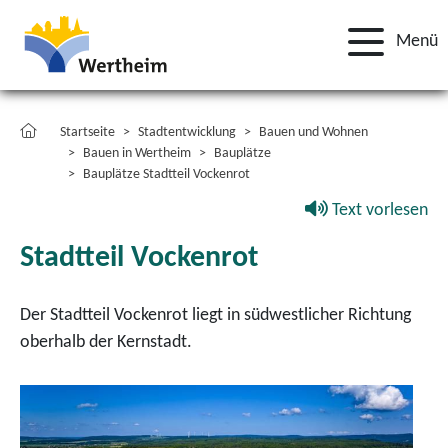
Menü
Startseite
Stadtentwicklung
Bauen und Wohnen
Bauen in Wertheim
Bauplätze
Bauplätze Stadtteil Vockenrot
Text vorlesen
Stadtteil Vockenrot
Der Stadtteil Vockenrot liegt in südwestlicher Richtung
oberhalb der Kernstadt.