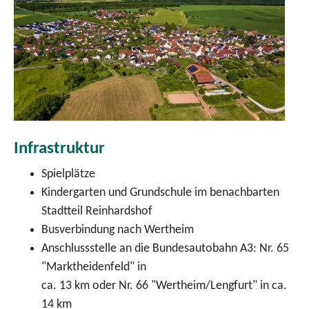
Infrastruktur
Spielplätze
Kindergarten und Grundschule im benachbarten
Stadtteil Reinhardshof
Busverbindung nach Wertheim
Anschlussstelle an die Bundesautobahn A3: Nr. 65
"Marktheidenfeld" in
ca. 13 km oder Nr. 66 "Wertheim/Lengfurt" in ca.
14 km