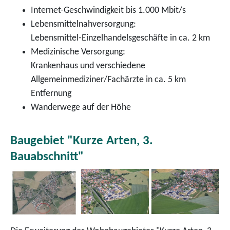
Internet-Geschwindigkeit bis 1.000 Mbit/s
Lebensmittelnahversorgung:
Lebensmittel-Einzelhandelsgeschäfte in ca. 2 km
Medizinische Versorgung:
Krankenhaus und verschiedene
Allgemeinmediziner/Fachärzte in ca. 5 km
Entfernung
Wanderwege auf der Höhe
Baugebiet "Kurze Arten, 3.
Bauabschnitt"