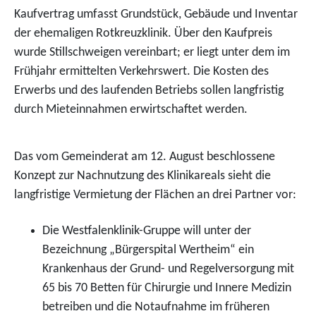
Kaufvertrag umfasst Grundstück, Gebäude und Inventar
der ehemaligen Rotkreuzklinik. Über den Kaufpreis
wurde Stillschweigen vereinbart; er liegt unter dem im
Frühjahr ermittelten Verkehrswert. Die Kosten des
Erwerbs und des laufenden Betriebs sollen langfristig
durch Mieteinnahmen erwirtschaftet werden.
Das vom Gemeinderat am 12. August beschlossene
Konzept zur Nachnutzung des Klinikareals sieht die
langfristige Vermietung der Flächen an drei Partner vor:
Die Westfalenklinik-Gruppe will unter der
Bezeichnung „Bürgerspital Wertheim“ ein
Krankenhaus der Grund- und Regelversorgung mit
65 bis 70 Betten für Chirurgie und Innere Medizin
betreiben und die Notaufnahme im früheren