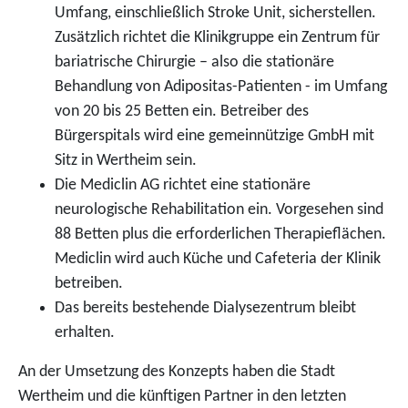
Umfang, einschließlich Stroke Unit, sicherstellen.
Zusätzlich richtet die Klinikgruppe ein Zentrum für
bariatrische Chirurgie – also die stationäre
Behandlung von Adipositas-Patienten - im Umfang
von 20 bis 25 Betten ein. Betreiber des
Bürgerspitals wird eine gemeinnützige GmbH mit
Sitz in Wertheim sein.
Die Mediclin AG richtet eine stationäre
neurologische Rehabilitation ein. Vorgesehen sind
88 Betten plus die erforderlichen Therapieflächen.
Mediclin wird auch Küche und Cafeteria der Klinik
betreiben.
Das bereits bestehende Dialysezentrum bleibt
erhalten.
An der Umsetzung des Konzepts haben die Stadt
Wertheim und die künftigen Partner in den letzten