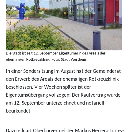
Die Stadt ist seit 12. September Eigentümerin des Areals der
ehemaligen Rotkreuzklinik. Foto: Stadt Wertheim
In einer Sondersitzung im August hat der Gemeinderat
den Erwerb des Areals der ehemaligen Rotkreuzklinik
beschlossen. Vier Wochen später ist der
Eigentumsübergang vollzogen: Der Kaufvertrag wurde
am 12. September unterzeichnet und notariell
beurkundet.
Dazu erklärt Oberbürgermeister Markus Herrera Torrez: