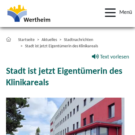
Menü
Startseite
Aktuelles
Stadtnachrichten
Stadt ist jetzt Eigentümerin des Klinikareals
Text vorlesen
Stadt ist jetzt Eigentümerin des
Klinikareals