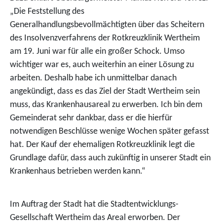
„Die Feststellung des
Generalhandlungsbevollmächtigten über das Scheitern
des Insolvenzverfahrens der Rotkreuzklinik Wertheim
am 19. Juni war für alle ein großer Schock. Umso
wichtiger war es, auch weiterhin an einer Lösung zu
arbeiten. Deshalb habe ich unmittelbar danach
angekündigt, dass es das Ziel der Stadt Wertheim sein
muss, das Krankenhausareal zu erwerben. Ich bin dem
Gemeinderat sehr dankbar, dass er die hierfür
notwendigen Beschlüsse wenige Wochen später gefasst
hat. Der Kauf der ehemaligen Rotkreuzklinik legt die
Grundlage dafür, dass auch zukünftig in unserer Stadt ein
Krankenhaus betrieben werden kann.“
Im Auftrag der Stadt hat die Stadtentwicklungs-
Gesellschaft Wertheim das Areal erworben. Der