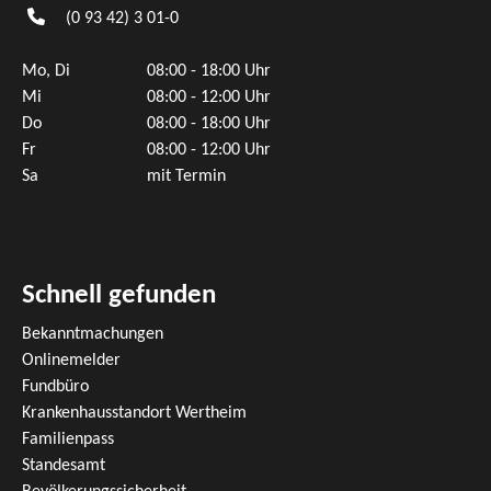
(0
93
42) 3
01-0
Mo, Di
08:00 - 18:00 Uhr
Mi
08:00 - 12:00 Uhr
Do
08:00 - 18:00 Uhr
Fr
08:00 - 12:00 Uhr
Sa
mit Termin
Schnell gefunden
Bekanntmachungen
Onlinemelder
Fundbüro
Krankenhausstandort Wertheim
Familienpass
Standesamt