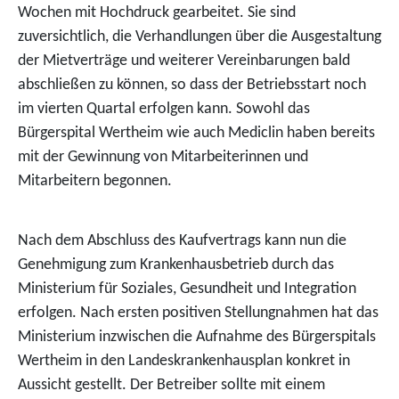
Wochen mit Hochdruck gearbeitet. Sie sind
zuversichtlich, die Verhandlungen über die Ausgestaltung
der Mietverträge und weiterer Vereinbarungen bald
abschließen zu können, so dass der Betriebsstart noch
im vierten Quartal erfolgen kann. Sowohl das
Bürgerspital Wertheim wie auch Mediclin haben bereits
mit der Gewinnung von Mitarbeiterinnen und
Mitarbeitern begonnen.
Nach dem Abschluss des Kaufvertrags kann nun die
Genehmigung zum Krankenhausbetrieb durch das
Ministerium für Soziales, Gesundheit und Integration
erfolgen. Nach ersten positiven Stellungnahmen hat das
Ministerium inzwischen die Aufnahme des Bürgerspitals
Wertheim in den Landeskrankenhausplan konkret in
Aussicht gestellt. Der Betreiber sollte mit einem