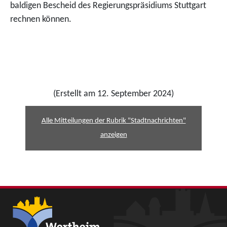
baldigen Bescheid des Regierungspräsidiums Stuttgart
rechnen können.
(Erstellt am 12. September 2024)
Alle Mitteilungen der Rubrik "Stadtnachrichten"
anzeigen