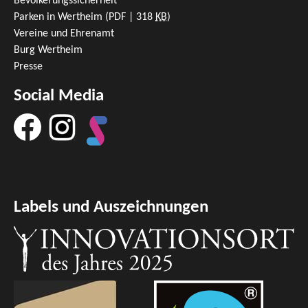
Bevölkerungssicherheit
Parken in Wertheim
(PDF | 318
KB
)
Vereine und Ehrenamt
Burg Wertheim
Presse
Social Media
Labels und Auszeichnungen