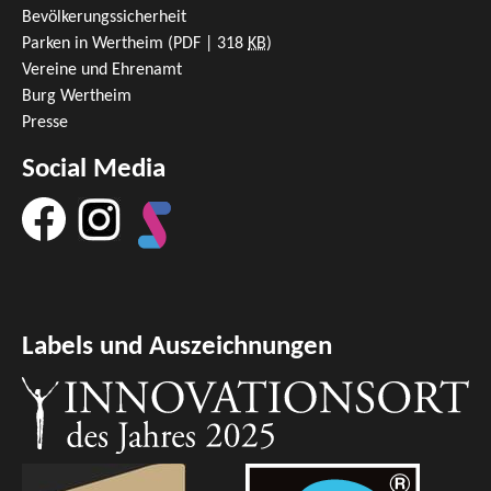
Bevölkerungssicherheit
Parken in Wertheim
(PDF | 318
KB
)
Vereine und Ehrenamt
Burg Wertheim
Presse
Social Media
Labels und Auszeichnungen