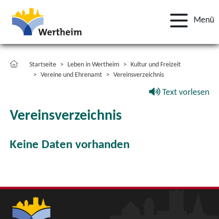
Menü
Startseite
Leben in Wertheim
Kultur und Freizeit
Vereine und Ehrenamt
Vereinsverzeichnis
Text vorlesen
Vereinsverzeichnis
Keine Daten vorhanden