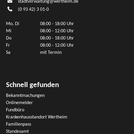
stadtverwaltung@wertheim.de
(0
93
42) 3
01-0
Mo, Di
08:00 - 18:00 Uhr
Mi
08:00 - 12:00 Uhr
Do
08:00 - 18:00 Uhr
Fr
08:00 - 12:00 Uhr
Sa
mit Termin
Schnell gefunden
Bekanntmachungen
Onlinemelder
Fundbüro
Krankenhausstandort Wertheim
Familienpass
Standesamt