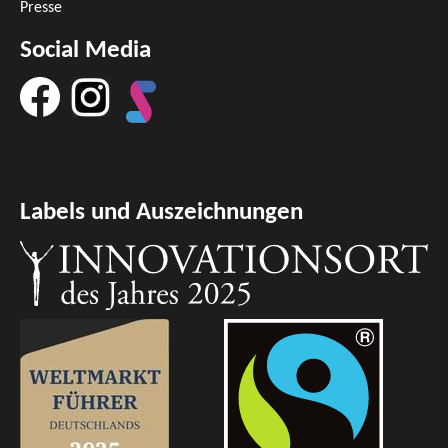
Presse
Social Media
Labels und Auszeichnungen