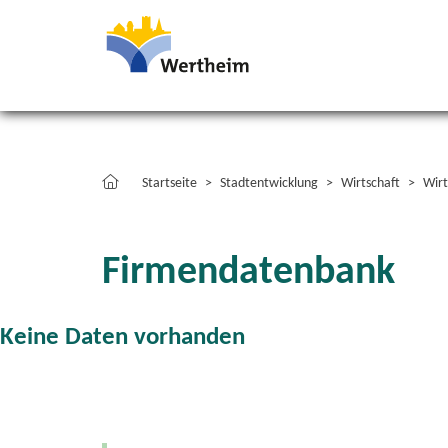
Startseite
Stadtentwicklung
Wirtschaft
Wirt
Firmendatenbank
Keine Daten vorhanden