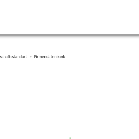
schaftsstandort
Firmendatenbank