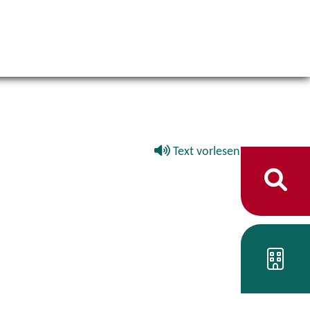
Text vorlesen