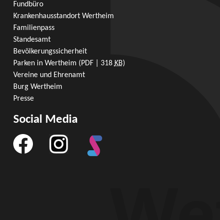
Fundbüro
Krankenhausstandort Wertheim
Familienpass
Standesamt
Bevölkerungssicherheit
Parken in Wertheim
(PDF | 318
KB
)
Vereine und Ehrenamt
Burg Wertheim
Presse
Social Media