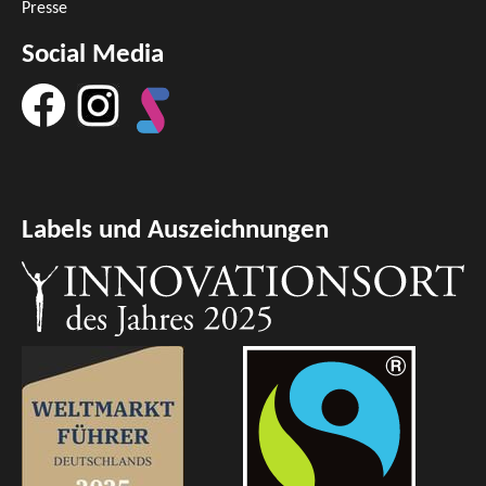
Presse
Social Media
Labels und Auszeichnungen